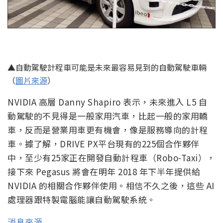
▲自動駕駛計程車可能是未來最容易見到的自動駕駛車輛
（
圖片來源
）
NVIDIA 高層 Danny Shapiro 表示，未來進入 L5 自
動駕駛的不見得是一般家用汽車，比起一般的家用轎
車，反而是營業用車更有機會，像是服務導向的計程
車。據了解，DRIVE PX平台現有的225個合作夥伴
中，至少有25家正在開發自動計程車（Robo-Taxi），
接下來 Pegasus 將會在明年 2018 年下半年提供給
NVIDIA 的相關合作夥伴使用。相信不久之後，這些 AI
處理器跟特製電腦能讓自動駕駛系統。
消息來源