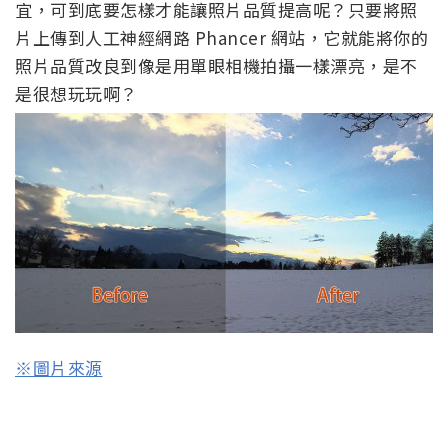
宜，可到底要怎樣才能讓照片品質提高呢？只要將照
片上傳到人工神經網路 Phancer 網站，它就能將你的
照片品質改良到像是用單眼相機拍攝一樣漂亮，是不
是很想玩玩啊？
※圖片來源