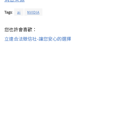
Tags:
ai
NVIDIA
您也許會喜歡：
立達合法徵信社-讓您安心的選擇