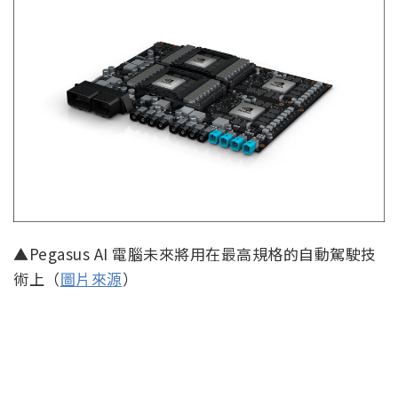
▲Pegasus AI 電腦未來將用在最高規格的自動駕駛技
術上（
圖片來源
）