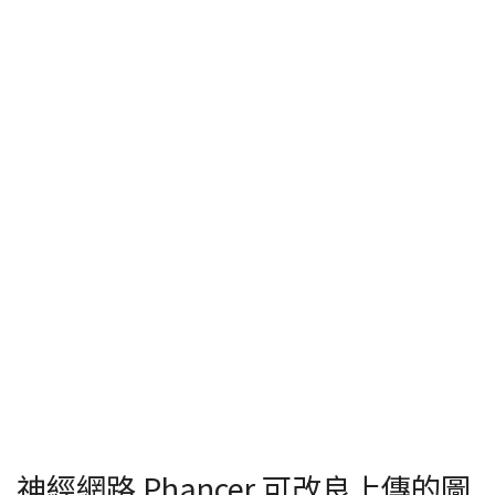
神經網路 Phancer 可改良上傳的圖