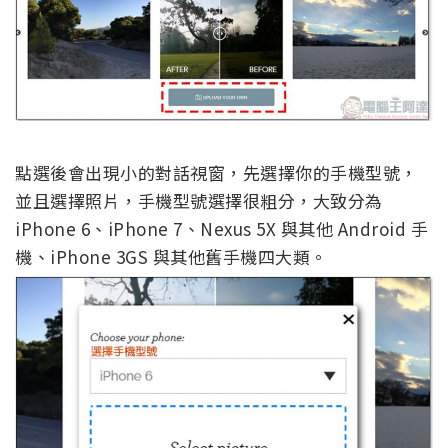
點選後會出現小的對話視窗，先選擇你的手機型號，
並且選擇照片，手機型號選擇很粗分，大致分為
iPhone 6、iPhone 7、Nexus 5X 與其他 Android 手
機、iPhone 3GS 與其他舊手機四大類。