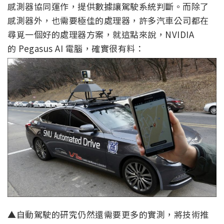
感測器協同運作，提供數據讓駕駛系統判斷。而除了
感測器外，也需要極佳的處理器，許多汽車公司都在
尋覓一個好的處理器方案，就這點來說，NVIDIA
的 Pegasus AI 電腦，確實很有料：
▲自動駕駛的研究仍然還需要更多的實測，將技術推