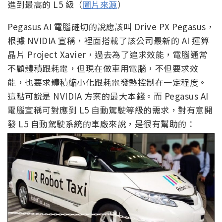
進到最高的 L5 級（
圖片來源
）
Pegasus AI 電腦確切的說應該叫 Drive PX Pegasus，
根據 NVIDIA 宣稱，裡面搭載了該公司最新的 AI 運算
晶片 Project Xavier，過去為了追求效能，電腦通常
不顧體積跟耗電，但現在做車用電腦，不但要求效
能，也要求體積縮小化跟耗電發熱控制在一定程度。
這點可說是 NVIDIA 方案的最大本錢。而 Pegasus AI
電腦宣稱可對應到 L5 自動駕駛等級的需求，對有意開
發 L5 自動駕駛系統的車廠來說，是很有幫助的：