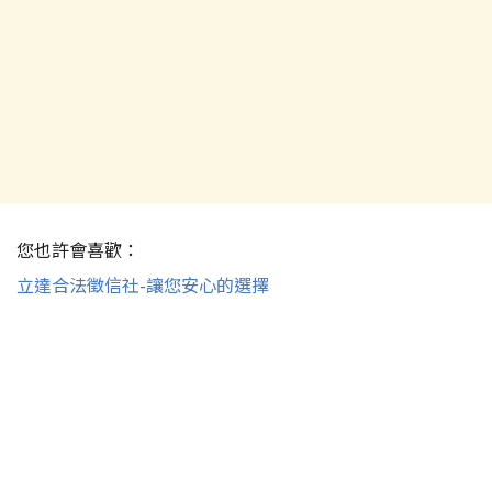
您也許會喜歡：
立達合法徵信社-讓您安心的選擇