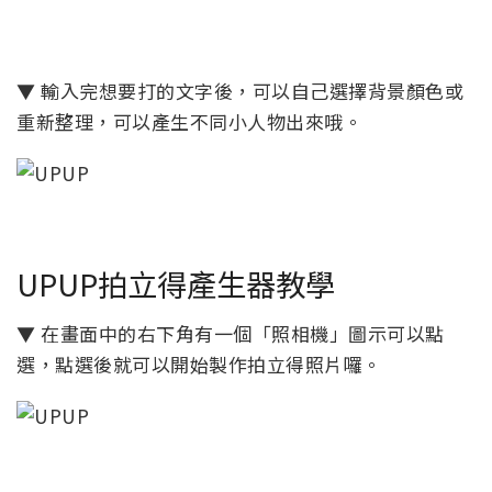
▼ 輸入完想要打的文字後，可以自己選擇背景顏色或
重新整理，可以產生不同小人物出來哦。
UPUP拍立得產生器教學
▼ 在畫面中的右下角有一個「照相機」圖示可以點
選，點選後就可以開始製作拍立得照片囉。