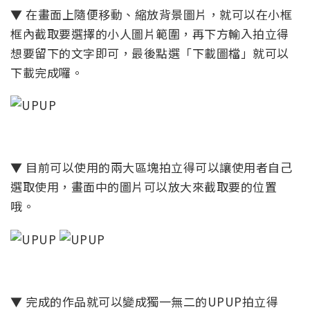
▼ 在畫面上隨便移動、縮放背景圖片，就可以在小框
框內截取要選擇的小人圖片範圍，再下方輸入拍立得
想要留下的文字即可，最後點選「下載圖檔」就可以
下載完成囉。
▼ 目前可以使用的兩大區塊拍立得可以讓使用者自己
選取使用，畫面中的圖片可以放大來截取要的位置
哦。
▼ 完成的作品就可以變成獨一無二的UPUP拍立得