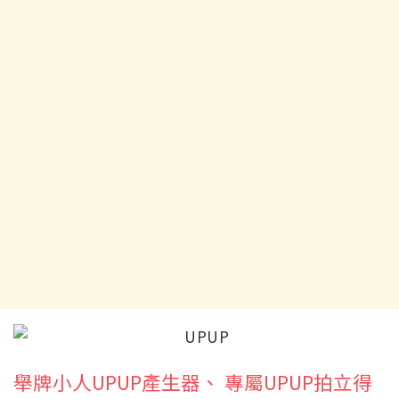
舉牌小人UPUP產生器、 專屬UPUP拍立得