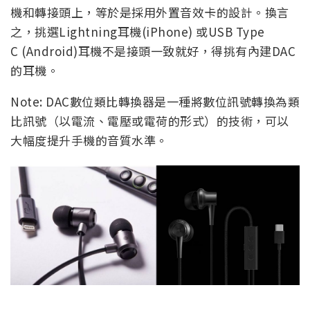
機和轉接頭上，等於是採用外置音效卡的設計。換言
之，挑選Lightning耳機(iPhone) 或USB Type
C (Android)耳機不是接頭一致就好，得挑有內建DAC
的耳機。
Note: DAC數位類比轉換器是一種將數位訊號轉換為類
比訊號（以電流、電壓或電荷的形式）的技術，可以
大幅度提升手機的音質水準。