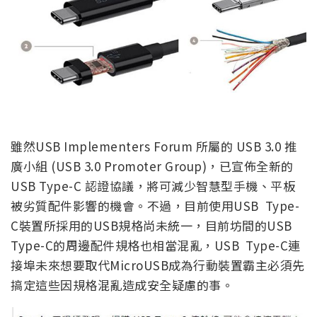
雖然USB Implementers Forum 所屬的 USB 3.0 推
廣小組 (USB 3.0 Promoter Group)，已宣佈全新的
USB Type-C 認證協議，將可減少智慧型手機、平板
被劣質配件影響的機會。不過，目前使用USB Type-
C裝置所採用的USB規格尚未統一，目前坊間的USB
Type-C的周邊配件規格也相當混亂，USB Type-C連
接埠未來想要取代MicroUSB成為行動裝置霸主必須先
搞定這些因規格混亂造成安全疑慮的事。