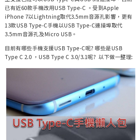
已有近60款手機改用USB Type-C 。受到Apple
iPhone 7以Lightning取代3.5mm音源孔影響，更有
13款USB Type-C手機以USB Type-C連接埠取代
3.5mm音源孔及Micro USB。
目前有哪些手機支援USB Type-C呢? 哪些是USB
Type C 2.0 ，USB Type C 3.0/3.1呢? 以下做一整理: