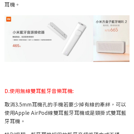
耳機。
D.使用無線雙耳藍牙音樂耳機:
取消3.5mm耳機孔的手機若要少掉有線的牽絆，可以
使用Apple AirPod線雙耳藍牙耳機或是頸掛式雙耳藍
牙耳機。