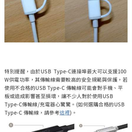
特別提醒，由於USB Type-C連接埠最大可以支援100
W供電功率，其傳輸線需要較高的安全規範與保護，若
使用不合格的USB Type-C 傳輸線可能會對手機、平
板或造成影響甚至損壞，讓不少人對於使用USB
Type-C傳輸線/充電器心驚驚。(如何選購合格的USB
Type-C 傳輸線，請參考
這裡
)。