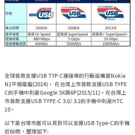
全球首款支援USB TYP-C連接埠的行動設備是Nokia
N1平板電腦(2014)， 在台灣上市首款支援USB TYPE
C的手機中則是Google 5X與6P(2015/11)，在台灣上
市首款支援USB TYPE-C 3.0/ 3.1的手機中則是HTC
10。
以下是台灣市面可以見到可以支援USB Type-C的手機
近60款，整理如下: