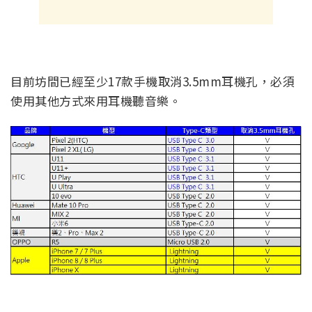
目前坊間已經至少17款手機取消3.5mm耳機孔，必須
使用其他方式來用耳機聽音樂。