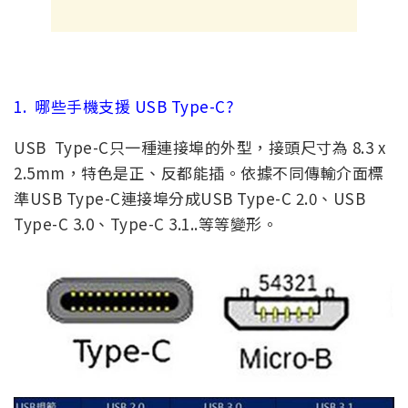
1.
哪些手機支援 USB Type-C?
USB Type-C
只一種連接埠的外型，接頭尺寸為 8.3 x
2.5mm，特色是正、反都能插。依據不同傳輸介面標
準USB Type-C連接埠分成
USB Type-C 2.0
、USB
Type-C 3.0、Type-C 3.1..等等變形。