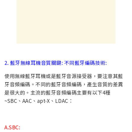
2. 藍牙無線耳機音質關鍵: 不同藍牙編碼技術:
使用無線藍牙耳機或是藍牙音源接受器，要注意其藍
牙音頻編碼。不同的藍牙音頻編碼，產生音質的差異
是很大的。主流的藍牙音頻編碼主要有以下4種
~SBC、AAC、apt-X、LDAC：
A.
SBC: