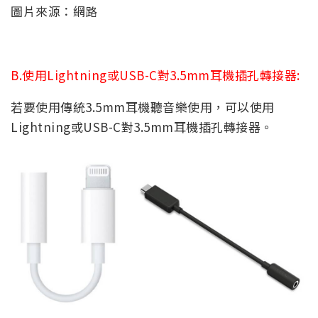
圖片來源：網路
B.使用Lightning或USB-C對3.5mm耳機插孔轉接器:
若要使用傳統3.5mm耳機聽音樂使用，可以使用
Lightning或USB-C對3.5mm耳機插孔轉接器。