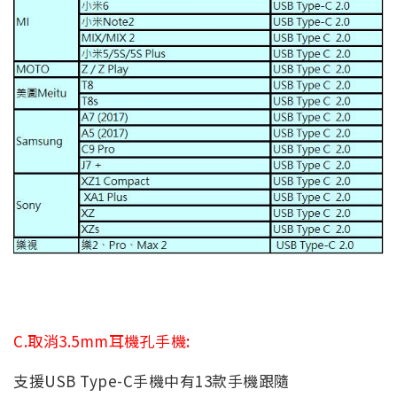
C.取消3.5mm耳機孔手機:
支援USB Type-C手機中有13款手機跟隨