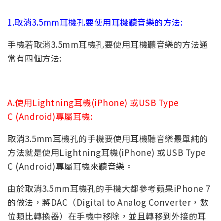
1.取消3.5mm耳機孔要使用耳機聽音樂的方法:
手機若取消3.5mm耳機孔要使用耳機聽音樂的方法通
常有四個方法:
A.使用Lightning耳機(iPhone) 或USB Type
C (Android)專屬耳機:
取消3.5mm耳機孔的手機要使用耳機聽音樂最單純的
方法就是使用Lightning耳機(iPhone) 或USB Type
C (Android)專屬耳機來聽音樂。
由於取消3.5mm耳機孔的手機大都參考蘋果iPhone 7
的做法，將DAC（Digital to Analog Converter，數
位類比轉換器）在手機中移除，並且轉移到外接的耳