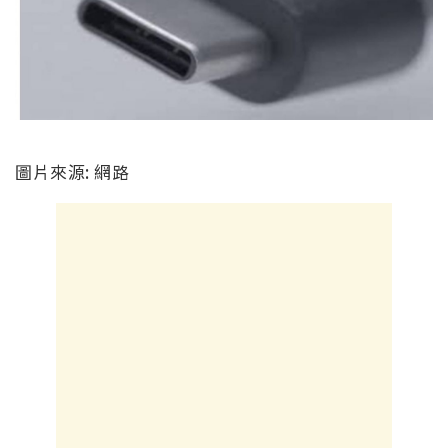
圖片來源: 網路