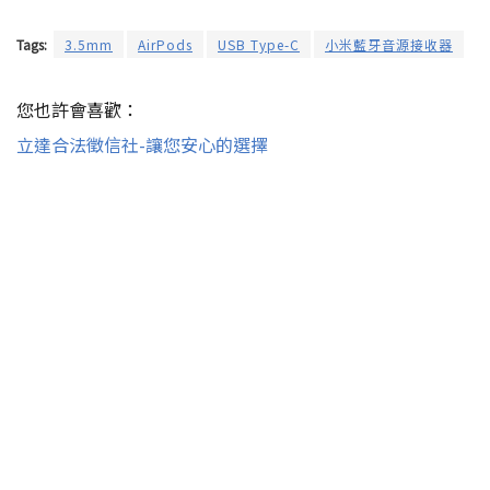
Tags:
3.5mm
AirPods
USB Type-C
小米藍牙音源接收器
您也許會喜歡：
立達合法徵信社-讓您安心的選擇