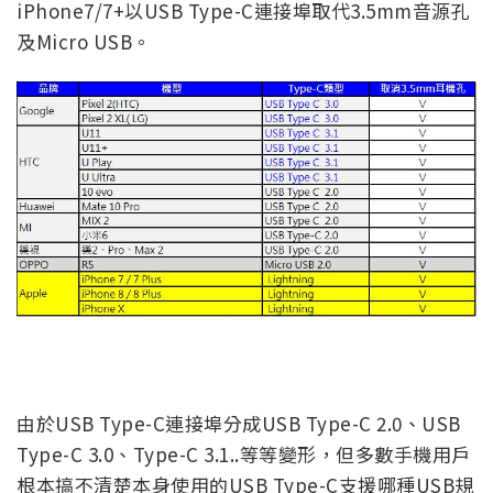
iPhone7/7+以USB Type-C連接埠取代3.5mm音源孔
及Micro USB。
由於USB Type-C連接埠分成
USB Type-C 2.0
、USB
Type-C 3.0、Type-C 3.1..等等變形，但多數手機用戶
根本搞不清楚本身使用的USB Type-C支援哪種USB規