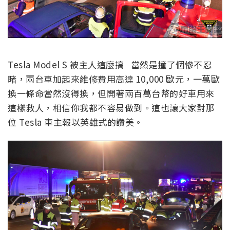
Tesla Model S 被主人這麼搞 當然是撞了個慘不忍
睹，兩台車加起來維修費用高達 10,000 歐元，一萬歐
換一條命當然沒得換，但開著兩百萬台幣的好車用來
這樣救人，相信你我都不容易做到。這也讓大家對那
位 Tesla 車主報以英雄式的讚美。