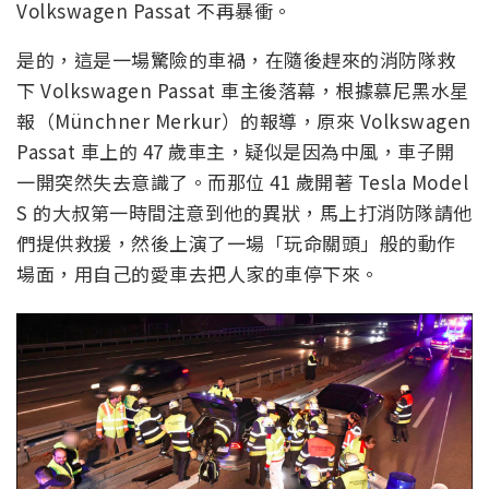
Volkswagen Passat 不再暴衝。
是的，這是一場驚險的車禍，在隨後趕來的消防隊救
下 Volkswagen Passat 車主後落幕，根據慕尼黑水星
報（Münchner Merkur）的報導，原來 Volkswagen
Passat 車上的 47 歲車主，疑似是因為中風，車子開
一開突然失去意識了。而那位 41 歲開著 Tesla Model
S 的大叔第一時間注意到他的異狀，馬上打消防隊請他
們提供救援，然後上演了一場「玩命關頭」般的動作
場面，用自己的愛車去把人家的車停下來。