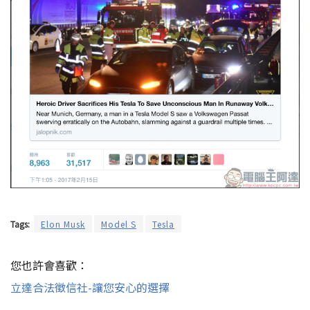
Tags:
Elon Musk
Model S
Tesla
您也許會喜歡：
立達合法徵信社-讓您安心的選擇