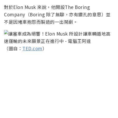
對於Elon Musk 來說，他開設The Boring
Company（Boring 除了無聊，亦有鑽孔的意思）並
不是因堵車抱怨而製造的一出鬧劇。
（圖自：
TED.com
）