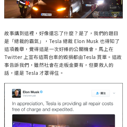
故事講到這裡，好像還忘了什麼？是了，我們的題目
是「總裁的霸氣」，Tesla 總裁 Elon Musk 也得知了
這項義舉，覺得這是一次好棒的公關機會，馬上在
Twitter 上宣布這兩台車的毀損都由Tesla 買單。這故
事告訴我們，雖然社會在走板金要有，但要救人的
話，還是 Tesla 才罩得住。