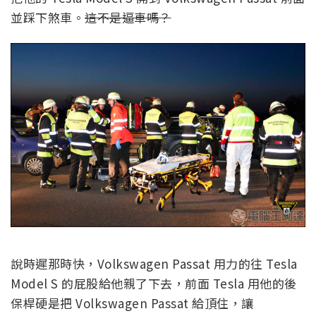
並踩下煞車。
這不是逼車嗎？
說時遲那時快，Volkswagen Passat 用力的往 Tesla
Model S 的屁股給他親了下去，前面 Tesla 用他的後
保桿硬是把 Volkswagen Passat 給頂住，讓