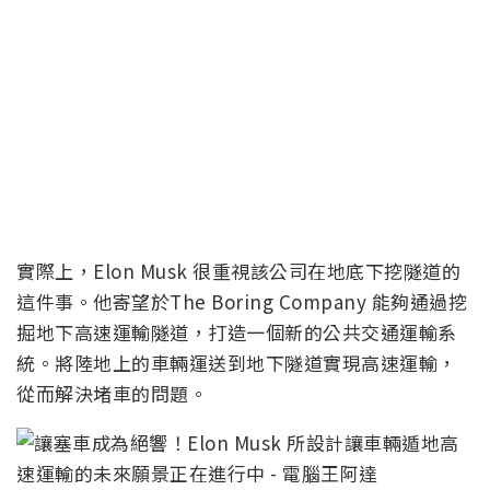
實際上，Elon Musk 很重視該公司在地底下挖隧道的
這件事。他寄望於The Boring Company 能夠通過挖
掘地下高速運輸隧道，打造一個新的公共交通運輸系
統。將陸地上的車輛運送到地下隧道實現高速運輸，
從而解決堵車的問題。