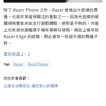
除了 Razer Phone 之外，Razer 會推出什麼樣的周
邊，也是非常值得關注的重點之一，因為光這樣的硬
體規格要拿來說主打遊戲體驗，絕對是不夠的，市面
上也有其他旗艦級手機有著類似規格，再加上幾年前
Razer Edge 的經驗，勢必會有一些殺手級的周邊才
對。
資料來源 1
、
2
Tags:
Razer
Razer Phone
您也許會喜歡：
立達合法徵信社-讓您安心的選擇