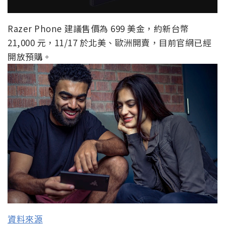
Razer Phone 建議售價為 699 美金，約新台幣
21,000 元，11/17 於北美、歐洲開賣，目前官網已經
開放預購。
資料來源