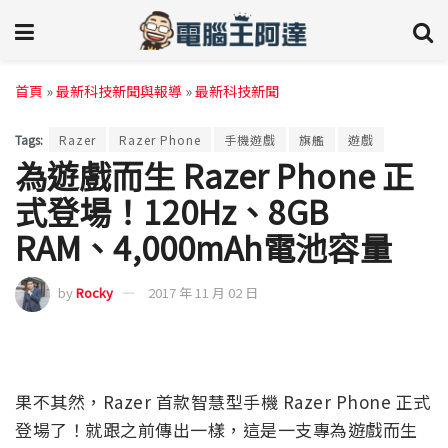
首頁
»
最新科技新聞與報導
»
最新科技新聞
Tags:
Razer
Razer Phone
手機遊戲
旗艦
遊戲
為遊戲而生 Razer Phone 正
式登場！120Hz、8GB
RAM、4,000mAh電池容量
by
Rocky
2017 年 11 月 02 日
果不其然，Razer 首款智慧型手機 Razer Phone 正式
登場了！就跟之前傳出一樣，這是一支專為遊戲而生