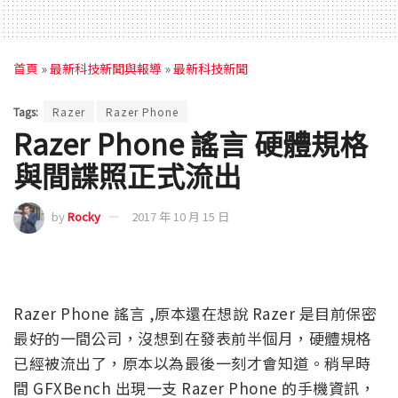
首頁
»
最新科技新聞與報導
»
最新科技新聞
Tags:
Razer
Razer Phone
Razer Phone 謠言 硬體規格
與間諜照正式流出
by
Rocky
2017 年 10 月 15 日
Razer Phone 謠言 ,原本還在想說 Razer 是目前保密
最好的一間公司，沒想到在發表前半個月，硬體規格
已經被流出了，原本以為最後一刻才會知道。稍早時
間 GFXBench 出現一支 Razer Phone 的手機資訊，