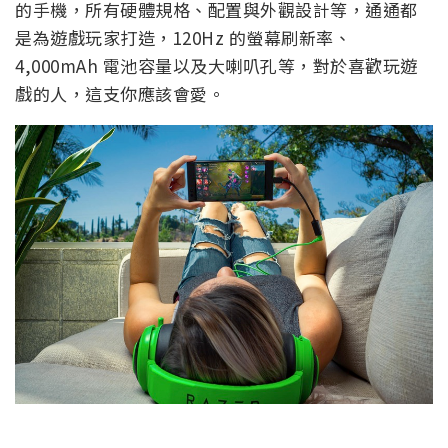
的手機，所有硬體規格、配置與外觀設計等，通通都
是為遊戲玩家打造，120Hz 的螢幕刷新率、
4,000mAh 電池容量以及大喇叭孔等，對於喜歡玩遊
戲的人，這支你應該會愛。