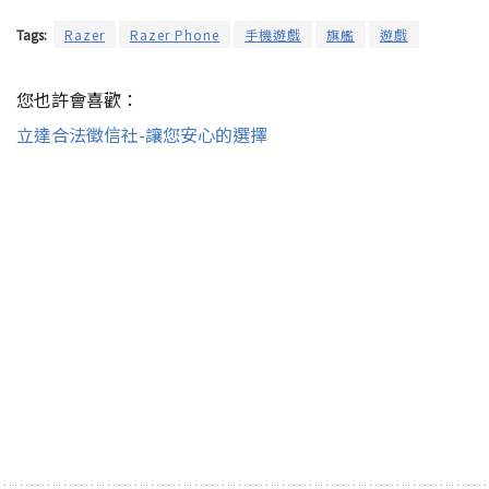
Tags:
Razer
Razer Phone
手機遊戲
旗艦
遊戲
您也許會喜歡：
立達合法徵信社-讓您安心的選擇