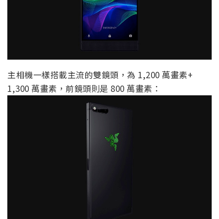
主相機一樣搭載主流的雙鏡頭，為 1,200 萬畫素+
1,300 萬畫素，前鏡頭則是 800 萬畫素：