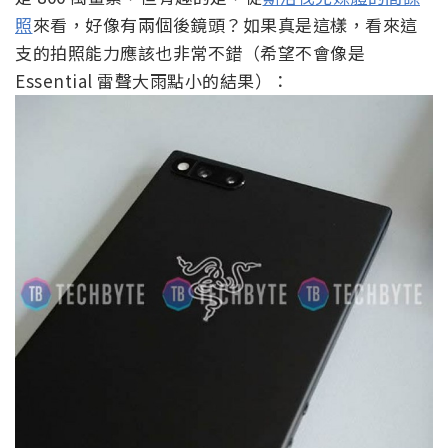
照
來看，好像有兩個後鏡頭？如果真是這樣，看來這
支的拍照能力應該也非常不錯（希望不會像是
Essential 雷聲大雨點小的結果）：