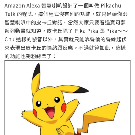
Amazon Alexa 智慧喇叭設計了一個叫做 Pikachu
Talk 的程式，這個程式沒有別的功能，就只是讓你跟
智慧喇叭中的皮卡丘對話。當然大家只要看過寶可夢
系列動畫就知道，皮卡丘除了 Pika Pika 跟 Pika～～
Chu 這樣的發音以外，其實就只能靠聲優的聲線起伏
來表現出皮卡丘的情緒跟反應。不過就算如此，這樣
的功能也夠粉絲樂了：