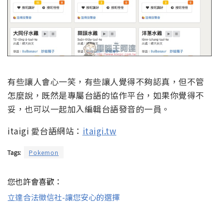
有些讓人會心一笑，有些讓人覺得不夠認真，但不管
怎麼說，既然是專屬台語的協作平台，如果你覺得不
妥，也可以一起加入編輯台語發音的一員。
itaigi 愛台語網站：
itaigi.tw
Tags:
Pokemon
您也許會喜歡：
立達合法徵信社-讓您安心的選擇