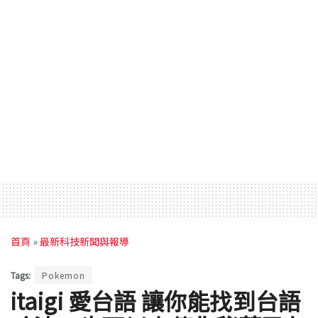
首頁
»
最新科技新聞與報導
Tags:
Pokemon
itaigi 愛台語 讓你能找到台語