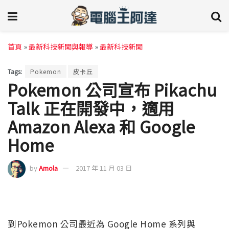
首頁
»
最新科技新聞與報導
»
最新科技新聞
Tags:
Pokemon
皮卡丘
Pokemon 公司宣布 Pikachu
Talk 正在開發中，適用
Amazon Alexa 和 Google
Home
by
Amola
2017 年 11 月 03 日
到Pokemon 公司最近為 Google Home 系列與