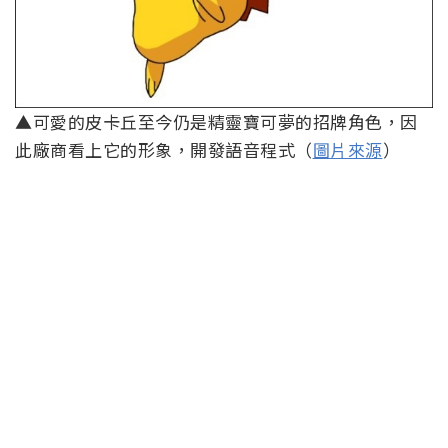
▲可愛的皮卡丘至今仍是精靈寶可夢的招牌角色，因
此廠商看上它的形象，開發語音程式（
圖片來源
）