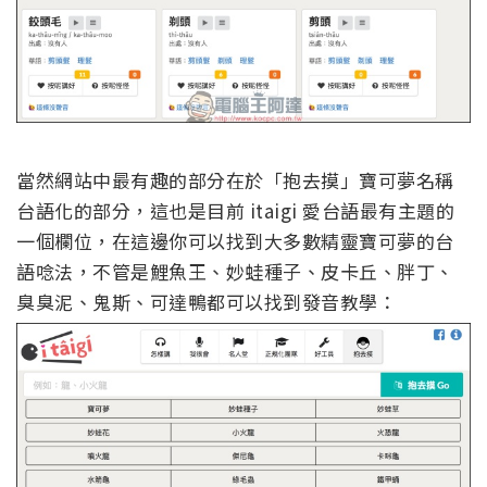
當然網站中最有趣的部分在於「抱去摸」寶可夢名稱
台語化的部分，這也是目前
itaigi
愛台語最有主題的
一個欄位，在這邊你可以找到大多數精靈寶可夢的台
語唸法，不管是鯉魚王、妙蛙種子、皮卡丘、胖丁、
臭臭泥、鬼斯、可達鴨都可以找到發音教學：