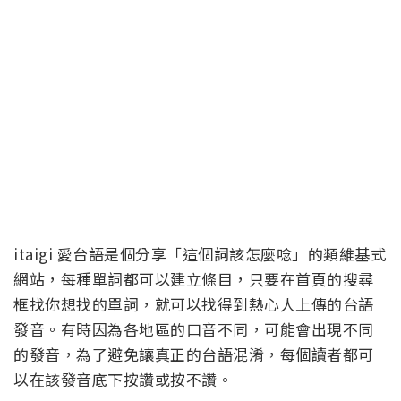
itaigi
愛台語是個分享「這個詞該怎麼唸」的類維基式
網站，每種單詞都可以建立條目，只要在首頁的搜尋
框找你想找的單詞，就可以找得到熱心人上傳的台語
發音。有時因為各地區的口音不同，可能會出現不同
的發音，為了避免讓真正的台語混淆，每個讀者都可
以在該發音底下按讚或按不讚。