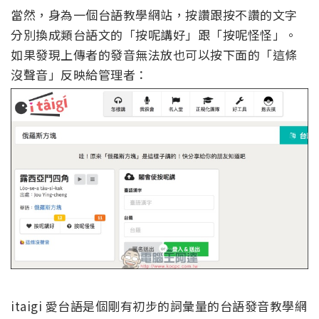
當然，身為一個台語教學網站，按讚跟按不讚的文字
分別換成類台語文的「按呢講好」跟「按呢怪怪」。
如果發現上傳者的發音無法放也可以按下面的「這條
沒聲音」反映給管理者：
itaigi
愛台語是個剛有初步的詞彙量的台語發音教學網