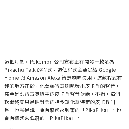
這個月初，Pokemon 公司宣布正在開發一款名為
Pikachu Talk 的程式。這個程式主要是給 Google
Home 跟 Amazon Alexa 智慧喇叭使用。這款程式有
趣的地方在於，他會讓智慧喇叭發出皮卡丘的聲音，
甚至是跟智慧喇叭中的皮卡丘聲音對話。不過，這個
軟體終究只是把對應的指令轉化為特定的皮卡丘叫
聲，也就是說，會有聽起來興奮的「PikaPika」，也
會有聽起來低落的「PikaPika」。