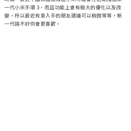
一代小米手環 3，而且功能上會有極大的優化以及改
變，所以最近有意入手的朋友建議可以稍微等等，新
一代搞不好你會更喜歡。