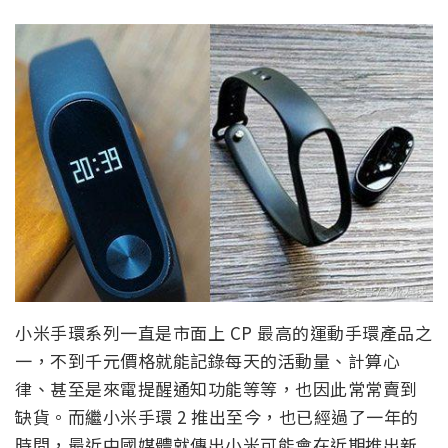
小米手環系列一直是市面上 CP 最高的運動手環產品之
一，不到千元價格就能記錄每天的活動量、計算心
律、甚至是來電提醒通知功能等等，也因此常常賣到
缺貨。而繼小米手環 2 推出至今，也已經過了一年的
時間，最近中國媒體就傳出小米可能會在近期推出新