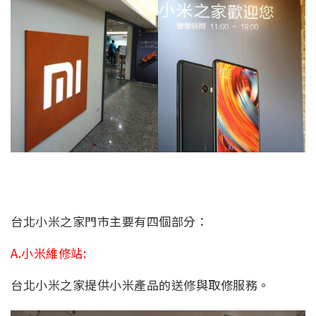
台北小米之家門市主要有四個部分：
A.小米維修站:
台北小米之家提供小米產品的送修與取修服務。