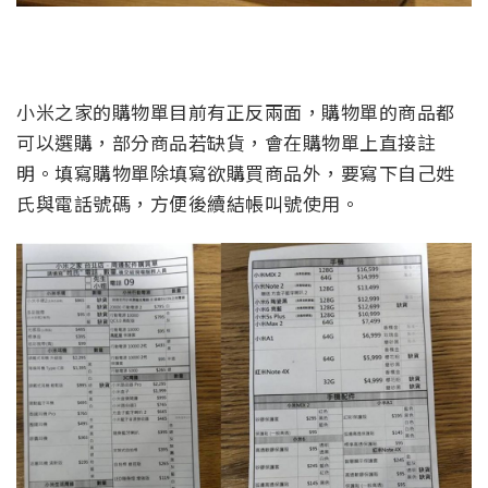
小米之家的購物單目前有正反兩面，購物單的商品都
可以選購，部分商品若缺貨，會在購物單上直接註
明。填寫購物單除填寫欲購買商品外，要寫下自己姓
氏與電話號碼，方便後續結帳叫號使用。