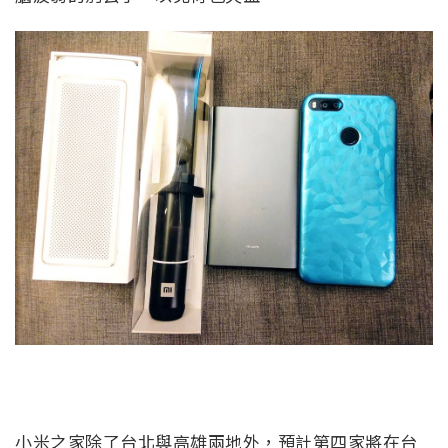
小米之家除了台北與高雄兩地外，預計第四家將在台