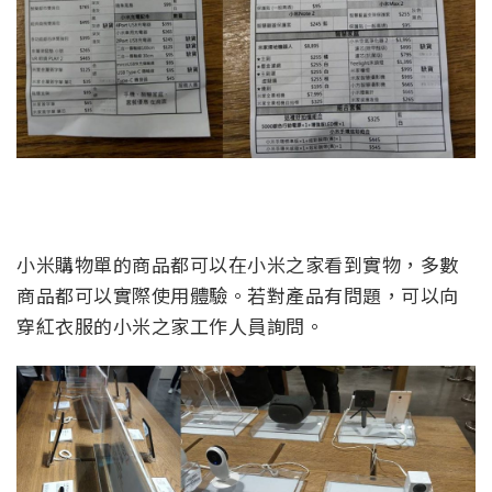
小米購物單的商品都可以在小米之家看到實物，多數
商品都可以實際使用體驗。若對產品有問題，可以向
穿紅衣服的小米之家工作人員詢問。