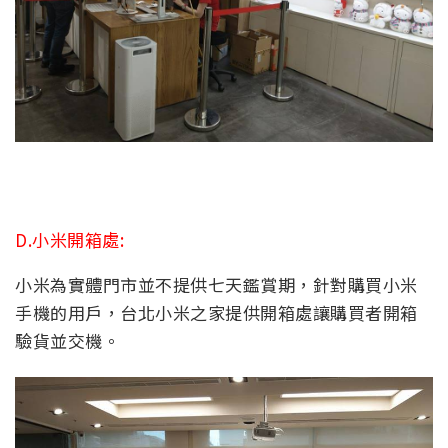
D.小米開箱處:
小米為實體門市並不提供七天鑑賞期，針對購買小米
手機的用戶，台北小米之家提供開箱處讓購買者開箱
驗貨並交機。