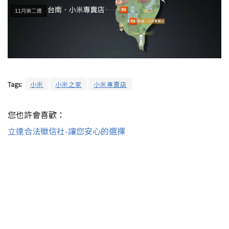
Tags:
小米
小米之家
小米專賣店
您也許會喜歡：
立達合法徵信社-讓您安心的選擇