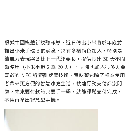
根據中國媒體新視聽報導，近日傳出小米將於年底前
推出小米手環 3 的消息，將有多樣特色加入，特別是
續航力表現將會比上一代還要長，提供長達 30 天不間
斷使用（小米手環 2 為 20 天），同時也加入很多人會
喜歡的 NFC 近距離感應技術，意味著它除了將為使用
者帶來更方便的智慧家庭生活，就連行動支付都沒問
題，未來要付款時只要手一舉，就能輕鬆支付完成，
不用再拿出智慧型手機。