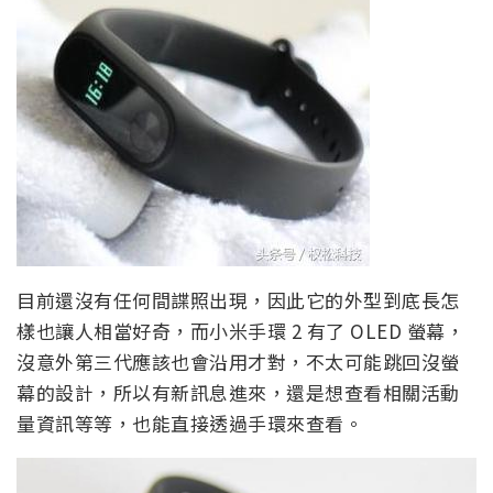
目前還沒有任何間諜照出現，因此它的外型到底長怎
樣也讓人相當好奇，而小米手環 2 有了 OLED 螢幕，
沒意外第三代應該也會沿用才對，不太可能跳回沒螢
幕的設計，所以有新訊息進來，還是想查看相關活動
量資訊等等，也能直接透過手環來查看。