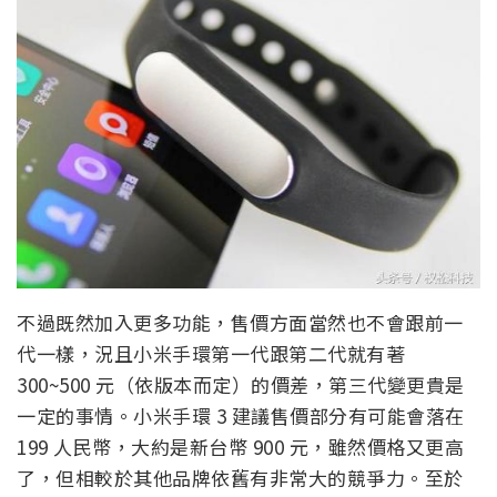
不過既然加入更多功能，售價方面當然也不會跟前一
代一樣，況且小米手環第一代跟第二代就有著
300~500 元（依版本而定）的價差，第三代變更貴是
一定的事情。小米手環 3 建議售價部分有可能會落在
199 人民幣，大約是新台幣 900 元，雖然價格又更高
了，但相較於其他品牌依舊有非常大的競爭力。至於