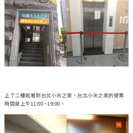
上了二樓就看到台北小米之家，台北小米之家的營業
時間是上午11:00 ~19:00。