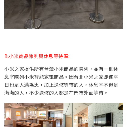
B.小米商品陳列與休息等待區:
小米之家提供所有台灣小米商品的陳列，並有一個休
息室陳列小米智能家電商品。因台北小米之家即使平
日也是人滿為患，加上送修等待的人，休息室不但是
滿滿的人，不少送修的人都是在門市外面等待。