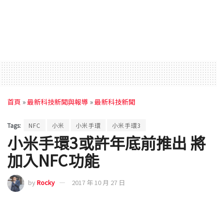
首頁
»
最新科技新聞與報導
»
最新科技新聞
Tags:
NFC
小米
小米手環
小米手環3
小米手環3或許年底前推出 將
加入NFC功能
by
Rocky
2017 年 10 月 27 日