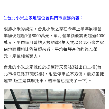
1.台北小米之家地理位置與門市服務內容：
根據小米的說法，台北小米之家在今年上半年累積營
業額便超過1億8000萬元，單月營業額最高更超過4000
萬元，平均每月造訪人數約達4萬人次以台北小米之家
佔地面積相比營業額來看，平均每坪產值約為75萬
元，產值相當驚人。
台北的小米之家就位於捷運行天宮站3號出口二樓(台
北市松江路273號2樓)，附近停車並不方便，最好坐捷
運來(版主是其摩托車，機車位也是找了一下)。