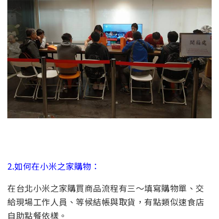
2.如何在小米之家購物：
在台北小米之家購買商品流程有三～填寫購物單、交
給現場工作人員、等候結帳與取貨，有點類似速食店
自助點餐依樣。