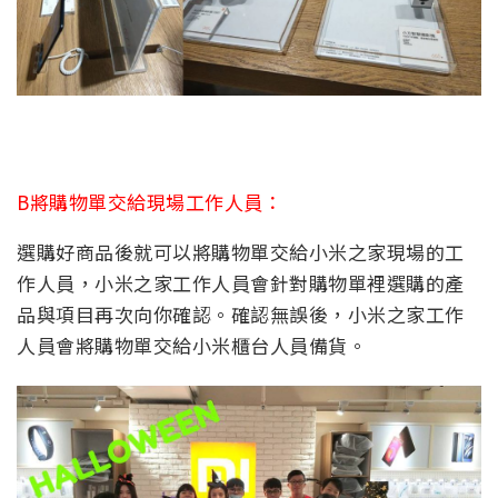
B將購物單交給現場工作人員：
選購好商品後就可以將購物單交給小米之家現場的工
作人員，小米之家工作人員會針對購物單裡選購的產
品與項目再次向你確認。確認無誤後，小米之家工作
人員會將購物單交給小米櫃台人員備貨。