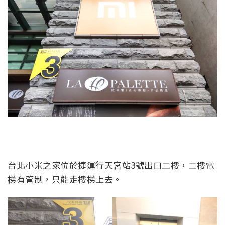
台北小米之家位於捷運行天宮站3號出口二樓，二樓電
梯有管制，只能走樓梯上去。