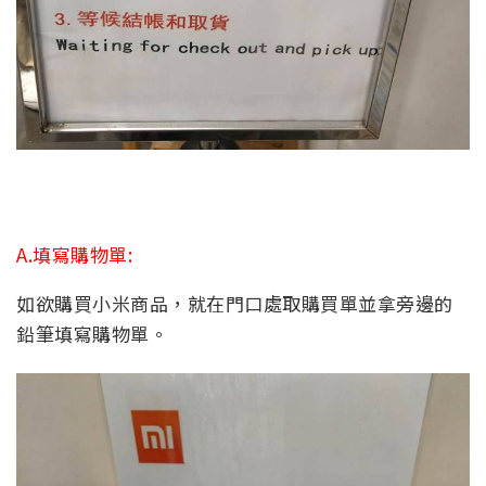
A.填寫購物單:
如欲購買小米商品，就在門口處取購買單並拿旁邊的
鉛筆填寫購物單。