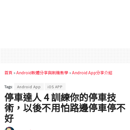
首頁
»
Android軟體分享與刷機教學
»
Android App分享介紹
Tags:
Android App
iOS APP
停車達人 4 訓練你的停車技
術，以後不用怕路邊停車停不
好