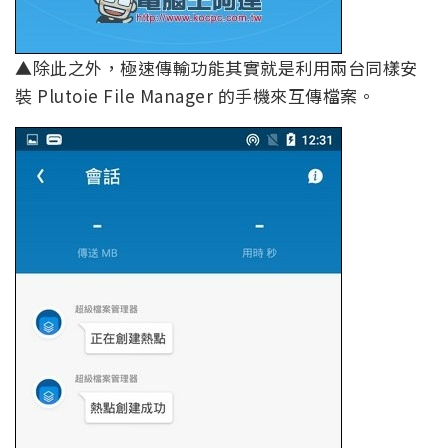
▲除此之外，極速傳輸功能其實就是利用兩台同樣安
裝 Plutoie File Manager 的手機來互傳檔案。