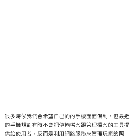
很多時候我們會希望自己的的手機面面俱到，但最近
的手機規劃有時不會把傳輸檔案跟管理檔案的工具提
供給使用者，反而是利用網路服務來管理玩家的照