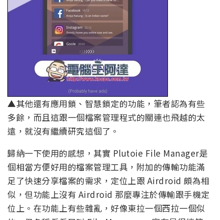
▲其他還有應用鎖、智慧鎖定的功能，筆者認為有些
多餘，而且這跟一個檔案管理程式的關連也飛越的太
遠，就沒有繼續研究這個了。
歸納一下使用的感想，其實 Plutoie File Manager是
個相當方便好用的檔案管理工具，附加的傳輸功能滿
足了快速分享檔案的需求，定位上跟 Airdroid 頗為相
似，但功能上沒有 Airdroid 那麼專注於傳輸跟手機定
位上。在功能上有些雜亂，好像東拉一個西拉一個似