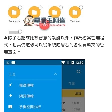
▲除了看起來比較智慧的功能以外，作為檔案管理程
式，也具備這樣可以從系統底層看到各個資料夾的管
理畫面。