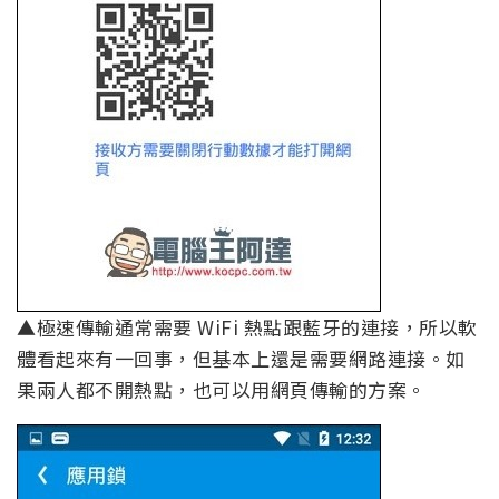
▲極速傳輸通常需要 WiFi 熱點跟藍牙的連接，所以軟
體看起來有一回事，但基本上還是需要網路連接。如
果兩人都不開熱點，也可以用網頁傳輸的方案。