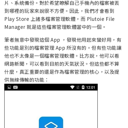
片、系統備份。對於希望瞭解自己手機內的檔案被丟
到哪裡的玩家來說很不方便。因此，我們才會看到
Play Store 上諸多檔案管理軟體，而 Plutoie File
Manager 就是這些檔案管理軟體當中的一個。
筆者無意中發現這個 App ，發現他用起來蠻好用，有
些功能是別的檔案管理 App 所沒有的。但有些功能讓
他也不太像是一個檔案管理軟體。比方說，他可以看
網路新聞，可以看到目前的天氣狀況。但這些都不算
什麼，真正重要的還是作為檔案管理的核心，以及提
供無線傳輸的功能：