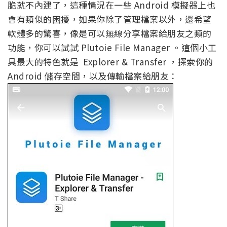
脆就不內建了，這種情況在一些 Android 模擬器上也
會有類似的困擾，如果你除了管理檔案以外，還希望
軟體多的驚喜，像是可以無線分享檔案給朋友之類的
功能，你可以試試 Plutoie File Manager 。這個小工
具最大的特色就是 Explorer & Transfer ，探索你的
Android 儲存空間，以及傳輸檔案給朋友：