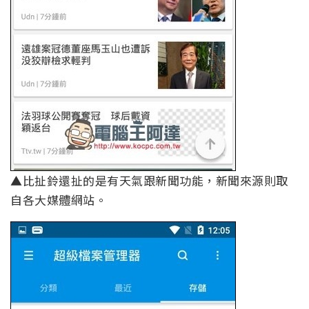
▲比扯鈴還扯的是有天氣跟新聞功能，新聞來源則取
自各大媒體網站。