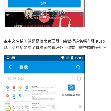
▲中文名稱叫做超級檔案管理器，總覺得這名稱有種 Kuso
感。至於功能除了有檔案的管理外，還有手機空間的分析。