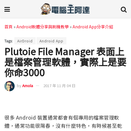
首頁
»
Android軟體分享與刷機教學
»
Android App分享介紹
Tags:
AirDroid
Android App
Plutoie File Manager 表面上
是檔案管理軟體，實際上是要
你命3000
by
Amola
2017 年 11 月 04 日
很多 Android 裝置通常都會有個專用的檔案管理軟
體，通常功能很陽春，沒有什麼特色，有時候甚至乾