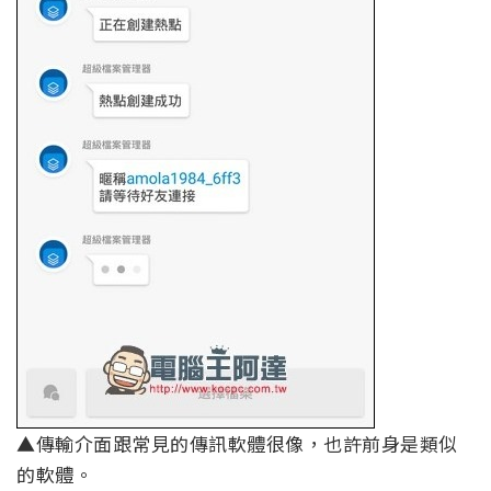
▲傳輸介面跟常見的傳訊軟體很像，也許前身是類似
的軟體。