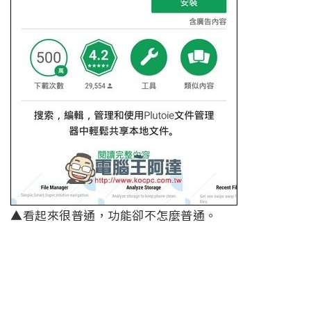
▲看起來很普通，功能卻不怎麼普通。