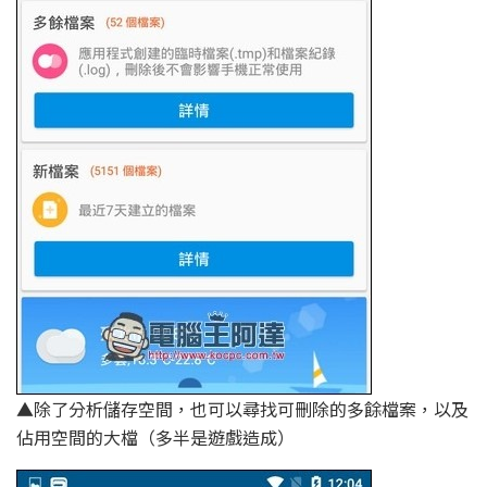
▲除了分析儲存空間，也可以尋找可刪除的多餘檔案，以及
佔用空間的大檔（多半是遊戲造成）