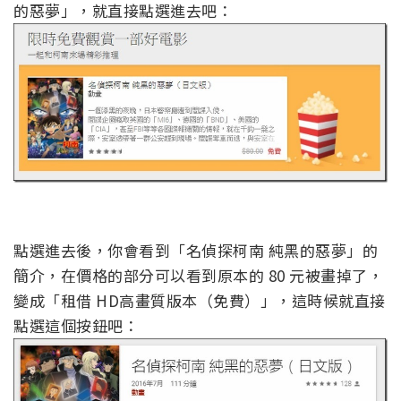
的惡夢」，就直接點選進去吧：
點選進去後，你會看到「名偵探柯南 純黑的惡夢」的
簡介，在價格的部分可以看到原本的 80 元被畫掉了，
變成「租借 HD高畫質版本（免費）」，這時候就直接
點選這個按鈕吧：