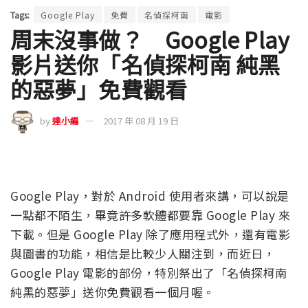
Tags:
Google Play
免費
名偵探柯南
電影
周末沒事做？ Google Play
影片送你「名偵探柯南 純黑
的惡夢」免費觀看
by
達小編
2017 年 08 月 19 日
Google Play，對於 Android 使用者來講，可以說是
一點都不陌生，畢竟許多軟體都要靠 Google Play 來
下載。但是 Google Play 除了應用程式外，還有電影
與圖書的功能，相信是比較少人關注到，而近日，
Google Play 電影的部份，特別祭出了「名偵探柯南
純黑的惡夢」送你免費觀看一個月喔。