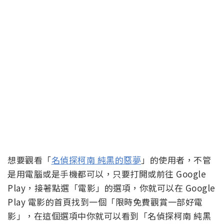
想要觀看「
名偵探柯南 純黑的惡夢
」的使用者，不管
是用電腦或是手機都可以，只要打開或前往 Google
Play，接著點選「電影」的選項，你就可以在 Google
Play 電影的首頁找到一個「限時免費觀賞一部好電
影」，在這個選項中你就可以看到「名偵探柯南 純黑