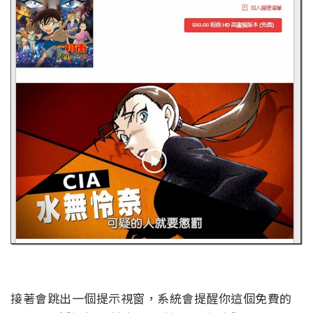
接著會跳出一個提示視窗，系統會提醒你這個免費的