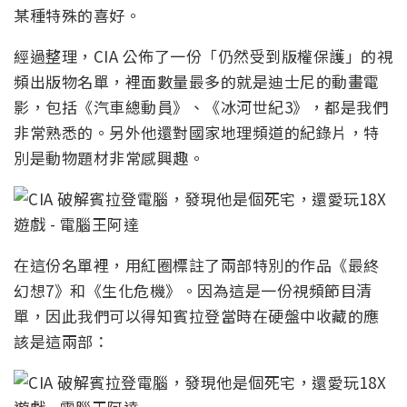
某種特殊的喜好。
經過整理，CIA 公佈了一份「仍然受到版權保護」的視
頻出版物名單，裡面數量最多的就是迪士尼的動畫電
影，包括《汽車總動員》、《冰河世紀3》，都是我們
非常熟悉的。另外他還對國家地理頻道的紀錄片，特
別是動物題材非常感興趣。
在這份名單裡，用紅圈標註了兩部特別的作品《最終
幻想7》和《生化危機》。因為這是一份視頻節目清
單，因此我們可以得知賓拉登當時在硬盤中收藏的應
該是這兩部：