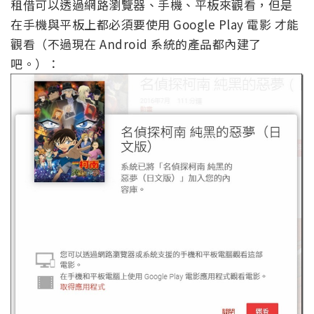
租借可以透過網路瀏覽器、手機、平板來觀看，但是
在手機與平板上都必須要使用 Google Play 電影 才能
觀看（不過現在 Android 系統的產品都內建了
吧。）：