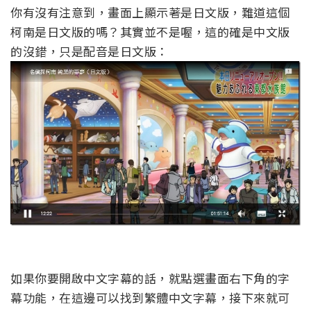
你有沒有注意到，畫面上顯示著是日文版，難道這個
柯南是日文版的嗎？其實並不是喔，這的確是中文版
的沒錯，只是配音是日文版：
如果你要開啟中文字幕的話，就點選畫面右下角的字
幕功能，在這邊可以找到繁體中文字幕，接下來就可