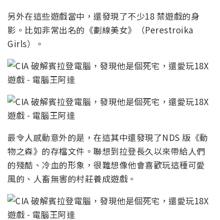
另外在這些遊戲當中，還發現了不少18 禁遊戲的身
影。比如非常出名的《劃線美女》（Perestroika
Girls）。
最令人感動意外的是，在這其中還發現了NDS 版《動
物之森》的存檔文件。聯想到拉登長久以來帶給人們
的殘酷、冷血的形象，很難想像他會喜歡玩這種可愛
風的、人畜無害的村莊養成遊戲。