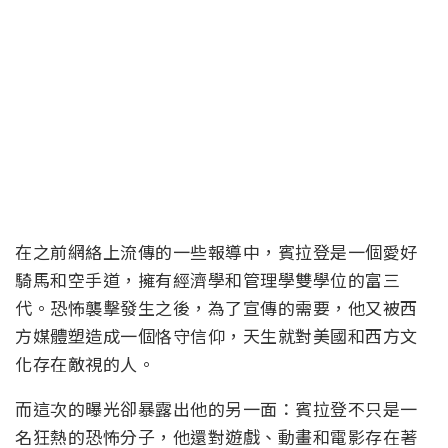
在之前網絡上流傳的一些報導中，賓拉登是一個愛好
騎馬和空手道，擁有經濟學和管理學雙學位的富三
代。恐怖襲擊發生之後，為了宣傳的需要，他又被西
方媒體塑造成一個恪守信仰，天生就對美國和西方文
化存在敵視的人。
而這次的曝光卻暴露出他的另一面：賓拉登不只是一
名狂熱的恐怖分子，他還對遊戲、動畫和電影存在著