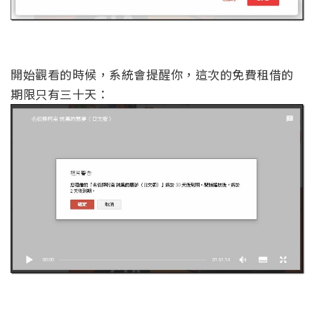
開始觀看的時候，系統會提醒你，這次的免費租借的
期限只有三十天：