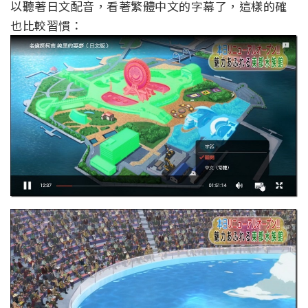
以聽著日文配音，看著繁體中文的字幕了，這樣的確
也比較習慣：