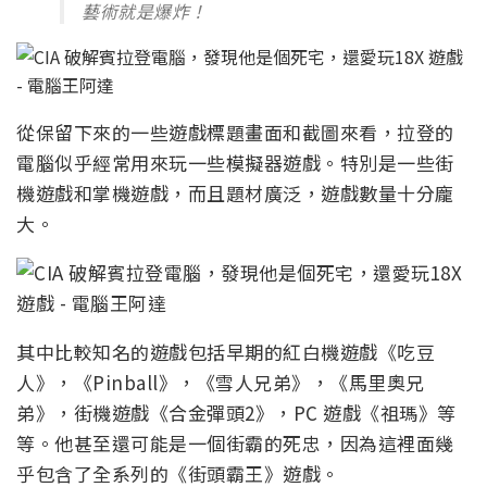
藝術就是爆炸！
從保留下來的一些遊戲標題畫面和截圖來看，拉登的
電腦似乎經常用來玩一些模擬器遊戲。特別是一些街
機遊戲和掌機遊戲，而且題材廣泛，遊戲數量十分龐
大。
其中比較知名的遊戲包括早期的紅白機遊戲《吃豆
人》，《Pinball》，《雪人兄弟》，《馬里奧兄
弟》，街機遊戲《合金彈頭2》，PC 遊戲《祖瑪》等
等。他甚至還可能是一個街霸的死忠，因為這裡面幾
乎包含了全系列的《街頭霸王》遊戲。