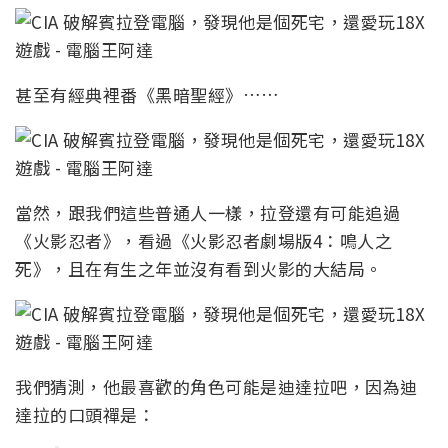
甚至有經典裡番《黑暗聖經》……
當然，跟我們這些普通人一樣，拉登還有可能追過
《火影忍者》，看過《火影忍者劇場版4：鳴人之
死》，且在有生之年並沒有看到火影的大結局。
我們猜測，他最喜歡的角色可能是迪達拉吧，因為迪
達拉的口頭禪是：