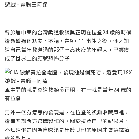
曾旅居中東的台灣柔道教練吳正明在拉登24 歲的時候
還教導過他功夫。不過，在9·11 事件之後，他才知
道自己當年教導過的那個高高瘦瘦的年輕人，已經變
成了世界上的頭號恐怖分子。
▲中間的就是柔道教練吳正明，右一就是當年24 歲的
賓拉登
另外一個有意思的發現是，在拉登的視頻收藏庫裡，
還有四部西方媒體製作的，關於拉登自己的紀錄片，
不知道他是因為自戀還是出於其他的原因才會選擇這
樣的影片。