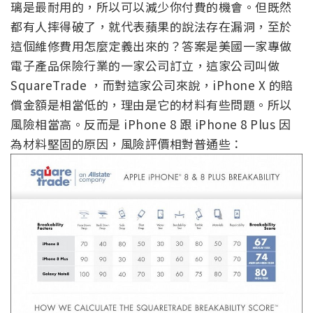
璃是最耐用的，所以可以減少你付費的機會。但既然
都有人摔得破了，就代表蘋果的說法存在漏洞，至於
這個維修費用怎麼定義出來的？答案是美國一家專做
電子產品保險行業的一家公司訂立，這家公司叫做
SquareTrade ，而對這家公司來說，iPhone X 的賠
償金額是相當低的，理由是它的材料有些問題。所以
風險相當高。反而是 iPhone 8 跟 iPhone 8 Plus 因
為材料堅固的原因，風險評價相對普通些：