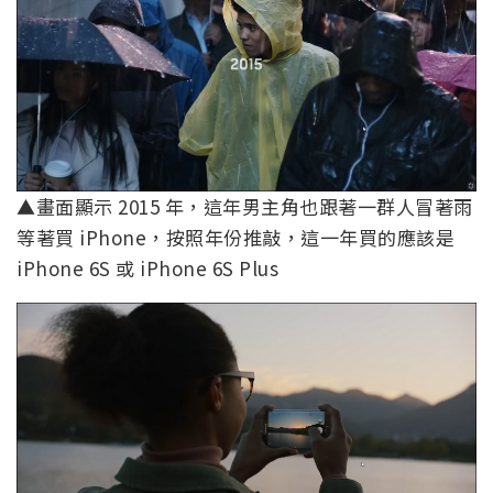
▲畫面顯示 2015 年，這年男主角也跟著一群人冒著雨
等著買 iPhone，按照年份推敲，這一年買的應該是
iPhone 6S 或 iPhone 6S Plus