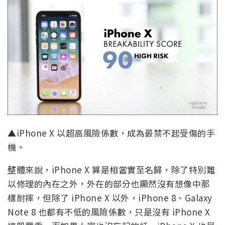
▲iPhone X 以超高風險係數，成為最禁不起受傷的手
機。
整體來說，iPhone X 算是相當實至名歸，除了特別難
以修理的內在之外，外在的部分也顯然沒有想像中那
樣耐摔，但除了 iPhone X 以外，iPhone 8、Galaxy
Note 8 也都有不低的風險係數，只是沒有 iPhone X