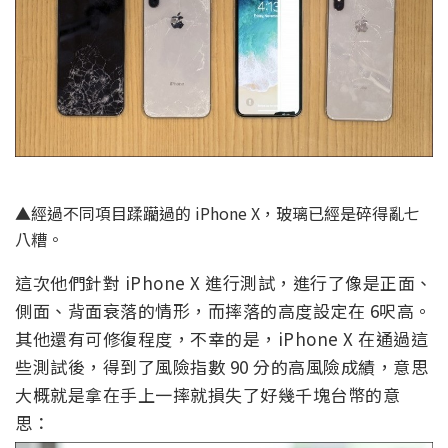
▲經過不同項目蹂躪過的 iPhone X，玻璃已經是碎得亂七
八糟。
這次他們針對 iPhone X 進行測試，進行了像是正面、
側面、背面衰落的情形，而摔落的高度設定在 6呎高。
其他還有可修復程度，不幸的是，iPhone X 在通過這
些測試後，得到了風險指數 90 分的高風險成績，意思
大概就是拿在手上一摔就損失了好幾千塊台幣的意
思：