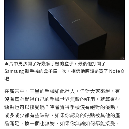
▲片中男孩開了好幾個手機的盒子，最後他打開了
Samsung 新手機的盒子這一次，相信他應該是買了 Note 8
吧。
在廣告中，三星的手機如此迷人，但對大家來說，有
沒有真心覺得自己的手機世界無敵的好用，就算有些
缺點也可以接受呢？筆者覺得手機沒有絕對的優點，
或多或少都有些缺點，如果你認為的缺點被其他的產
品滿足，換一個也無妨，如果你無論如何都能接受，