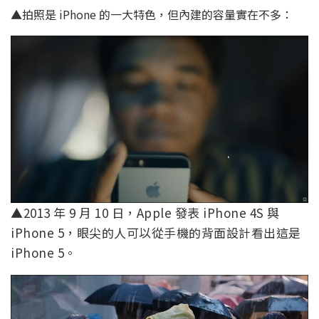
▲拍照是 iPhone 的一大特色，但內建的容量實在不多：
▲2013 年 9 月 10 日，Apple 發表 iPhone 4S 與
iPhone 5，眼尖的人可以從手機的背面設計看出這是
iPhone 5。