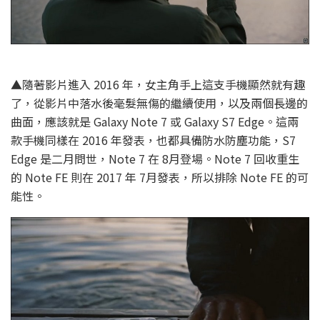
▲隨著影片進入 2016 年，女主角手上這支手機顯然就有趣
了，從影片中落水後毫髮無傷的繼續使用，以及兩個長邊的
曲面，應該就是 Galaxy Note 7 或 Galaxy S7 Edge。這兩
款手機同樣在 2016 年發表，也都具備防水防塵功能，S7
Edge 是二月問世，Note 7 在 8月登場。Note 7 回收重生
的 Note FE 則在 2017 年 7月發表，所以排除 Note FE 的可
能性。