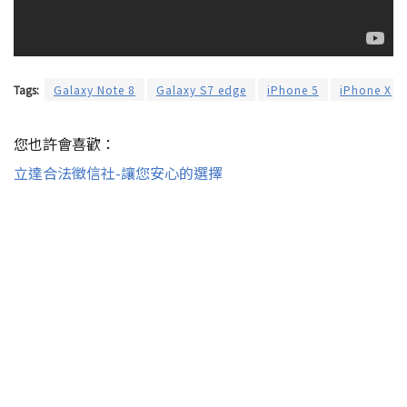
Tags:
Galaxy Note 8
Galaxy S7 edge
iPhone 5
iPhone X
您也許會喜歡：
立達合法徵信社-讓您安心的選擇