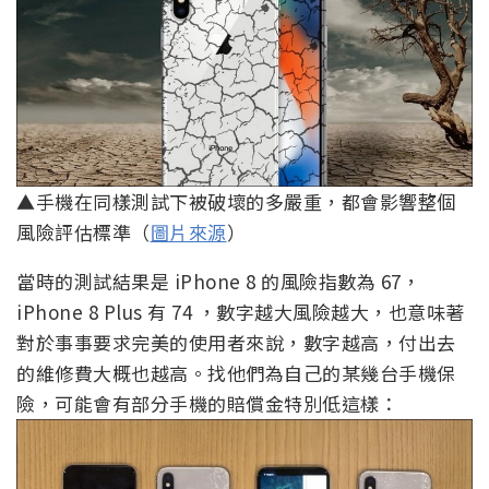
▲手機在同樣測試下被破壞的多嚴重，都會影響整個
風險評估標準（
圖片來源
）
當時的測試結果是 iPhone 8 的風險指數為 67，
iPhone 8 Plus 有 74 ，數字越大風險越大，也意味著
對於事事要求完美的使用者來說，數字越高，付出去
的維修費大概也越高。找他們為自己的某幾台手機保
險，可能會有部分手機的賠償金特別低這樣：