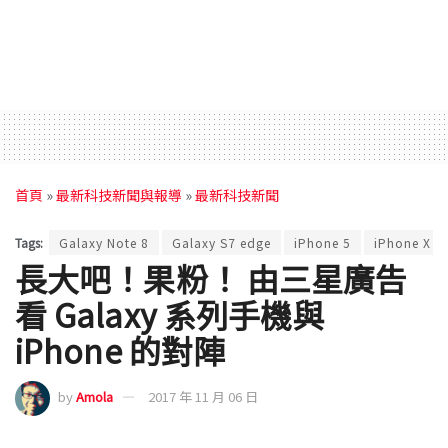
首頁
»
最新科技新聞與報導
»
最新科技新聞
Tags:
Galaxy Note 8
Galaxy S7 edge
iPhone 5
iPhone X
長大吧！果粉！ 由三星廣告
看 Galaxy 系列手機與
iPhone 的對陣
by
Amola
2017 年 11 月 06 日