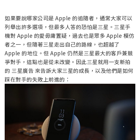
如果要說哪家公司是 Apple 的追隨者，通常大家可以
列舉出許多選項，但最多人答的恐怕是三星。三星手
機對 Apple 的愛毋庸置疑，過去也是眾多 Apple 模仿
者之一，但隨著三星走出自己的路線，也超越了
Apple 的地位。但 Apple 仍然是三星最大的客戶兼競
爭對手，這點也是從未改變。因此三星就用一支新拍
的 三星廣告 來告訴大家三星的成長，以及他們是如何
踩在對手的失敗上前進的：