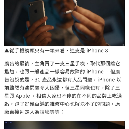
▲從手機鏡頭只有一顆來看，這支是 iPhone 8
廣告的最後，主角買了一支三星手機，取代那個讓它
尷尬，也跟一般產品一樣容易故障的 iPhone 。但廣
告沒說的是，3C 產品永遠都有人品問題，iPhone 以
前雖然有些問題令人困擾，但三星同樣也有。除了三
星跟 Apple ，相信大家也不停的在不同的品牌上吃過
虧，跑了好幾百遍的維修中心也解決不了的問題，原
廠直接判定人為損壞等等：