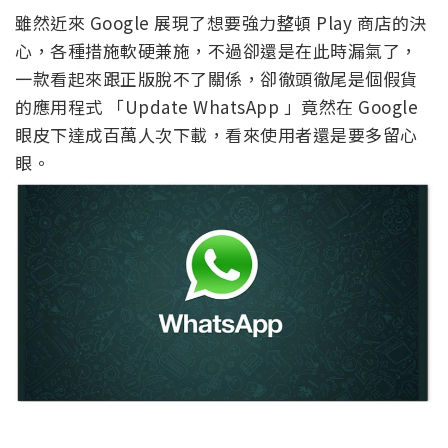
雖然近來 Google 展現了想要強力整頓 Play 商店的決
心，各種措施軟硬兼施，不過卻還是在此時漏氣了，
一款看起來跟正版脫不了關係，卻徹頭徹尾是個假貨
的應用程式 「Update WhatsApp 」竟然在 Google
眼皮下達成百萬人次下載，看來使用者還是要多留心
眼。