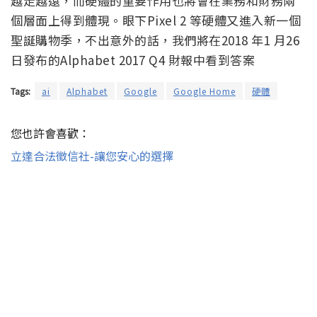
越走越遠，而硬體的重要作用也將會在業務和財務兩
個層面上得到體現。眼下Pixel 2 等硬體又進入新一個
聖誕購物季，不出意外的話，我們將在2018 年1 月26
日發布的Alphabet 2017 Q4 財報中看到答案
Tags:
ai
Alphabet
Google
Google Home
硬體
您也許會喜歡：
立達合法徵信社-讓您安心的選擇