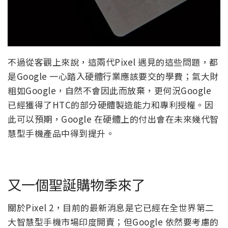
不過從客觀上來說，這兩代Pixel 遇見的這些問題，都
是Google 一心踏入硬體行業應該要交的學費；氣大財
粗如Google，自然不會因此而放棄，更何況Google
已經獲得了HTC的部分硬體製造能力和專利授權。因
此可以預期，Google 在硬體上的付出會在未來幾代智
慧型手機產品中得到提升。
又一個聖誕購物季來了
關於Pixel 2，目前的最新消息是它已經在全世界第二
大智慧型手機市場印度開賣；但Google 依然要考慮的