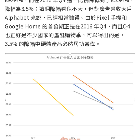
降幅為3.5%；這個降幅看似不大，但對廣告營收大戶
Alphabet 來說，已經相當難得。由於Pixel 手機和
Google Home 的首發期正是在2016 年Q4，而且Q4
也正好是不少國家的聖誕購物季，可以得出的是，
3.5% 的降幅中硬體產品必然居功甚偉。