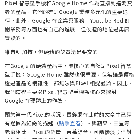
Pixel 智慧型手機和Google Home 作為直接到達消費
者的產品，它們的確是Google 業務多元化的重要途
徑。此外，Google 在企業雲服務、Youtube Red 訂
閱業務等方面也有自己的進展，但硬體的地位是毋庸
置疑的。
雖有AI 加持，但硬體的學費還是要交的
在Google 的硬體產品中，最核心的自然是Pixel 智慧
型手機；Google Home 雖然也很重要，但無論是價格
還是產品的複雜性，都無法與Pixel 相提並論。因此，
我們這裡主要以Pixel 智慧型手機為核心來探討
Google 在硬體上的作為。
關於第一代Pixel的狀況，雷鋒網在此前的文章中已經
有過較為細緻的描述（
點擊查看
）。與蘋果、三星等
老廠相比，Pixel的銷量一百萬餘台，可謂慘淡；但對