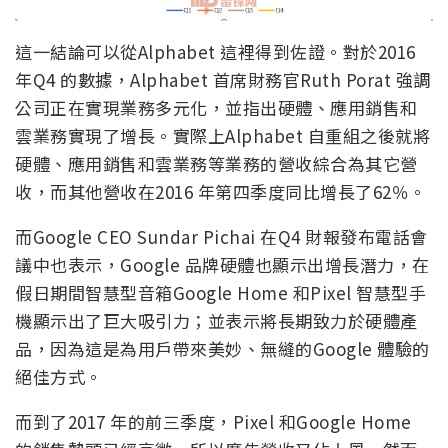
這一結論可以從Alphabet 這裡得到佐證。對於2016
年Q4 的數據，Alphabet 首席財務官Ruth Porat 強調
公司正在實現業務多元化，並指出硬體、應用銷售和
雲業務實現了增長。實際上Alphabet 自重組之後就將
硬體、應用銷售和雲業務等業務的營收綜合為其它營
收，而其他營收在2016 年第四季度同比增長了62％。
而Google CEO Sundar Pichai 在Q4 財報發布電話會
議中也表示，Google 品牌硬體也顯示出增長潛力，在
假日期間智慧型音箱Google Home 和Pixel 智慧型手
機顯示出了巨大吸引力；並表示將長期致力於硬體產
品，因為這是為用戶帶來美妙、無縫的Google 體驗的
絕佳方式。
而到了2017 年的前三季度，Pixel 和Google Home