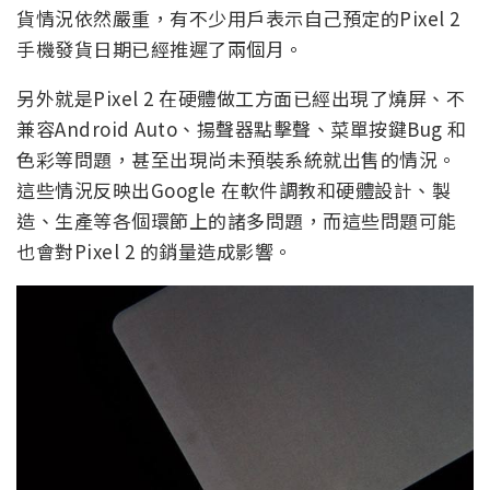
貨情況依然嚴重，有不少用戶表示自己預定的Pixel 2
手機發貨日期已經推遲了兩個月。
另外就是Pixel 2 在硬體做工方面已經出現了燒屏、不
兼容Android Auto、揚聲器點擊聲、菜單按鍵Bug 和
色彩等問題，甚至出現尚未預裝系統就出售的情況。
這些情況反映出Google 在軟件調教和硬體設計、製
造、生產等各個環節上的諸多問題，而這些問題可能
也會對Pixel 2 的銷量造成影響。