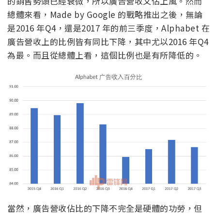
的銷售勢頭已經衰微，所以廣告營收又佔上風。然而
總體來看，Made by Google 的戰略推出之後，無論
是2016 年Q4，還是2017 年的前三季度，Alphabet 在
廣告營收上的比例皆有同比下降，其中尤以2016 年Q4
為最。而且從總體上看，這個比例也是有所降低的。
當然，廣告營收佔比的下降不完全是硬體的功勞，但