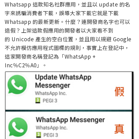
Whatsapp 這款知名社群應用，並且以 update 的名
字來誘騙消費者下載，誤導大家下載它就是下載
Whatsapp 的最新更新。什麼？連開發商名字也可以
造假？上架這款假應用的開發者以大家看不到
的 Unicode 產生的空白位置，並且用以規避 Google
不允許模仿應用程式圖標的規則，事實上在登記中，
這家開發商名稱登記為「WhatsApp +
Inc％C2％A0」。