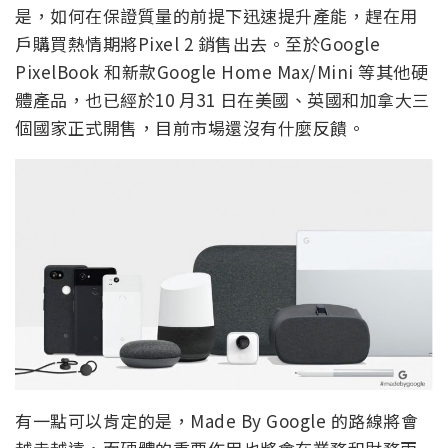
是，如何在保證質量的前提下迅速提升產能，趕在用
戶購買熱情期將Pixel 2 銷售出去。至於Google
PixelBook 和新款Google Home Max/Mini 等其他硬
體產品，也已經於10 月31 日在美國、英國和加拿大三
個國家正式開售，目前市場還沒有什麼反饋。
有一點可以肯定的是，Made By Google 的路線將會