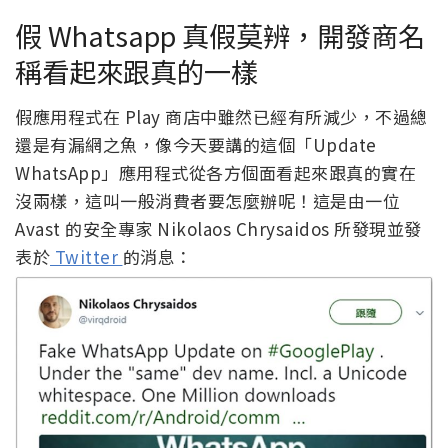
假 Whatsapp 真假莫辨，開發商名
稱看起來跟真的一樣
假應用程式在 Play 商店中雖然已經有所減少，不過總
還是有漏網之魚，像今天要講的這個「Update
WhatsApp」應用程式從各方個面看起來跟真的實在
沒兩樣，這叫一般消費者要怎麼辦呢！這是由一位
Avast 的安全專家 Nikolaos Chrysaidos 所發現並發
表於
Twitter
的消息：