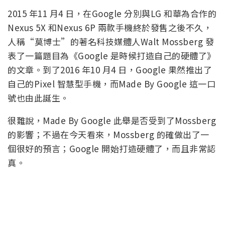
2015 年11 月4 日，在Google 分別與LG 和華為合作的
Nexus 5X 和Nexus 6P 兩款手機終於發售之後不久，
人稱“莫博士”的著名科技媒體人Walt Mossberg 發
表了一篇題目為《Google 是時候打造自己的硬體了》
的文章。到了2016 年10 月4 日，Google 果然推出了
自己的Pixel 智慧型手機，而Made By Google 這一口
號也由此誕生。
很難說，Made By Google 此舉是否受到了Mossberg
的影響；不過在今天看來，Mossberg 的確做出了一
個很好的預言；Google 開始打造硬體了，而且非常認
真。