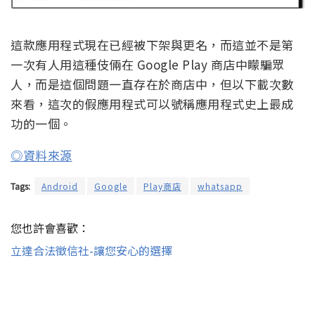
這款應用程式現在已經被下架與更名，而這並不是第
一次有人用這種伎倆在 Google Play 商店中矇騙眾
人，而是這個問題一直存在於商店中，但以下載次數
來看，這次的假應用程式可以號稱應用程式史上最成
功的一個。
◎資料來源
Tags:
Android
Google
Play商店
whatsapp
您也許會喜歡：
立達合法徵信社-讓您安心的選擇