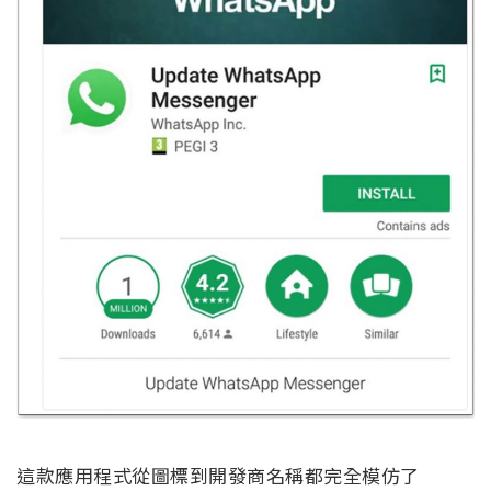
這款應用程式從圖標到開發商名稱都完全模仿了