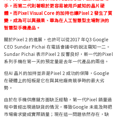
手，而第二代則著眼於更容易被用戶感知的晶片硬
體。而Pixel Visual Core 的加持也讓Pixel 2 發生了質
變，成為可以與蘋果、華為在人工智慧型主場對決的
智慧型手機產品。
關於Pixel 2 的進展，也許可以從2017 年Q3 Google
CEO Sundar Pichai 在電話會議中的說法窺知一二。
Sundar Pichai 表示Pixel 2 反響良好，新一代的Pixel
系列手機在第一天的預定量是去年一代產品的兩倍。
但AI 晶片的加持並非是Pixel 2 成功的保障，Google
在硬體上的短板是它在與其他廠商競爭時的最大劣
勢。
由於在手機供應鏈方面缺乏經驗，第一代Pixel 銷量過
程中曾經出現過缺貨的情況，導致Google 未能及時把
市場需求變成實際銷量；現在這一問題依然存在，缺