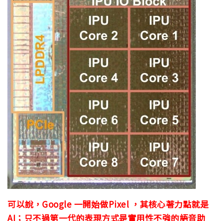
可以說，Google 一開始做Pixel ，其核心著力點就是
AI；只不過第一代的表現方式是實用性不強的語音助