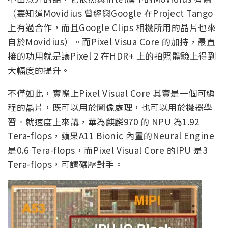
（要知道Movidius 曾經與Google 在Project Tango
上有過合作，而且Google Clips 相機所用的晶片也來
自於Movidius）。而Pixel Visua Core 的加持，最直
接的功用就是讓Pixel 2 在HDR+ 上的拍照體驗上得到
大幅度的提升。
不僅如此，實際上Pixel Visual Core 其實是一個可編
程的晶片，既可以用於圖像處理，也可以用於機器學
習。就速度上來講，華為麒麟970 的 NPU 為1.92
Tera-flops，蘋果A11 Bionic 內置的Neural Engine
是0.6 Tera-flops，而Pixel Visual Core 的IPU 是3
Tera-flops，可謂碾壓對手。