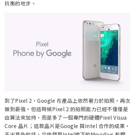
抗衡的地步。
到了Pixel 2，Google 在產品上依然著力於拍照，再次
做到最強。但這時候Pixel 2 的拍照能力已經不僅僅是
由算法來加持，而是多了一個專門的硬體Pixel Visua
Core 晶片；這款晶片是Google 與Intel 合作的成果，
不出意外的話，它依然與Intel旗下的Movidius 有關