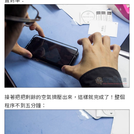
接著把把剩餘的空氣擠壓出來，這樣就完成了！整個
程序不到五分鐘：