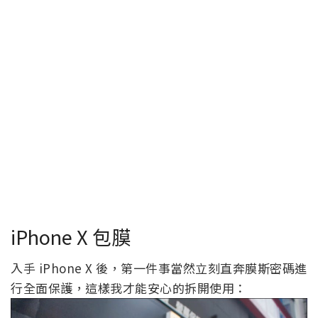
iPhone X 包膜
入手 iPhone X 後，第一件事當然立刻直奔膜斯密碼進
行全面保護，這樣我才能安心的拆開使用：