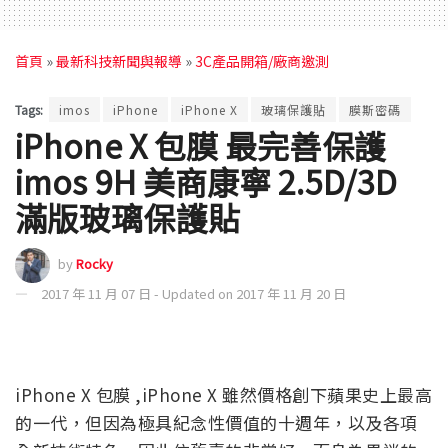
首頁
»
最新科技新聞與報導
»
3C產品開箱/廠商邀測
Tags:
imos
iPhone
iPhone X
玻璃保護貼
膜斯密碼
iPhone X 包膜 最完善保護
imos 9H 美商康寧 2.5D/3D
滿版玻璃保護貼
by
Rocky
2017 年 11 月 07 日 - Updated on 2017 年 11 月 20 日
iPhone X 包膜 ,iPhone X 雖然價格創下蘋果史上最高
的一代，但因為極具紀念性價值的十週年，以及各項