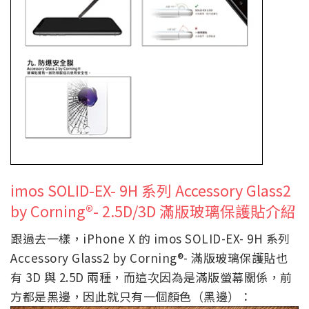
imos SOLID-EX- 9H 系列 Accessory Glass2
by Corning®- 2.5D/3D 滿版玻璃保護貼介紹
跟過去一樣，iPhone X 的 imos SOLID-EX- 9H 系列
Accessory Glass2 by Corning®- 滿版玻璃保護貼也
有 3D 與 2.5D 兩種，而這次因為是滿版螢幕關係，前
方都是黑邊，因此就只有一個顏色（黑邊）：