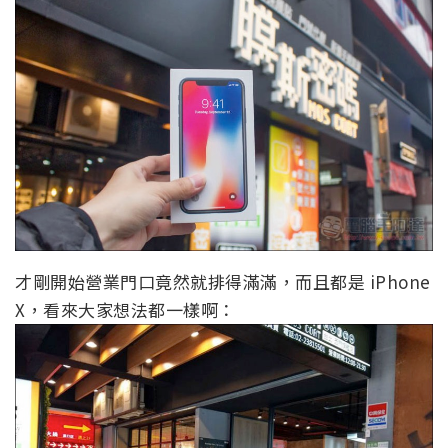
才剛開始營業門口竟然就排得滿滿，而且都是 iPhone
X，看來大家想法都一樣啊：