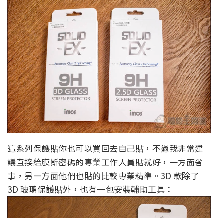
這系列保護貼你也可以買回去自己貼，不過我非常建
議直接給膜斯密碼的專業工作人員貼就好，一方面省
事，另一方面他們也貼的比較專業精準。3D 款除了
3D 玻璃保護貼外，也有一包安裝輔助工具：