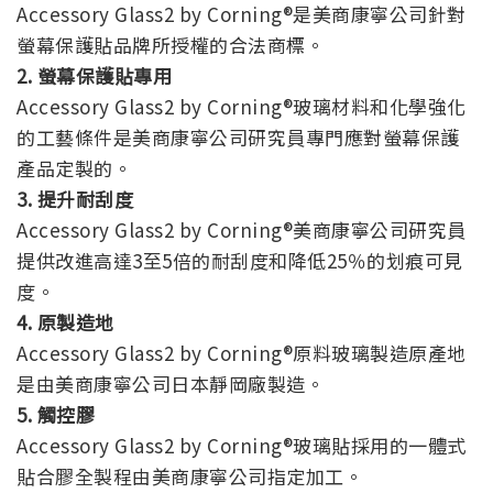
Accessory Glass2 by Corning®是美商康寧公司針對
螢幕保護貼品牌所授權的合法商標。
2. 螢幕保護貼專用
Accessory Glass2 by Corning®玻璃材料和化學強化
的工藝條件是美商康寧公司研究員專門應對螢幕保護
產品定製的。
3. 提升耐刮度
Accessory Glass2 by Corning®美商康寧公司研究員
提供改進高達3至5倍的耐刮度和降低25％的划痕可見
度。
4. 原製造地
Accessory Glass2 by Corning®原料玻璃製造原產地
是由美商康寧公司日本靜岡廠製造。
5. 觸控膠
Accessory Glass2 by Corning®玻璃貼採用的一體式
貼合膠全製程由美商康寧公司指定加工。