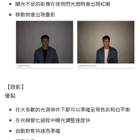
曝光不足的影像在使用閃光燈時會出現紅眼
移動物會出現疊影
【錄影】
優點
在大多數的光源條件下都可以準確呈現色彩和白平衡
在光線變化過程中曝光調整速度快
自動對焦快速而準確