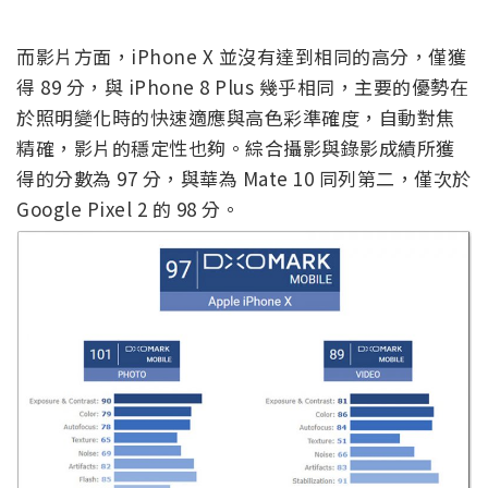
而影片方面，iPhone X 並沒有達到相同的高分，僅獲
得 89 分，與 iPhone 8 Plus 幾乎相同，主要的優勢在
於照明變化時的快速適應與高色彩準確度，自動對焦
精確，影片的穩定性也夠。綜合攝影與錄影成績所獲
得的分數為 97 分，與華為 Mate 10 同列第二，僅次於
Google Pixel 2 的 98 分。