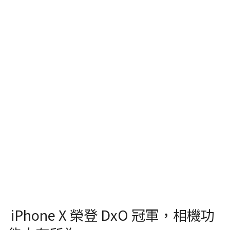
iPhone X 榮登 DxO 冠軍，相機功