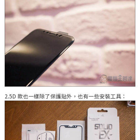
2.5D 款也一樣除了保護貼外，也有一些安裝工具：