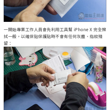
一開始專業工作人員會先利用工具幫 iPhone X 完全擦
拭一般，以確保貼保護貼時不會有任何灰塵、指紋殘
留：