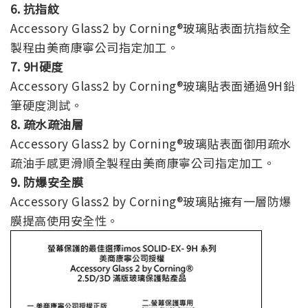
6. 抗指紋
Accessory Glass2 by Corning®玻璃貼表面抗指紋全
製程由美商康寧公司指定加工。
7. 9H硬度
Accessory Glass2 by Corning®玻璃貼表面通過9H鉛
筆硬度測試。
8. 疏水疏油層
Accessory Glass2 by Corning®玻璃貼表面御用疏水
疏油手感更滑順全製程由美商康寧公司指定加工。
9. 防爆安全膜
Accessory Glass2 by Corning®玻璃貼擁有一層防爆
膜提高使用安全性。