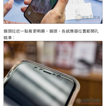
鏡頭拉近一點看更明顯，鏡頭、各感應器位置都開孔
精準：