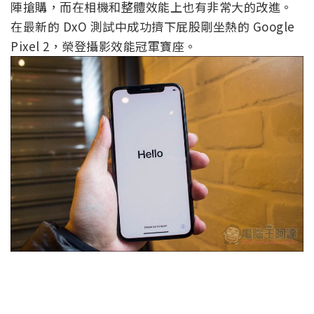
陣搶購，而在相機和整體效能上也有非常大的改進。
在最新的 DxO 測試中成功擠下屁股剛坐熱的 Google
Pixel 2，榮登攝影效能冠軍寶座。