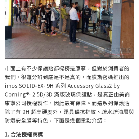
市面上有不少保護貼都標榜是康寧，但對於消費者的
我們，很難分辨到底是不是真的，而膜斯密碼推出的
imos SOLID-EX- 9H 系列 Accessory Glass2 by
Corning®- 2.5D/3D 滿版玻璃保護貼，是真正由美商
康寧公司授權製作，因此最有保障。而這系列保護貼
除了有 9H 超高硬度外，還具備抗指紋、疏水疏油層與
防爆安全膜等特色，下面是幾個重點介紹：
1. 合法授權商標