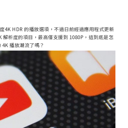
解析度4K HDR 的播放選項，不過日前經過應用程式更新
4K 解析度的項目，最高僅支援到 1080P，這到底是怎
 4K 播放潮流了嗎？