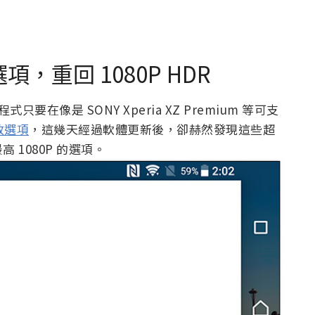
 選項，重回 1080P HDR
只要在像是 SONY Xperia XZ Premium 等可支
播放選項
，這幾天經過軟體更新後，卻赫然發現這些超
1080P 的選項。