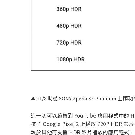
▲ 11/8 時從 SONY Xperia XZ Premium 上
這一切可以歸咎到 YouTube 應用程式中
孩子 Google Pixel 2 上播放 720P
較於其他可支援 HDR 影片播放的應用程式，像是 N