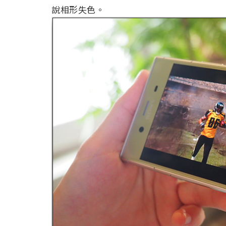
說相形失色。