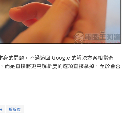
be 本身的問題，不過這回 Google 的解決方案相當奇
的性能，而是直接將更高解析度的選項直接拿掉，至於會否
e
解析度