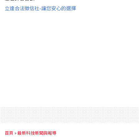
立達合法徵信社-讓您安心的選擇
首頁
»
最新科技新聞與報導