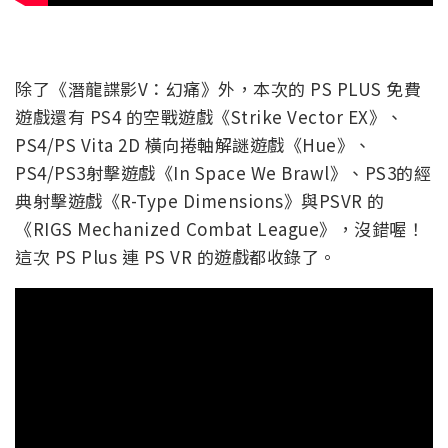
除了《潛龍諜影V：幻痛》外，本次的 PS PLUS 免費
遊戲還有 PS4 的空戰遊戲《Strike Vector EX》、
PS4/PS Vita 2D 橫向捲軸解謎遊戲《Hue》、
PS4/PS3射擊遊戲《In Space We Brawl》、PS3的經
典射擊遊戲《R-Type Dimensions》與PSVR 的
《RIGS Mechanized Combat League》，沒錯喔！
這次 PS Plus 連 PS VR 的遊戲都收錄了。