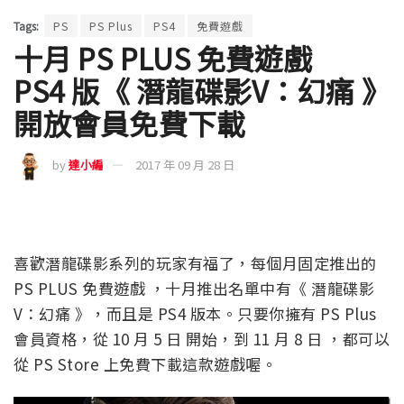
Tags:
PS
PS Plus
PS4
免費遊戲
十月 PS PLUS 免費遊戲
PS4 版《 潛龍碟影V：幻痛 》
開放會員免費下載
by
達小編
2017 年 09 月 28 日
喜歡潛龍碟影系列的玩家有福了，每個月固定推出的
PS PLUS 免費遊戲 ，十月推出名單中有《 潛龍碟影
V：幻痛 》，而且是 PS4 版本。只要你擁有 PS Plus
會員資格，從 10 月 5 日 開始，到 11 月 8 日 ，都可以
從 PS Store 上免費下載這款遊戲喔。