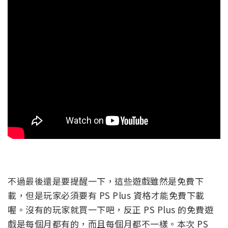
不過最後還是要提醒一下，這些遊戲雖然是免費下
載，但是玩家必須要有 PS Plus 資格才能免費下載
喔。沒有的玩家就買一下吧，反正 PS Plus 的免費遊
戲是每個月都有的，而且每個月都不一樣。本次 PS