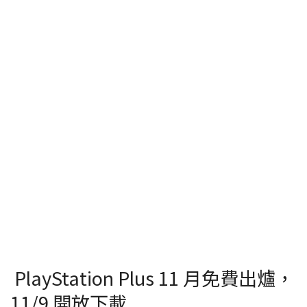
PlayStation Plus 11 月免費出爐，
11/9 開放下載