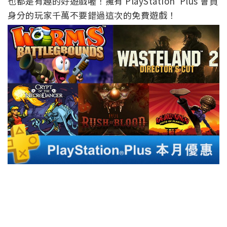
也都是有趣的好遊戲喔！擁有 PlayStation Plus 會員
身分的玩家千萬不要錯過這次的免費遊戲！