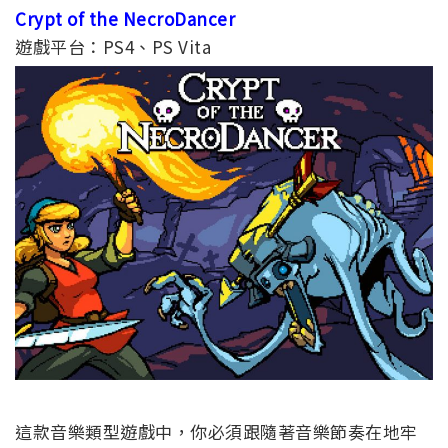
Crypt of the NecroDancer
遊戲平台：PS4、PS Vita
這款音樂類型遊戲中，你必須跟隨著音樂節奏在地牢