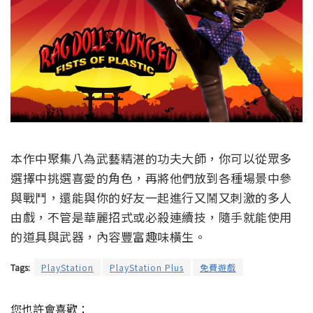
本作中聚集八為武藝精湛的功夫大師，你可以從眾多
選擇中挑選喜愛的角色，再將他們放到各種場景中參
與戰鬥，還能與你的好友一起進行又鬧又刺激的多人
由戲，不管是華麗招式或必殺連續技，隨手就能使用
的道具與武器，內容豐富趣味橫生。
Tags:
PlayStation
PlayStation Plus
免費遊戲
您也許會喜歡：