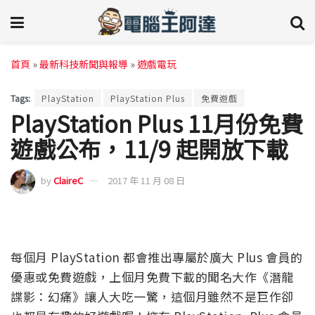
首頁
»
最新科技新聞與報導
»
遊戲電玩
Tags:
PlayStation
PlayStation Plus
免費遊戲
PlayStation Plus 11月份免費
遊戲公布，11/9 起開放下載
by
ClaireC
2017 年 11 月 08 日
每個月 PlayStation 都會推出專屬於廣大 Plus 會員的
優惠或免費遊戲，上個月免費下載的聞名大作《潛龍
諜影：幻痛》讓人大吃一驚，這個月雖然不是巨作卻