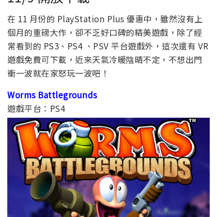
在 11 月份的 PlayStation Plus 優惠中，雖然沒有上
個月的重磅大作，卻不乏好口碑的精美遊戲，除了經
常看到的 PS3、PS4 、PSV 平台遊戲外，這次還有 VR
遊戲免費可下載，近來天氣冷暖陰晴不定，不想出門
衝一波就在家怒玩一波吧！
Worms Battlegrounds
遊戲平台：PS4