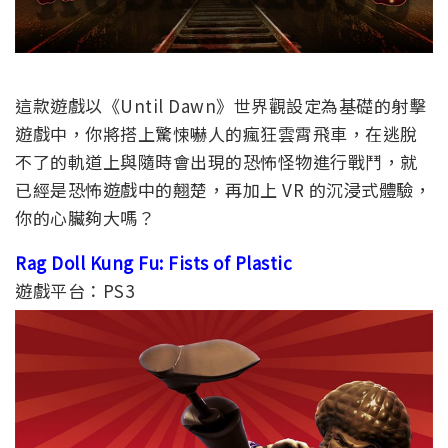
這款遊戲以《Until Dawn》世界觀設定為基礎的射擊
遊戲中，你將搭上驚悚嚇人的瘋狂雲霄飛車，在逃脫
不了的軌道上與隨時會出現的恐怖怪物進行戰鬥，就
已經是恐怖遊戲中的翹楚，再加上 VR 的沉浸式體驗，
你的心臟夠大嗎？
Rag Doll Kung Fu: Fists of Plastic
遊戲平台：PS3