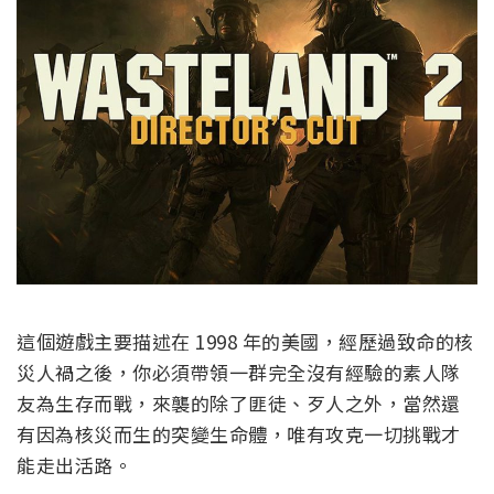
這個遊戲主要描述在 1998 年的美國，經歷過致命的核
災人禍之後，你必須帶領一群完全沒有經驗的素人隊
友為生存而戰，來襲的除了匪徒、歹人之外，當然還
有因為核災而生的突變生命體，唯有攻克一切挑戰才
能走出活路。