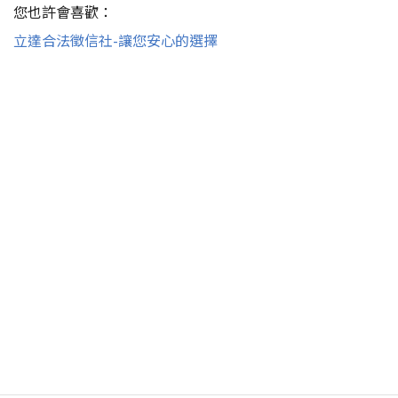
您也許會喜歡：
立達合法徵信社-讓您安心的選擇