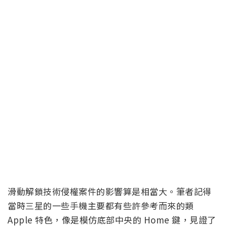
滑動解鎖技術侵權案件的影響算是相當大。筆者記得
當時三星的一些手機主要都有些許參考而來的類
Apple 特色，像是模仿底部中央的 Home 鍵，見證了