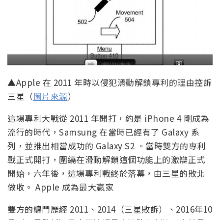
▲Apple 在 2011 年時以侵犯滑動解鎖專利的理由控訴
三星（
圖片來源
）
這場專利大戰從 2011 年開打，約是 iPhone 4 剛成為
流行的時代，Samsung 在當時已經有了 Galaxy 系
列，並推出相當成功的 Galaxy S2 。當時雙方的專利
戰正式開打，圍繞在滑動解鎖這個功能上的激辯正式
開始，六年後，這場專利戰終於落幕，由三星的敗北
做收。 Apple 成為最大贏家
雙方的纏鬥歷經 2011、2014（三星敗訴）、2016年10