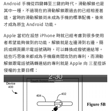
Android 手機從四鍵轉至三鍵的時代，滑動解鎖也是
其中一種，不過現在的滑動解鎖跟過去的已經相差甚
遠，當時的滑動解鎖尚未成為手機的標準配備。後來
才成為原生 Android 功能。
Apple 當初在設想 iPhone 時就已經考慮到很多使用
者希望能夠做到的功能，解鎖就是左邊滑到右邊，簡
訊或網頁顯示電話號碼時，可以轉換成撥號連結等。
這些巧思後來都成為手機廠商間攻防的專利，而滑動
解鎖跟電話號碼轉連結的專利就是 Apple 向 三星控訴
侵權的主要目標：