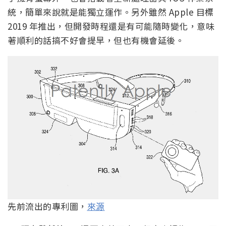
統，簡單來說就是能獨立運作。另外雖然 Apple 目標
2019 年推出，但開發時程還是有可能隨時變化，意味
著順利的話搞不好會提早，但也有機會延後。
先前流出的專利圖，
來源