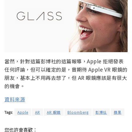
當然，針對這篇彭博社的這篇報導，Apple 拒絕發表
任何評論，但可以確定的是，曾期待 Apple VR 眼鏡的
朋友，基本上不用再去想了，但 AR 眼鏡應該是有很大
的機會。
資料來源
Tags:
Apple
AR
AR 眼鏡
Bloomberg
彭博社
蘋果
您也許會喜歡：