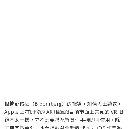
根據彭博社（Bloomberg）的報導，知情人士透露，
Apple 正在開發的 AR 眼鏡跟目前市面上常見的 VR 眼
鏡不太一樣，它不需要搭配智慧型手機即可使用，除
了擁有螢幕外，也會搭載著全新處理器與 rOS 作業系