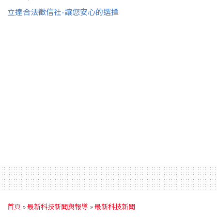
立達合法徵信社-讓您安心的選擇
首頁
»
最新科技新聞與報導
»
最新科技新聞