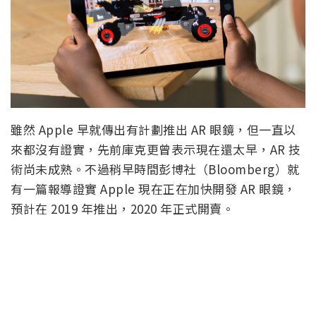
雖然 Apple 早就傳出有計劃推出 AR 眼鏡，但一直以
來都沒有證實，先前庫克更曾表示現在還太早，AR 技
術尚未成熟。不過稍早時間彭博社（Bloomberg）就
有一篇報導證實 Apple 現在正在加快開發 AR 眼鏡，
預計在 2019 年推出，2020 年正式開賣。