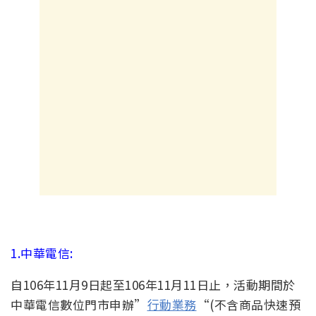
1.中華電信:
自106年11月9日起至106年11月11日止，活動期間於
中華電信數位門市申辦”
行動業務
“(不含商品快速預