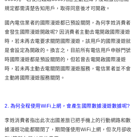
規定都需清楚告知用戶，取得同意後才可開啟。
國內電信業者的國際漫遊都已預設關閉，為何李姓消費者
會發生國際漫遊開啟呢? 因消費者主動去電開啟國際漫遊
時，若未再去電要求關閉國際漫遊，該用戶的國際漫遊就
是會設定為開啟的。換言之，目前所有電信用戶申辦門號
時國際漫遊都是預設關閉的，但若曾去電開啟國際漫遊
時，若未再主動去電關閉國際漫遊服務，電信業者並不會
主動將國際漫遊服務關閉。
2. 為何全程使用WiFi上網，會產生國際數據漫遊數據呢?
李姓消費者指出此次出國差旅已把手機上的行動網路和數
據漫遊功能都關閉了，期間僅使用WiFi上網，但次月卻收