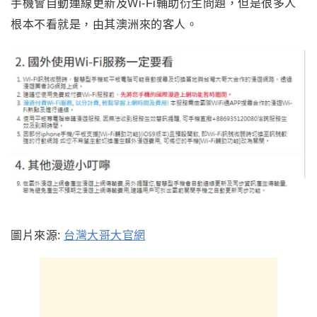
手機會自動連線更新及Wi-Fi輔助衍生問題，但是很多人
根本不看就是，由其澳洲來的客人。
圖片來源:
台灣大哥大官網