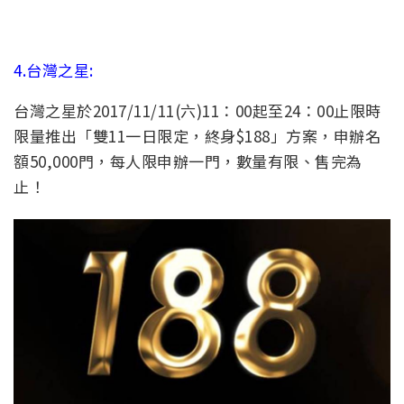
4.台灣之星:
台灣之星於2017/11/11(六)11：00起至24：00止限時
限量推出「雙11一日限定，終身$188」方案，申辦名
額50,000門，每人限申辦一門，數量有限、售完為
止！