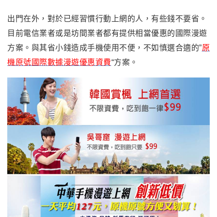
出門在外，對於已經習慣行動上網的人，有些錢不要省。
目前電信業者或是坊間業者都有提供相當優惠的國際漫遊
方案。與其省小錢造成手機使用不便，不如慎選合適的”
原
機原號國際數據漫遊優惠資費
“方案。