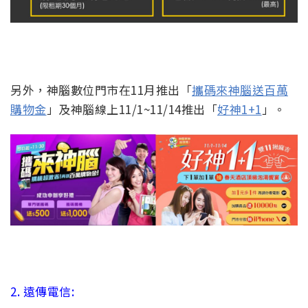
另外，神腦數位門市在11月推出「
攜碼來神腦送百萬
購物金
」及神腦線上11/1~11/14推出「
好神1+1
」。
2. 遠傳電信: