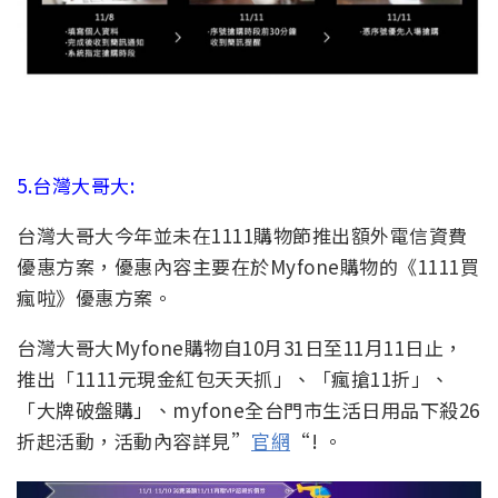
5.台灣大哥大:
台灣大哥大今年並未在1111購物節推出額外電信資費
優惠方案，優惠內容主要在於Myfone購物的《1111買
瘋啦》優惠方案。
台灣大哥大Myfone購物自10月31日至11月11日止，
推出「1111元現金紅包天天抓」、「瘋搶11折」、
「大牌破盤購」、myfone全台門市生活日用品下殺26
折起活動，活動內容詳見”
官網
“! 。