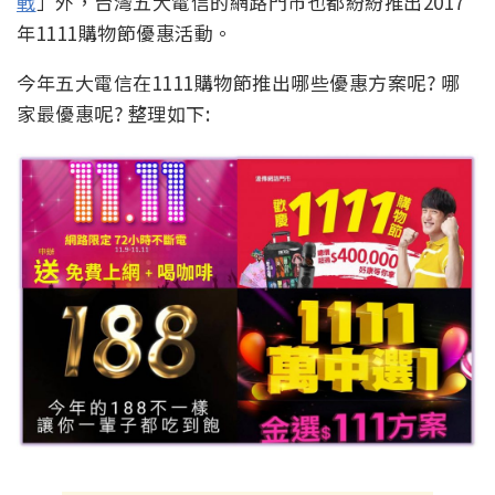
戰
」外，台灣五大電信的網路門市也都紛紛推出2017
年1111購物節優惠活動。
今年五大電信在1111購物節推出哪些優惠方案呢? 哪
家最優惠呢? 整理如下: