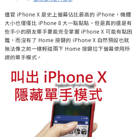
儘管 iPhone X 是史上螢幕佔比最高的 iPhone，機體
大小也僅僅比 iPhone 8 大一點點點，但是真的還是有
些手小的朋友單手要能完全掌握 iPhone X 可能有點困
難，而沒有了 Home 按鍵的 iPhone X 自然預設也就
無法像之前一樣輕碰兩下 Home 按鍵拉下螢幕使用所
謂的單手模式。