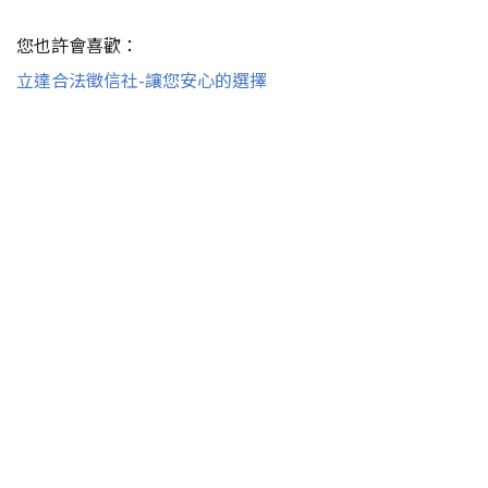
您也許會喜歡：
立達合法徵信社-讓您安心的選擇