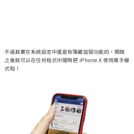
不過其實在系統設定中還是有隱藏這個功能的，開啟
之後就可以在任何程式中隨時把 iPhone X 使用單手模
式啦！