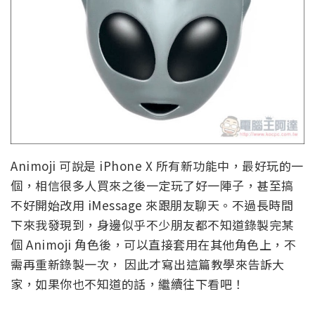
Animoji 可說是 iPhone X 所有新功能中，最好玩的一
個，相信很多人買來之後一定玩了好一陣子，甚至搞
不好開始改用 iMessage 來跟朋友聊天。不過長時間
下來我發現到，身邊似乎不少朋友都不知道錄製完某
個 Animoji 角色後，可以直接套用在其他角色上，不
需再重新錄製一次， 因此才寫出這篇教學來告訴大
家，如果你也不知道的話，繼續往下看吧！