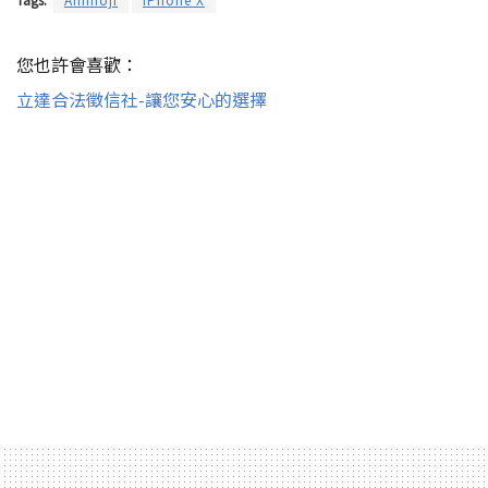
您也許會喜歡：
立達合法徵信社-讓您安心的選擇