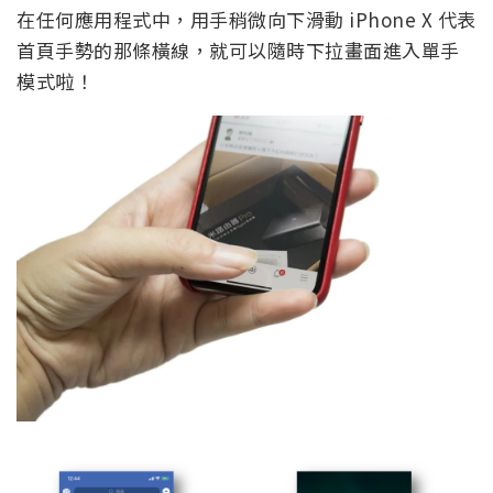
在任何應用程式中，用手稍微向下滑動 iPhone X 代表
首頁手勢的那條橫線，就可以隨時下拉畫面進入單手
模式啦！