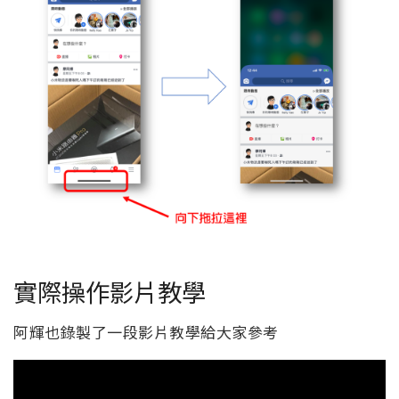
實際操作影片教學
阿輝也錄製了一段影片教學給大家參考