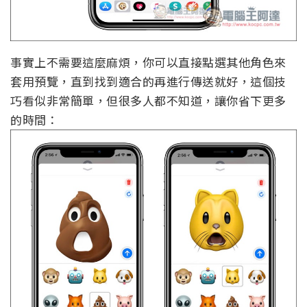
事實上不需要這麼麻煩，你可以直接點選其他角色來
套用預覽，直到找到適合的再進行傳送就好，這個技
巧看似非常簡單，但很多人都不知道，讓你省下更多
的時間：