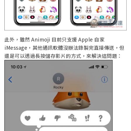
此外，雖然 Animoji 目前只支援 Apple 自家
iMessage，其他通訊軟體沒辦法錄製完直接傳送，但
還是可以透過長按儲存影片的方式，來解決這問題：