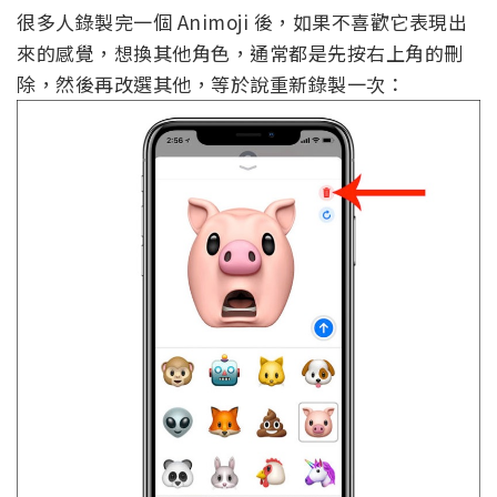
很多人錄製完一個 Animoji 後，如果不喜歡它表現出
來的感覺，想換其他角色，通常都是先按右上角的刪
除，然後再改選其他，等於說重新錄製一次：