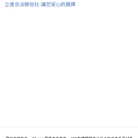
立達合法徵信社-讓您安心的選擇