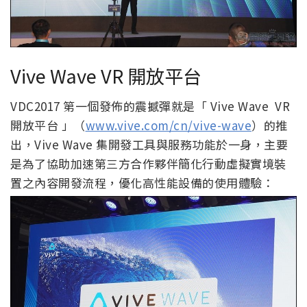
Vive Wave VR 開放平台
VDC2017 第一個發佈的震撼彈就是「 Vive Wave VR
開放平台 」（
www.vive.com/cn/vive-wave
）的推
出，Vive Wave 集開發工具與服務功能於一身，主要
是為了協助加速第三方合作夥伴簡化行動虛擬實境裝
置之內容開發流程，優化高性能設備的使用體驗：