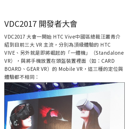
VDC2017 開發者大會
VDC2017 大會一開始 HTC Vive中國區總裁汪叢青介
紹到目前三大 VR 主流，分別為頂級體驗的 HTC
VIVE、另外就是即將崛起的「一體機」（Standalone
VR），與將手機放置在頭盔裝置裡面（如：CARD
BOARD、GEAR VR）的 Mobile VR，這三種的定位與
體驗都不相同：