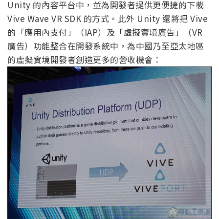
Unity 的內容平台中，並為開發者提供更便捷的下載
Vive Wave VR SDK 的方式。此外 Unity 還將把 Vive
的「應用內支付」（IAP）及「虛擬實境廣告」（VR
廣告）功能整合在開發系統中，為中國乃至亞太地區
的虛擬實境開發者創造更多的營收機會：