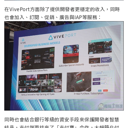
在VivePort方面除了提供開發者更穩定的收入，同時
也會加入、訂閱、促銷、廣告與IAP等服務：
同時也會結合銀行等級的資安手段來保護開發者智慧
結晶，支付端更找來了「支付寶」合作，大幅簡化付