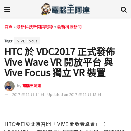
首頁
»
最新科技新聞與報導
»
最新科技新聞
Tags:
VIVE Focus
HTC 於 VDC2017 正式發佈
Vive Wave VR 開放平台 與
Vive Focus 獨立 VR 裝置
by
電腦王阿達
2017 年 11 月 14 日 - Updated on 2017 年 11 月 15 日
HTC今日於北京召開「 VIVE 開發者峰會」（