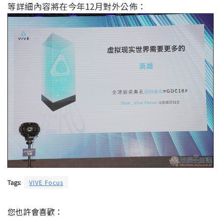
等詳細內容將在今年12月對外公佈：
Tags:
VIVE Focus
您也許會喜歡：