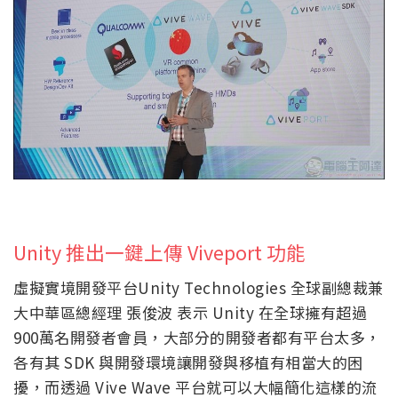
Unity 推出一鍵上傳 Viveport 功能
虛擬實境開發平台Unity Technologies 全球副總裁兼
大中華區總經理 張俊波 表示 Unity 在全球擁有超過
900萬名開發者會員，大部分的開發者都有平台太多，
各有其 SDK 與開發環境讓開發與移植有相當大的困
擾，而透過 Vive Wave 平台就可以大幅簡化這樣的流