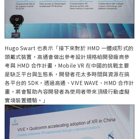
Hugo Swart 也表示「接下來對於 HMD 一體成形式的
頭戴式裝置，高通會做出參考設計規格給開發廠商參
考與 HMD 合作計畫，Mobile VR 在中國的挑戰主要
是缺乏平台與生態系，開發者花太多時間與資源在搞
各平台的 SDK，透過高通、VIVE WAVE、HMD 合作計
畫，將會幫助內容開發者為使用者帶來頂級行動虛擬
實境裝置體驗。」