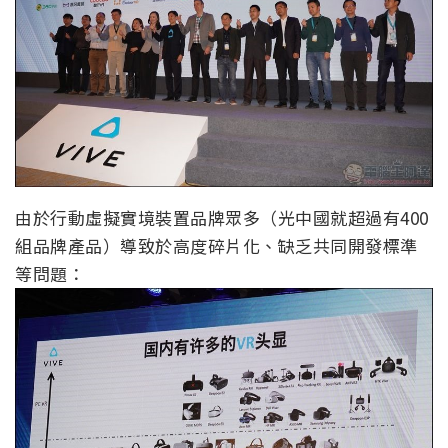
由於行動虛擬實境裝置品牌眾多（光中國就超過有400
組品牌產品）導致於高度碎片化、缺乏共同開發標準
等問題：