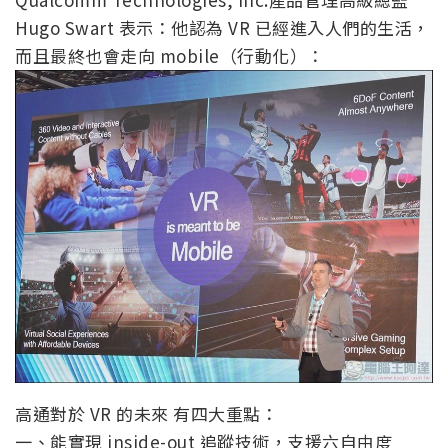
Hugo Swart 表示：他認為 VR 已經進入人們的生活，
而且最終也會走向 mobile（行動化）：
高通對於 VR 的未來 有四大重點：
一、能實現 inside-out 追蹤技術，支援六自由度