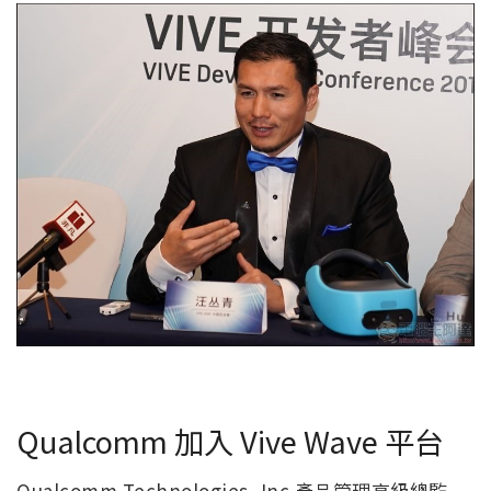
Qualcomm 加入 Vive Wave 平台
Qualcomm Technologies, Inc.產品管理高級總監