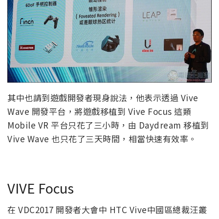
其中也請到遊戲開發者現身說法，他表示透過 Vive
Wave 開發平台，將遊戲移植到 Vive Focus 這類
Mobile VR 平台只花了三小時，由 Daydream 移植到
Vive Wave 也只花了三天時間，相當快速有效率。
VIVE Focus
在 VDC2017 開發者大會中 HTC Vive中國區總裁汪叢