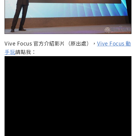
Vive Focus 官方介紹影片（原出處），
Vive Focus 動
手玩
請點我：