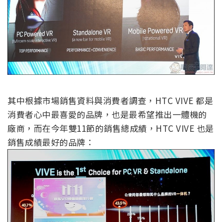
其中根據市場銷售資料與消費者調查，HTC VIVE 都是
消費者心中最喜愛的品牌，也是最希望推出一體機的
廠商，而在今年雙11節的銷售總成績，HTC VIVE 也是
銷售成績最好的品牌：