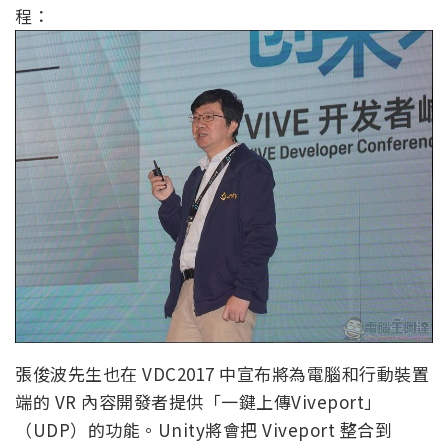
程：
張俊波先生也在 VDC2017 中宣布將為電腦和行動裝置
端的 VR 內容開發者提供「一鍵上傳Viveport」
（UDP）的功能。Unity將會把 Viveport 整合到