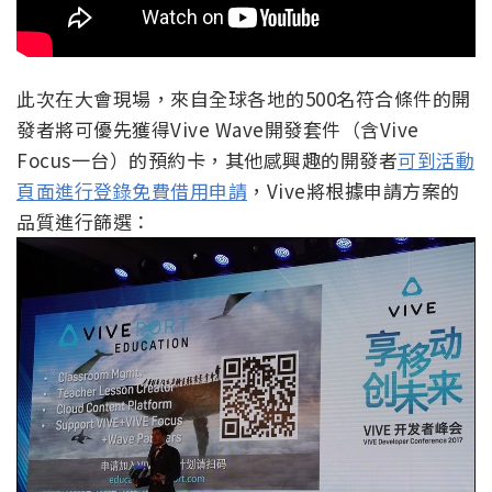
此次在大會現場，來自全球各地的500名符合條件的開
發者將可優先獲得Vive Wave開發套件（含Vive
Focus一台）的預約卡，其他感興趣的開發者
可到活動
頁面進行登錄免費借用申請
，Vive將根據申請方案的
品質進行篩選：