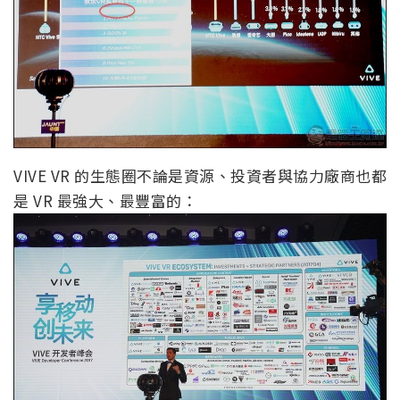
VIVE VR 的生態圈不論是資源、投資者與協力廠商也都
是 VR 最強大、最豐富的：