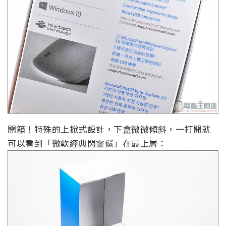
開箱！特殊的上掀式設計，下盒微微傾斜，一打開就
可以看到「微軟經典閃靈鯊」在最上層：