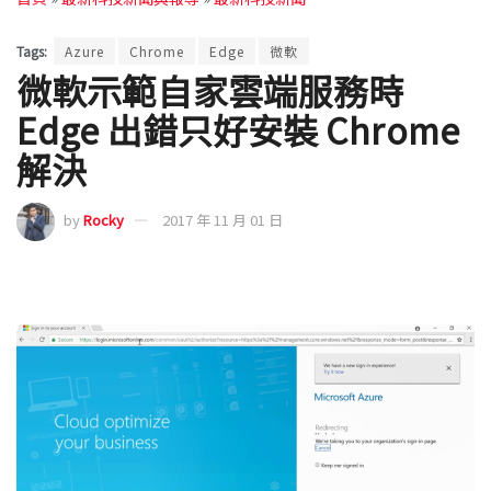
Tags:
Azure
Chrome
Edge
微軟
微軟示範自家雲端服務時
Edge 出錯只好安裝 Chrome
解決
by
Rocky
2017 年 11 月 01 日