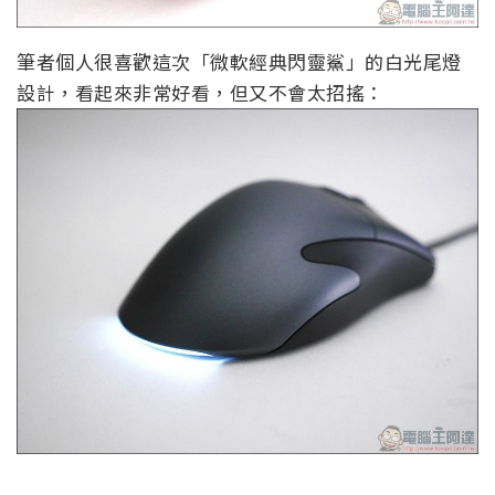
筆者個人很喜歡這次「微軟經典閃靈鯊」的白光尾燈
設計，看起來非常好看，但又不會太招搖：