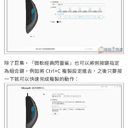
除了巨集，「微軟經典閃靈鯊」也可以將側按鍵指定
為組合鍵，例如將 Ctrl+C 複製設定進去，之後只要按
一下就可以快速完成複製的動作：