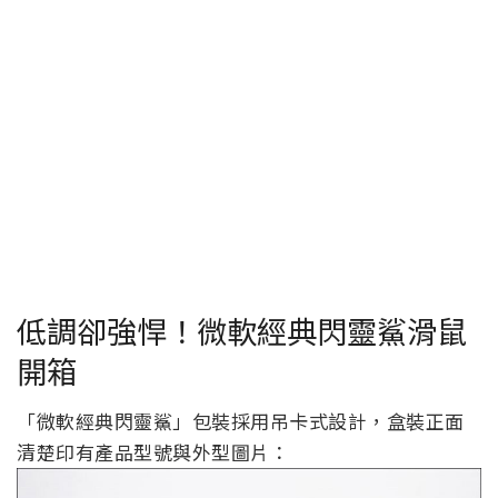
低調卻強悍！微軟經典閃靈鯊滑鼠
開箱
「微軟經典閃靈鯊」包裝採用吊卡式設計，盒裝正面
清楚印有產品型號與外型圖片：