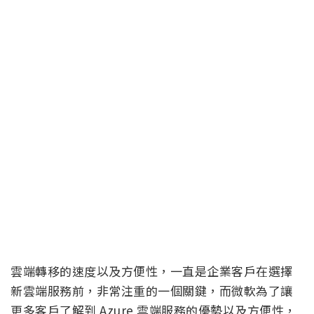
雲端轉移的速度以及方便性，一直是企業客戶在選擇
新雲端服務前，非常注重的一個關鍵，而微軟為了讓
更多客戶了解到 Azure 雲端服務的優勢以及方便性，