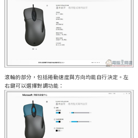
滾輪的部分，包括捲動速度與方向均能自行決定。左
右鍵可以選擇對調功能：