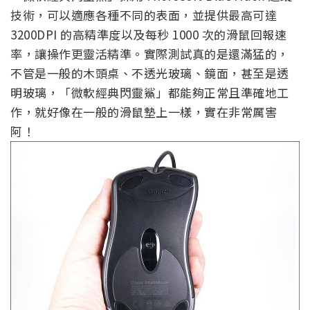
技術，可以適應各種不同的表面，並提供最高可達
3200DPI 的高精準度以及每秒 1000 次的滑鼠回報速
率，讓操作更靈活精準。實際測試真的是還滿猛的，
不管是一般的木頭桌、不透光玻璃、鏡面，甚至是透
明玻璃，「微軟經典閃靈鯊」都能夠正常且準確地工
作，就好像在一般的滑鼠墊上一樣，實在非常厲害
阿！