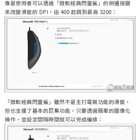
像是使用者可以透過「微軟經典閃靈鯊」的側邊按鍵
來改變滑鼠的 DPI，由 400 起跳到最高 3200：
「微軟經典閃靈鯊」雖然不是主打電競功能的滑鼠，
但也支援了基本的巨集功能，只要透過簡單的圖像化
操作，並設定間隔時間就可以完成編排：