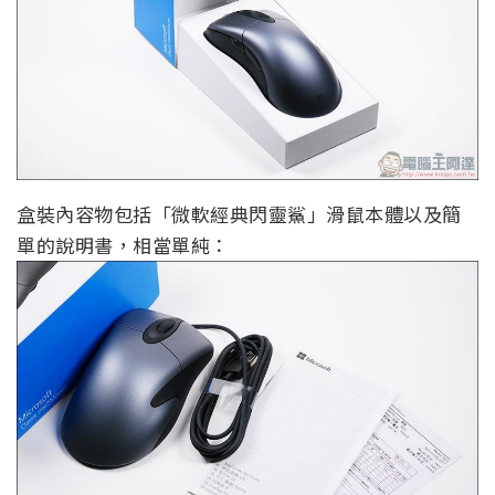
盒裝內容物包括「微軟經典閃靈鯊」滑鼠本體以及簡
單的說明書，相當單純：