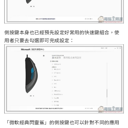
側按鍵本身也已經預先設定好常用的快速鍵組合，使
用者只要去勾選即可完成設定：
「微軟經典閃靈鯊」的側按鍵也可以針對不同的應用