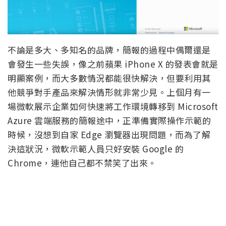
不論是多大、多知名的品牌，簡報的過程中偶爾還是
會發生一些失誤，像之前蘋果 iPhone X 的發表會就是
明顯案例，而大多數情況都能很快解決，但要利用其
他競爭對手產品來解決情形就非常少見。上個月有一
場微軟展示企業如何快速將工作環境轉移到 Microsoft
Azure 雲端服務的簡報途中，正準備實際操作示範的
時候，沒想到自家 Edge 瀏覽器出現問題，而為了解
決這狀況，微軟示範人員只好安裝 Google 的
Chrome，連他自己都不禁笑了出來。