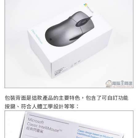
包裝背面是這款產品的主要特色，包含了可自訂功能
按鍵、符合人體工學設計等等：