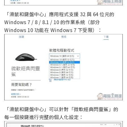
「滑鼠和鍵盤中心」應用程式支援 32 與 64 位元的
Windows 7 / 8 / 8.1 / 10 的作業系統（部分
Windows 10 功能在 Windows 7 下受限）：
「滑鼠和鍵盤中心」可以針對「微軟經典閃靈鯊」的
每一個按鍵進行完整的個人化設定：