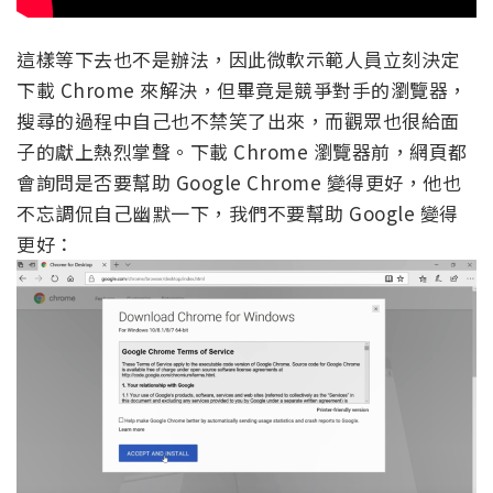
這樣等下去也不是辦法，因此微軟示範人員立刻決定
下載 Chrome 來解決，但畢竟是競爭對手的瀏覽器，
搜尋的過程中自己也不禁笑了出來，而觀眾也很給面
子的獻上熱烈掌聲。下載 Chrome 瀏覽器前，網頁都
會詢問是否要幫助 Google Chrome 變得更好，他也
不忘調侃自己幽默一下，我們不要幫助 Google 變得
更好：