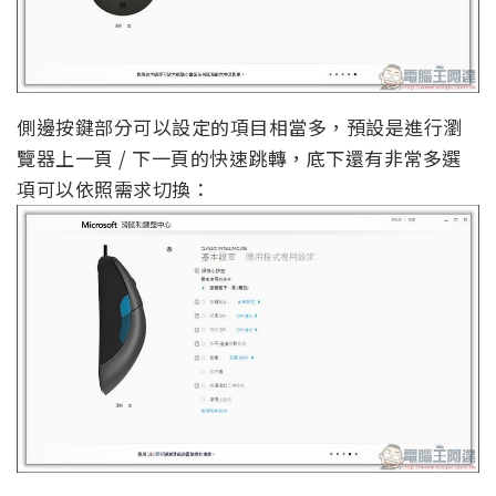
側邊按鍵部分可以設定的項目相當多，預設是進行瀏
覽器上一頁 / 下一頁的快速跳轉，底下還有非常多選
項可以依照需求切換：