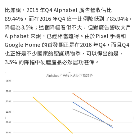
比如說，2015 年Q4 Alphabet 廣告營收佔比
89.44%，而在2016 年Q4 這一比例降低到了85.94%，
降幅為3.5%；這個降幅看似不大，但對廣告營收大戶
Alphabet 來說，已經相當難得。由於Pixel 手機和
Google Home 的首發期正是在2016 年Q4，而且Q4
也正好是不少國家的聖誕購物季，可以得出的是，
3.5% 的降幅中硬體產品必然居功甚偉。