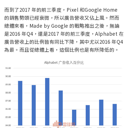
而到了2017 年的前三季度，Pixel 和Google Home
的銷售勢頭已經衰微，所以廣告營收又佔上風。然而
總體來看，Made by Google 的戰略推出之後，無論
是2016 年Q4，還是2017 年的前三季度，Alphabet 在
廣告營收上的比例皆有同比下降，其中尤以2016 年Q4
為最。而且從總體上看，這個比例也是有所降低的。