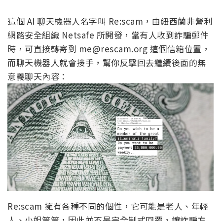
這個 AI 聊天機器人名字叫 Re:scam，由紐西蘭非營利
網路安全組織 Netsafe 所開發，當有人收到詐騙郵件
時，可直接轉寄到 me@rescam.org 這個信箱位置，
而聊天機器人就會接手，幫你反擊回去繼續後面的無
意義聊天內容：
Re:scam 擁有各種不同的個性，它可能是老人、年輕
人、小姐等等，因此並不是完全制式回覆，讓詐騙方