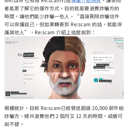
Netsafe 也有為 Re:scam打造
專屬介紹網頁
，讓使用
者能更了解它的運作方式，目的就是要浪費詐騙方的
時間，讓他們能少詐騙一些人，“直接刪除詐騙信件
可以保護自己，但如果轉寄到 Re:scam 的話，就能保
護其他人”，Re:scam 介紹上這麼說到：
根據統計，目前 Re:scam已經發送超過 20,000 郵件給
詐騙方，總共浪費他們 2 個月又 12 天的時間，成績可
說不錯。