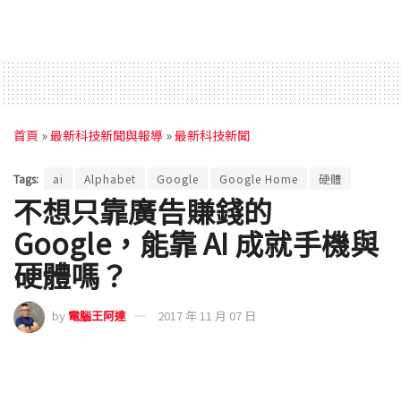
首頁
»
最新科技新聞與報導
»
最新科技新聞
Tags:
ai
Alphabet
Google
Google Home
硬體
不想只靠廣告賺錢的
Google，能靠 AI 成就手機與
硬體嗎？
by
電腦王阿達
2017 年 11 月 07 日