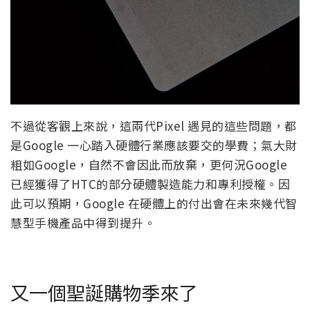
不過從客觀上來說，這兩代Pixel 遇見的這些問題，都
是Google 一心踏入硬體行業應該要交的學費；氣大財
粗如Google，自然不會因此而放棄，更何況Google
已經獲得了HTC的部分硬體製造能力和專利授權。因
此可以預期，Google 在硬體上的付出會在未來幾代智
慧型手機產品中得到提升。
又一個聖誕購物季來了