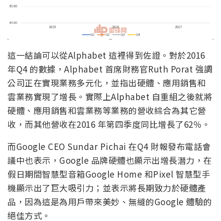
這一結論可以從Alphabet 這裡得到佐證。對於2016
年Q4 的數據，Alphabet 首席財務官Ruth Porat 強調
公司正在實現業務多元化，並指出硬體、應用銷售和
雲業務實現了增長。實際上Alphabet 自重組之後就將
硬體、應用銷售和雲業務等業務的營收綜合為其它營
收，而其他營收在2016 年第四季度同比增長了62％。
而Google CEO Sundar Pichai 在Q4 財報發布電話會
議中也表示，Google 品牌硬體也顯示出增長潛力，在
假日期間智慧型音箱Google Home 和Pixel 智慧型手
機顯示出了巨大吸引力；並表示將長期致力於硬體產
品，因為這是為用戶帶來美妙、無縫的Google 體驗的
絕佳方式。