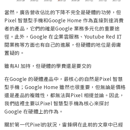
當然，廣告營收佔比的下降不完全是硬體的功勞，但
Pixel 智慧型手機和Google Home 作為直接到達消費
者的產品，它們的確是Google 業務多元化的重要途
徑。此外，Google 在企業雲服務、Youtube Red 訂
閱業務等方面也有自己的進展，但硬體的地位是毋庸
置疑的。
雖有AI 加持，但硬體的學費還是要交的
在Google 的硬體產品中，最核心的自然是Pixel 智慧
型手機；Google Home 雖然也很重要，但無論是價格
還是產品的複雜性，都無法與Pixel 相提並論。因此，
我們這裡主要以Pixel 智慧型手機為核心來探討
Google 在硬體上的作為。
關於第一代Pixel的狀況，雷鋒網在此前的文章中已經