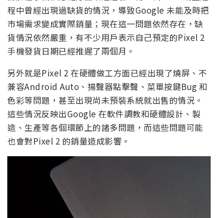
程中曾經出現過缺貨的情況，導致Google 未能及時把
市場需求變成實際銷量；現在這一問題依然存在，缺
貨情況依然嚴重，有不少用戶表示自己預定的Pixel 2
手機發貨日期已經推遲了兩個月。
另外就是Pixel 2 在硬體做工方面已經出現了燒屏、不
兼容Android Auto、揚聲器點擊聲、菜單按鍵Bug 和
色彩等問題，甚至出現尚未預裝系統就出售的情況。
這些情況反映出Google 在軟件調教和硬體設計、製
造、生產等各個環節上的諸多問題，而這些問題可能
也會對Pixel 2 的銷量造成影響。