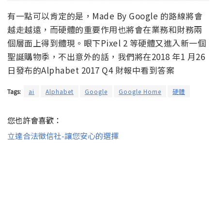
有一點可以肯定的是，Made By Google 的路線將會
越走越遠，而硬體的重要作用也將會在業務和財務兩
個層面上得到體現。眼下Pixel 2 等硬體又進入新一個
聖誕購物季，不出意外的話，我們將在2018 年1 月26
日發布的Alphabet 2017 Q4 財報中看到答案
Tags:
ai
Alphabet
Google
Google Home
硬體
您也許會喜歡：
立達合法徵信社-讓您安心的選擇