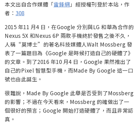
本文出自合作媒體「
雷鋒網
」經授權刊登於本站，作
者：
308
2015 年11 月4 日，在Google 分別與LG 和華為合作的
Nexus 5X 和Nexus 6P 兩款手機終於發售之後不久，
人稱“莫博士”的著名科技媒體人Walt Mossberg 發
表了一篇題目為《Google 是時候打造自己的硬體了》
的文章。到了2016 年10 月4 日，Google 果然推出了
自己的Pixel 智慧型手機，而Made By Google 這一口
號也由此誕生。
很難說，Made By Google 此舉是否受到了Mossberg
的影響；不過在今天看來，Mossberg 的確做出了一
個很好的預言；Google 開始打造硬體了，而且非常認
真。