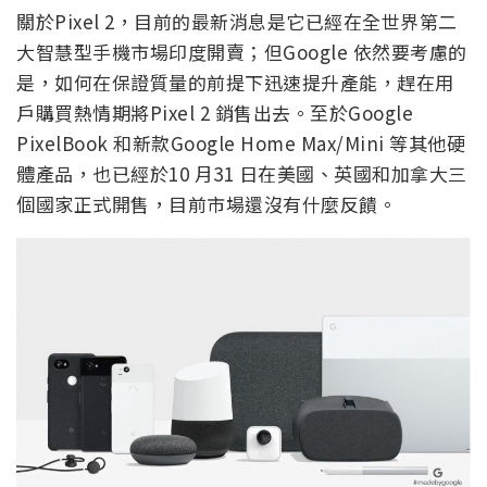
關於Pixel 2，目前的最新消息是它已經在全世界第二
大智慧型手機市場印度開賣；但Google 依然要考慮的
是，如何在保證質量的前提下迅速提升產能，趕在用
戶購買熱情期將Pixel 2 銷售出去。至於Google
PixelBook 和新款Google Home Max/Mini 等其他硬
體產品，也已經於10 月31 日在美國、英國和加拿大三
個國家正式開售，目前市場還沒有什麼反饋。