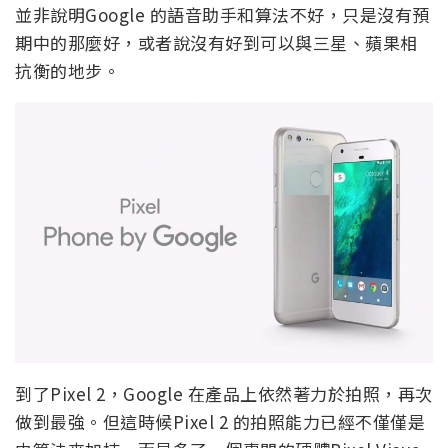
並非說明Google 的語音助手和算法不好，只是沒有預
期中的那麼好，或者說沒有好到可以與三星、蘋果相
抗衡的地步。
到了Pixel 2，Google 在產品上依然著力於拍照，再次
做到最強。但這時候Pixel 2 的拍照能力已經不僅僅是