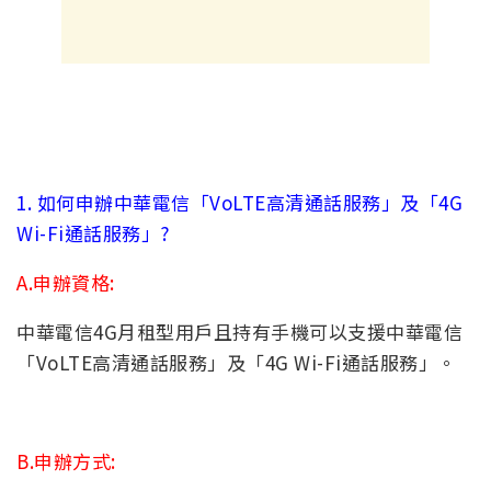
1. 如何申辦中華電信「VoLTE高清通話服務」及「4G
Wi-Fi通話服務」?
A.申辦資格:
中華電信4G月租型用戶且持有手機可以支援中華電信
「VoLTE高清通話服務」及「4G Wi-Fi通話服務」。
B.申辦方式: