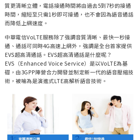
質更清晰立體，電話接通時間將由過去5到7秒的接通
時間，縮短至只需1秒即可接通，也不會因為語音通話
而降低上網速度。
中華電信VoLTE服務除了強調音質清晰、最快一秒接
通、通話可同時4G高速上網外，強調是全台首家提供
EVS超高清通話。EVS超高清通話是什麼呢？
EVS（Enhanced Voice Service）是以VoLTE為基
礎，由3GPP陣營合力開發並制定新一代的語音壓縮技
術，被喻為是演進式LTE高解析語音技術。