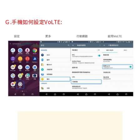
Ｇ.手機如何設定VoLTE: