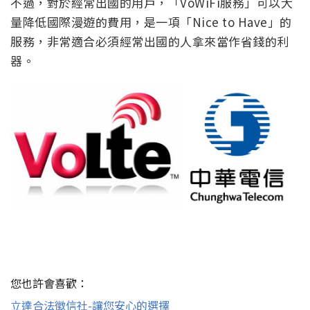
不過，對於經常出國的用戶，「VoWiFi服務」可以大
量降低國際漫遊的費用，是一項「Nice to Have」的
服務，非常適合必須經常出國的人拿來當作省錢的利
器。
您也許會喜歡：
立達合法徵信社-讓您安心的選擇