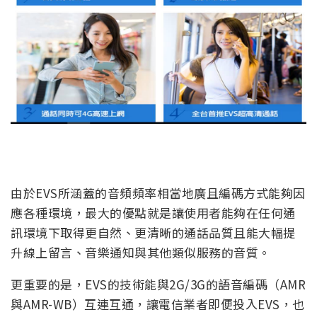
由於EVS所涵蓋的音頻頻率相當地廣且編碼方式能夠因
應各種環境，最大的優點就是讓使用者能夠在任何通
訊環境下取得更自然、更清晰的通話品質且能大幅提
升線上留言、音樂通知與其他類似服務的音質。
更重要的是，EVS的技術能與2G/3G的語音編碼（AMR
與AMR-WB）互連互通，讓電信業者即便投入EVS，也