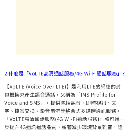
2.什麼是「VoLTE高清通話服務/4G Wi-Fi通話服務」?
【VoLTE (Voice Over LTE)】是利用LTE的網絡的封
包機換來產生語音通話，又稱為「IMS Profile for
Voice and SMS」，提供包括語音、即時視訊、文
字、檔案交換、影音串流等整合式多媒體通訊服務。
「VoLTE高清通話服務(4G Wi-Fi通話服務)」將可進一
步提升4G通訊通話品質，顯著減少環境背景雜音，話