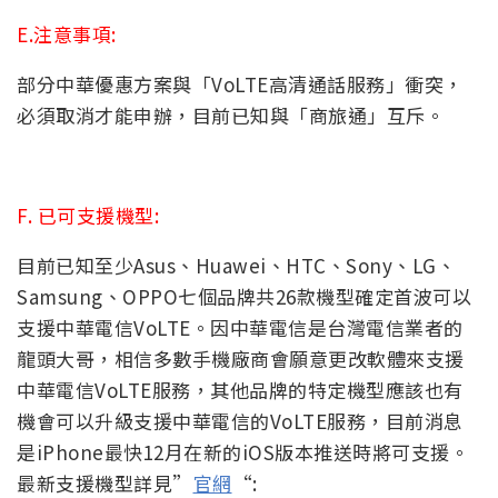
E.注意事項:
部分中華優惠方案與「VoLTE高清通話服務」衝突，
必須取消才能申辦，目前已知與「商旅通」互斥。
F. 已可支援機型:
目前已知至少Asus、Huawei、HTC、Sony、LG、
Samsung、OPPO七個品牌共26款機型確定首波可以
支援中華電信VoLTE。因中華電信是台灣電信業者的
龍頭大哥，相信多數手機廠商會願意更改軟體來支援
中華電信VoLTE服務，其他品牌的特定機型應該也有
機會可以升級支援中華電信的VoLTE服務，目前消息
是iPhone最快12月在新的iOS版本推送時將可支援。
最新支援機型詳見”
官網
“: