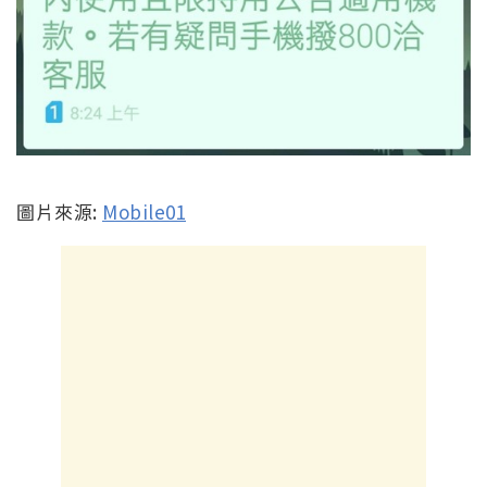
圖片來源:
Mobile01