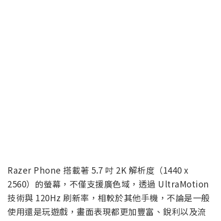
Razer Phone 搭載著 5.7 吋 2K 解析度（1440 x
2560）的螢幕，不僅支援廣色域，透過 UltraMotion
技術與 120Hz 刷新率，相較於其他手機，不論是一般
使用還是玩遊戲，畫面表現都更加豐富、銳利以及流