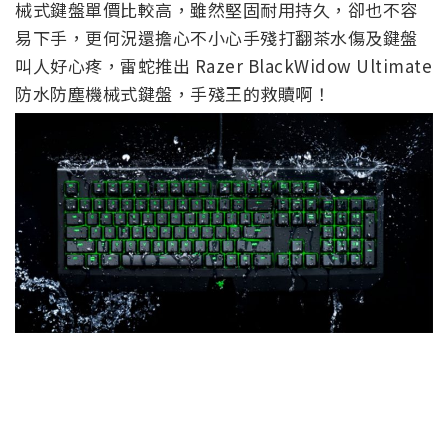
械式鍵盤單價比較高，雖然堅固耐用持久，卻也不容
易下手，更何況還擔心不小心手殘打翻茶水傷及鍵盤
叫人好心疼，雷蛇推出 Razer BlackWidow Ultimate
防水防塵機械式鍵盤，手殘王的救贖啊！