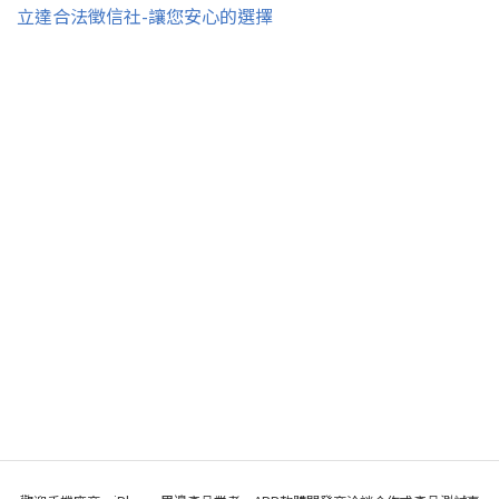
立達合法徵信社-讓您安心的選擇