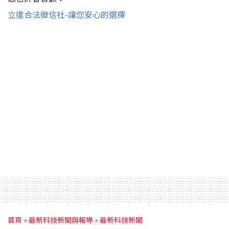
立達合法徵信社-讓您安心的選擇
首頁
»
最新科技新聞與報導
»
最新科技新聞