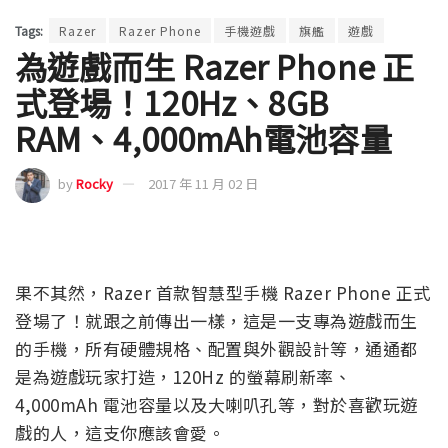
Tags:
Razer
Razer Phone
手機遊戲
旗艦
遊戲
為遊戲而生 Razer Phone 正
式登場！120Hz、8GB
RAM、4,000mAh電池容量
by
Rocky
2017 年 11 月 02 日
果不其然，Razer 首款智慧型手機 Razer Phone 正式
登場了！就跟之前傳出一樣，這是一支專為遊戲而生
的手機，所有硬體規格、配置與外觀設計等，通通都
是為遊戲玩家打造，120Hz 的螢幕刷新率、
4,000mAh 電池容量以及大喇叭孔等，對於喜歡玩遊
戲的人，這支你應該會愛。