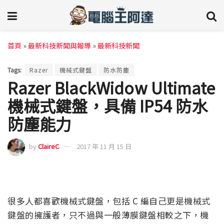
首頁
»
最新科技新聞與報導
»
最新科技新聞
Tags:
Razer
機械式鍵盤
防水防塵
Razer BlackWidow Ultimate
機械式鍵盤，具備 IP54 防水
防塵能力
by
ClaireC
2017 年 11 月 15 日
很多人都喜歡機械式鍵盤，包括 C 編自己更是機械式
鍵盤的擁護者，只不過與一般薄膜鍵盤相較之下，機