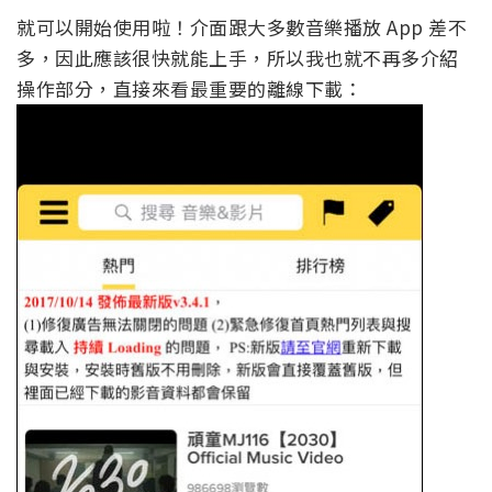
就可以開始使用啦！介面跟大多數音樂播放 App 差不
多，因此應該很快就能上手，所以我也就不再多介紹
操作部分，直接來看最重要的離線下載：