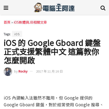
首頁
»
iOS軟體與JB相關文章
Tags:
iOS
iOS 的 Google Gboard 鍵盤
正式支援繁體中文 這篇教你
怎麼開啟
by
Rocky
2017 年 11 月 16 日
iOS 內建輸入法雖然不難用，但 Google 提供的
Google Gboard 鍵盤，對於經常使用 Google 搜尋、