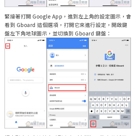
緊接著打開 Google App，進到左上角的設定圖示，會
看到 Gboard 這個選項，打開它來進行設定，開啟鍵
盤左下角地球圖示，並切換到 Gboard 鍵盤：