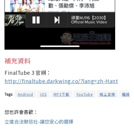
補充資料
FinalTube 3 官網：
http://finaltube.darkwing.co/?lang=zh-Hant
Tags:
Android
iOS
MP3下載
YouTube
線上音樂
離線下
您也許會喜歡：
立達合法徵信社-讓您安心的選擇