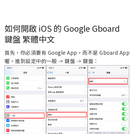
如何開啟 iOS 的 Google Gboard
鍵盤 繁體中文
首先，你必須要有 Google App，而不是 Gboard App
喔。進到設定中的一般 -> 鍵盤 -> 鍵盤：