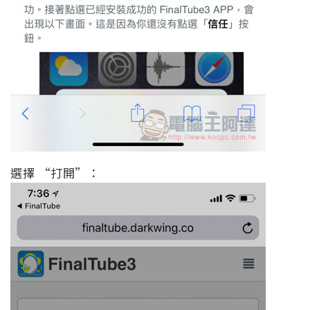
選擇 “打開”：