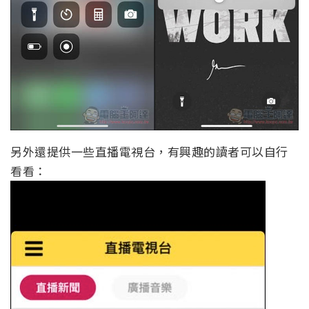
另外還提供一些直播電視台，有興趣的讀者可以自行
看看：