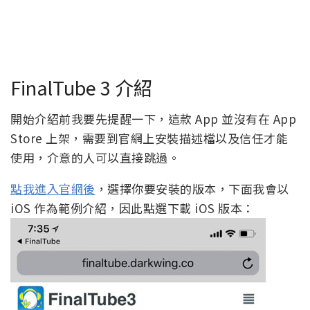
FinalTube 3 介紹
開始介紹前我要先提醒一下，這款 App 並沒有在 App
Store 上架，需要到官網上安裝描述檔以及信任才能
使用，介意的人可以直接跳過。
點我進入官網後
，選擇你要安裝的版本，下面我會以
iOS 作為範例介紹，因此點選下載 iOS 版本：