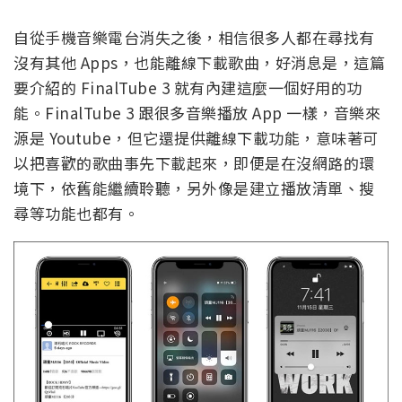
自從手機音樂電台消失之後，相信很多人都在尋找有
沒有其他 Apps，也能離線下載歌曲，好消息是，這篇
要介紹的 FinalTube 3 就有內建這麼一個好用的功
能。FinalTube 3 跟很多音樂播放 App 一樣，音樂來
源是 Youtube，但它還提供離線下載功能，意味著可
以把喜歡的歌曲事先下載起來，即便是在沒網路的環
境下，依舊能繼續聆聽，另外像是建立播放清單、搜
尋等功能也都有。