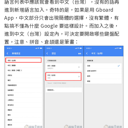
語言列表中應該就會看到中文（台灣），沒有的話再
進到新增語言加入。奇特的是，如果是用 Gboard
App，中文部分只會出現簡體的選擇，沒有繁體，有
點搞不懂為什麼 Google 要這樣設計。而加入之後，
進到中文（台灣）設定內，可決定要開啟哪些鍵盤配
置，注意、拼音、倉頡還是筆畫：