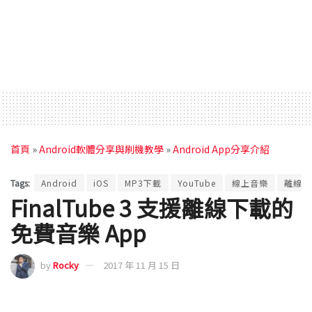
首頁
»
Android軟體分享與刷機教學
»
Android App分享介紹
Tags:
Android
iOS
MP3下載
YouTube
線上音樂
離線下
FinalTube 3 支援離線下載的
免費音樂 App
by
Rocky
2017 年 11 月 15 日