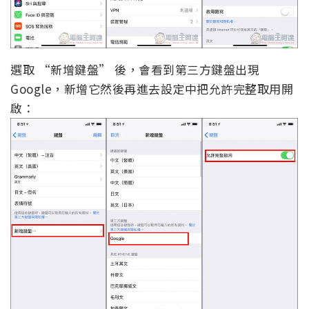
選取 “新增鍵盤” 後，會看到第三方鍵盤出現
Google，新增它然後再進去設定中把允許完整取用開
啟：