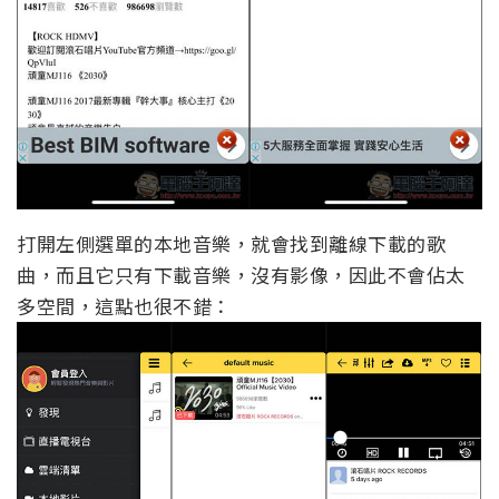
打開左側選單的本地音樂，就會找到離線下載的歌
曲，而且它只有下載音樂，沒有影像，因此不會佔太
多空間，這點也很不錯：