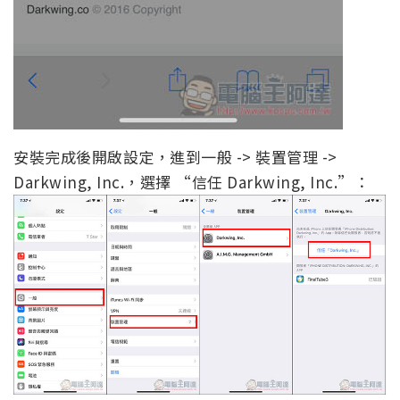
安裝完成後開啟設定，進到一般 -> 裝置管理 ->
Darkwing, Inc.，選擇 “信任 Darkwing, Inc.”：