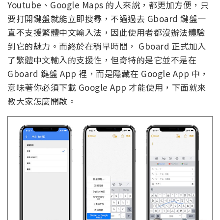
Youtube、Google Maps 的人來說，都更加方便，只
要打開鍵盤就能立即搜尋，不過過去 Gboard 鍵盤一
直不支援繁體中文輸入法，因此使用者都沒辦法體驗
到它的魅力。而終於在稍早時間， Gboard 正式加入
了繁體中文輸入的支援性，但奇特的是它並不是在
Gboard 鍵盤 App 裡，而是隱藏在 Google App 中，
意味著你必須下載 Google App 才能使用，下面就來
教大家怎麼開啟。