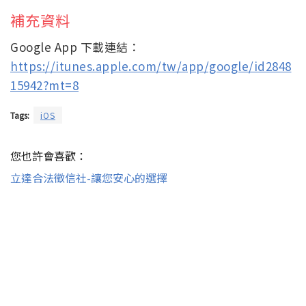
補充資料
Google App 下載連結：
https://itunes.apple.com/tw/app/google/id2848
15942?mt=8
Tags:
iOS
您也許會喜歡：
立達合法徵信社-讓您安心的選擇