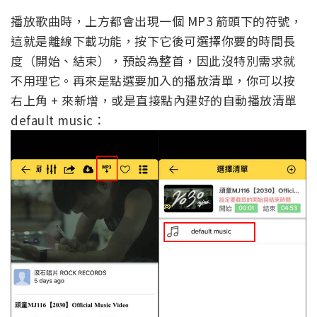
播放歌曲時，上方都會出現一個 MP3 箭頭下的符號，
這就是離線下載功能，按下它後可選擇你要的時間長
度（開始、結束），預設為整首，因此沒特別需求就
不用理它。再來是點選要加入的播放清單，你可以按
右上角 + 來新增，或是直接點內建好的自動播放清單
default music：