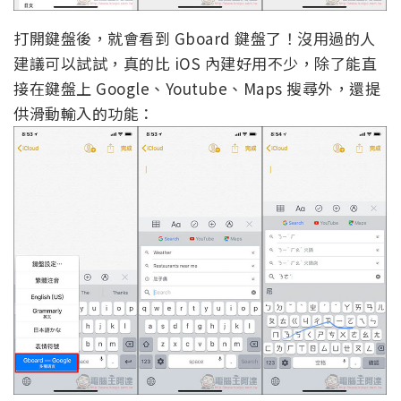
打開鍵盤後，就會看到 Gboard 鍵盤了！沒用過的人
建議可以試試，真的比 iOS 內建好用不少，除了能直
接在鍵盤上 Google、Youtube、Maps 搜尋外，還提
供滑動輸入的功能：