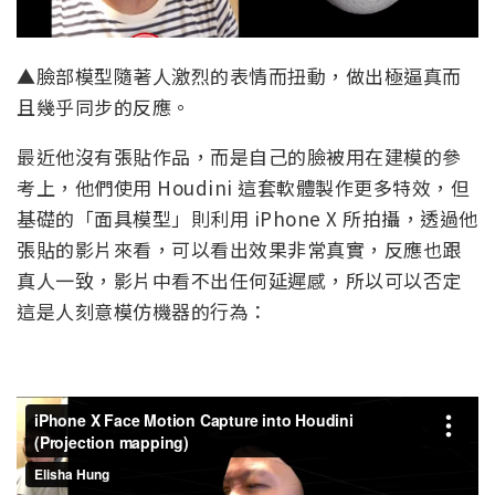
▲臉部模型隨著人激烈的表情而扭動，做出極逼真而
且幾乎同步的反應。
最近他沒有張貼作品，而是自己的臉被用在建模的參
考上，他們使用 Houdini 這套軟體製作更多特效，但
基礎的「面具模型」則利用 iPhone X 所拍攝，透過他
張貼的影片來看，可以看出效果非常真實，反應也跟
真人一致，影片中看不出任何延遲感，所以可以否定
這是人刻意模仿機器的行為：