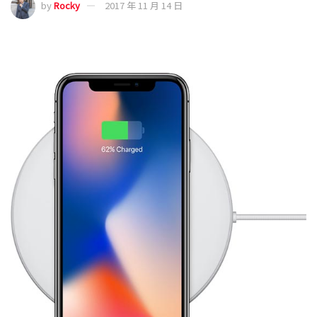
by
Rocky
2017 年 11 月 14 日