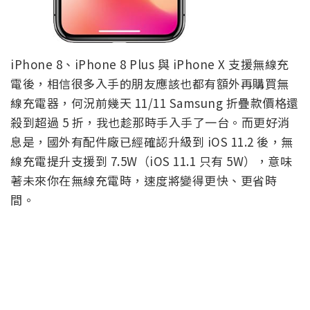
iPhone 8、iPhone 8 Plus 與 iPhone X 支援無線充
電後，相信很多入手的朋友應該也都有額外再購買無
線充電器，何況前幾天 11/11 Samsung 折疊款價格還
殺到超過 5 折，我也趁那時手入手了一台。而更好消
息是，國外有配件廠已經確認升級到 iOS 11.2 後，無
線充電提升支援到 7.5W（iOS 11.1 只有 5W），意味
著未來你在無線充電時，速度將變得更快、更省時
間。