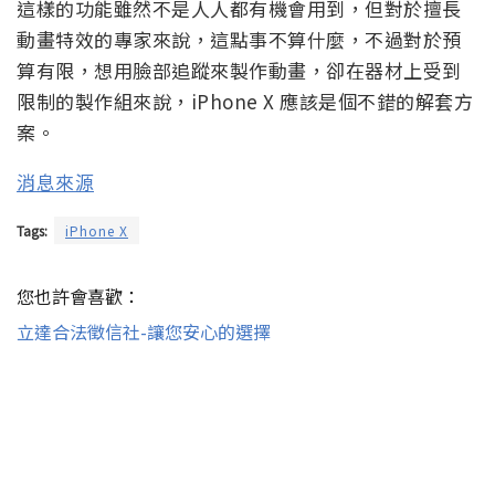
這樣的功能雖然不是人人都有機會用到，但對於擅長
動畫特效的專家來說，這點事不算什麼，不過對於預
算有限，想用臉部追蹤來製作動畫，卻在器材上受到
限制的製作組來說，iPhone X 應該是個不錯的解套方
案。
消息來源
Tags:
iPhone X
您也許會喜歡：
立達合法徵信社-讓您安心的選擇