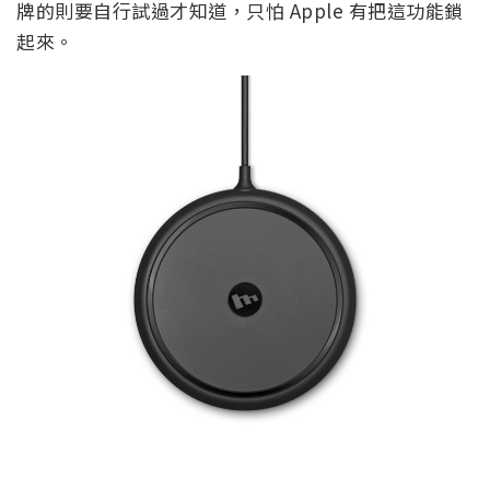
牌的則要自行試過才知道，只怕 Apple 有把這功能鎖
起來。