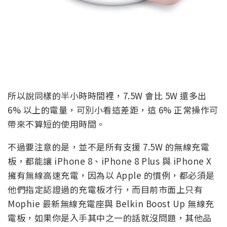
所以說同樣的半小時時間裡，7.5W 會比 5W 還多出
6% 以上的電量，可別小看這差距，這 6% 正常操作可
帶來不算短的使用時間。
不過要注意的是，並不是所有支援 7.5W 的無線充電
板，都能讓 iPhone 8、iPhone 8 Plus 與 iPhone X
擁有無線高速充電，因為以 Apple 的慣例，都必須是
他們指定認證過的充電板才行，而目前市面上只有
Mophie 最新無線充電座與 Belkin Boost Up 無線充
電板，如果你是入手其中之一的話就沒問題，其他品