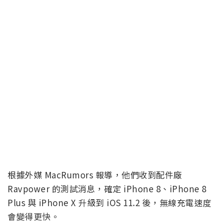
根據外媒 MacRumors 報導，他們收到配件廠
Ravpower 的測試消息，確定 iPhone 8、iPhone 8
Plus 與 iPhone X 升級到 iOS 11.2 後，無線充電速度
會變得更快。