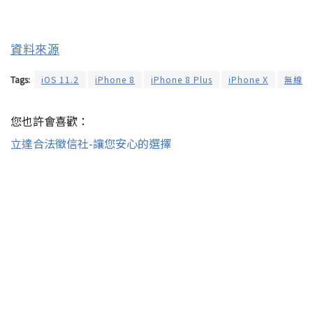
資料來源
Tags:
iOS 11.2
iPhone 8
iPhone 8 Plus
iPhone X
無線充
您也許會喜歡：
立達合法徵信社-讓您安心的選擇