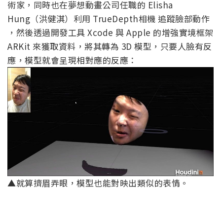
術家，同時也在夢想動畫公司任職的 Elisha
Hung（洪健淇）利用 TrueDepth相機 追蹤臉部動作
，然後透過開發工具 Xcode 與 Apple 的增強實境框架
ARKit 來獲取資料，將其轉為 3D 模型，只要人臉有反
應，模型就會呈現相對應的反應：
▲就算擠眉弄眼，模型也能對映出類似的表情。