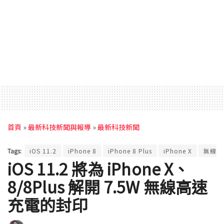
首頁
»
最新科技新聞與報導
»
最新科技新聞
Tags:
iOS 11.2
iPhone 8
iPhone 8 Plus
iPhone X
無線充
iOS 11.2 將為 iPhone X、
8/8Plus 解開 7.5W 無線高速
充電的封印