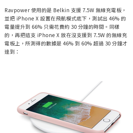
Ravpower 使用的是 Belkin 支援 7.5W 無線充電板，
並把 iPhone X 設置在飛航模式底下，測試出 46% 的
電量提升到 66% 只需花費約 30 分鐘的時間。同樣
的，再把這支 iPhone X 放在沒支援到 7.5W 的無線充
電板上，所測得的數據是 46% 到 60% 超過 30 分鐘才
達到：