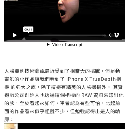
人臉識別技術雖說最近受到了相當大的挑戰，但是動
畫師的小作品讓我們看到了 iPhone X TrueDepth相
機 的強大之處，除了這邊有精美的人臉掃描外， 其實
遊戲公司創始人也透過這個相機的 RAW 資料來印出他
的臉，至於看起來如何，筆者認為有些可怕，比起前
面的作品看來似乎粗糙不少，但勉強認得出是人的輪
廓：