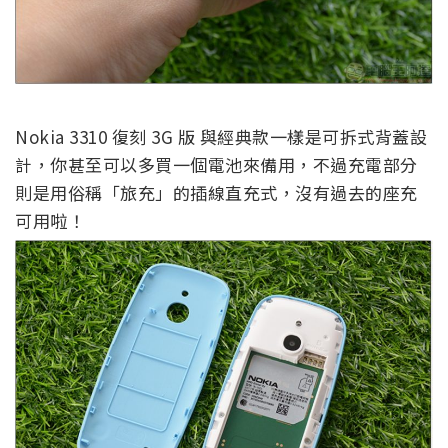
Nokia 3310 復刻 3G 版 與經典款一樣是可拆式背蓋設
計，你甚至可以多買一個電池來備用，不過充電部分
則是用俗稱「旅充」的插線直充式，沒有過去的座充
可用啦！