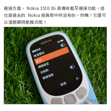
連接方面， Nokia 3310 3G 具備有藍牙連接功能，這
也是過去的 Nokia 經典款中所沒有的，你瞧！它還可
以漫遊跟飛航模式呢！