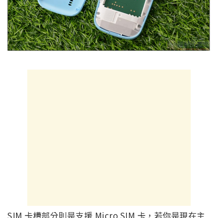
SIM 卡槽部分則是支援 Micro SIM 卡，若你是現在主