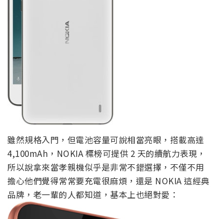
雖然規格入門，但電池容量可說相當亮眼，搭載高達
4,100mAh，NOKIA 標榜可提供 2 天的續航力表現，
所以說拿來當孝親機似乎是非常不錯選擇，不僅不用
擔心他們覺得常常要充電很麻煩，還是 NOKIA 這經典
品牌，老一輩的人都知道，基本上也絕對愛：