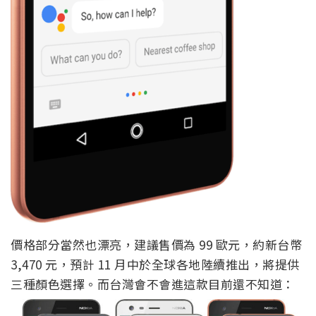
價格部分當然也漂亮，建議售價為 99 歐元，約新台幣
3,470 元，預計 11 月中於全球各地陸續推出，將提供
三種顏色選擇。而台灣會不會進這款目前還不知道：