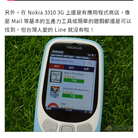
另外，在 Nokia 3310 3G 上還是有應用程式商店，像
是 Mail 等基本的生產力工具或簡單的遊戲都還是可以
找到，但台灣人愛的 Line 就沒有啦！