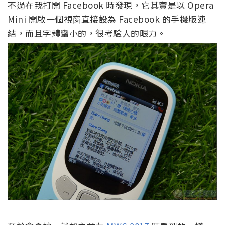
不過在我打開 Facebook 時發現，它其實是以 Opera
Mini 開啟一個視窗直接設為 Facebook 的手機版連
結，而且字體蠻小的，很考驗人的眼力。