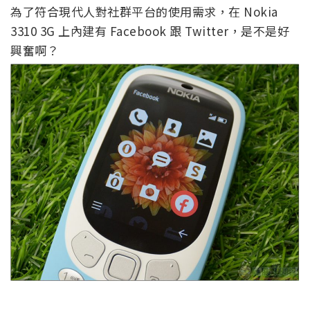
為了符合現代人對社群平台的使用需求，在 Nokia
3310 3G 上內建有 Facebook 跟 Twitter，是不是好
興奮啊？