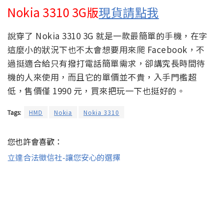
Nokia 3310 3G版
現貨請點我
說穿了 Nokia 3310 3G 就是一款最簡單的手機，在字
這麼小的狀況下也不太會想要用來爬 Facebook，不
過挺適合給只有撥打電話簡單需求，卻講究長時間待
機的人來使用，而且它的單價並不貴，入手門檻超
低，售價僅 1990 元，買來把玩一下也挺好的。
Tags:
HMD
Nokia
Nokia 3310
您也許會喜歡：
立達合法徵信社-讓您安心的選擇