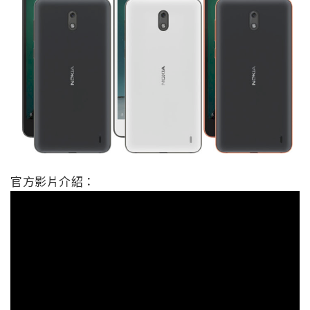
官方影片介紹：