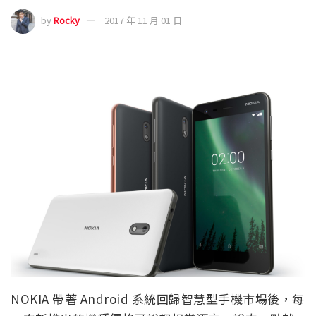
by
Rocky
2017 年 11 月 01 日
NOKIA 帶著 Android 系統回歸智慧型手機市場後，每