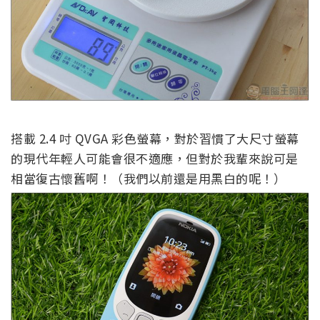
搭載 2.4 吋 QVGA 彩色螢幕，對於習慣了大尺寸螢幕
的現代年輕人可能會很不適應，但對於我輩來說可是
相當復古懷舊啊！（我們以前還是用黑白的呢！）