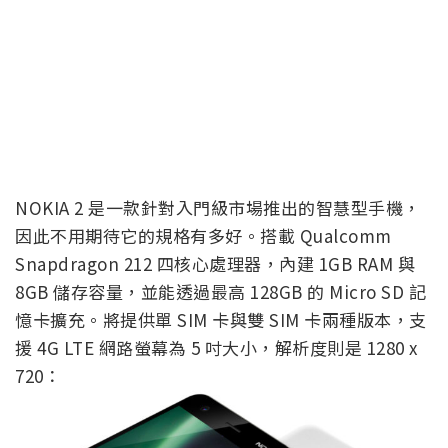
NOKIA 2 是一款針對入門級市場推出的智慧型手機，
因此不用期待它的規格有多好。搭載 Qualcomm
Snapdragon 212 四核心處理器，內建 1GB RAM 與
8GB 儲存容量，並能透過最高 128GB 的 Micro SD 記
憶卡擴充。將提供單 SIM 卡與雙 SIM 卡兩種版本，支
援 4G LTE 網路螢幕為 5 吋大小，解析度則是 1280 x
720：