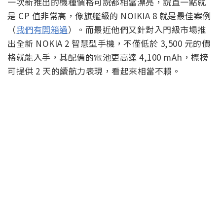
一次新推出的機種價格可說都相當漂亮，說直一點就
是 CP 值非常高，像旗艦級的 NOIKIA 8 就是最佳案例
（
我們有開箱過
）。而最近他們又針對入門級市場推
出全新 NOKIA 2 智慧型手機，不僅低於 3,500 元的價
格就能入手，其配備的電池更高達 4,100 mAh，標榜
可提供 2 天的續航力表現，看起來相當不賴。