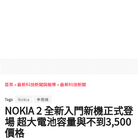
首頁
»
最新科技新聞與報導
»
最新科技新聞
Tags:
Nokia
孝親機
NOKIA 2 全新入門新機正式登
場 超大電池容量與不到3,500
價格