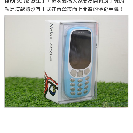
復刻 3G 版 誕生了，這次要為大家簡易開箱動手玩的
就是這款還沒有正式在台灣市面上開賣的傳奇手機！