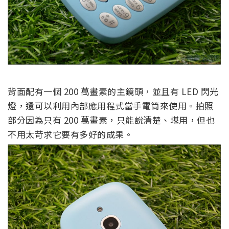
背面配有一個 200 萬畫素的主鏡頭，並且有 LED 閃光
燈，還可以利用內部應用程式當手電筒來使用。拍照
部分因為只有 200 萬畫素，只能說清楚、堪用，但也
不用太苛求它要有多好的成果。