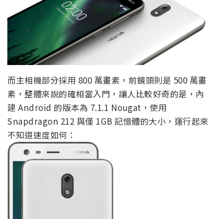
而主相機部分採用 800 萬畫素，前鏡頭則是 500 萬畫
素，整體來說的確相當入門，讓人比較好奇的是，內
建 Android 的版本為 7.1.1 Nougat，使用
Snapdragon 212 與僅 1GB 記憶體的大小，運行起來
不知道速度如何：