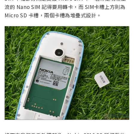
流的 Nano SIM 記得要用轉卡，而 SIM卡槽上方則為
Micro SD 卡槽，兩個卡槽為堆疊式設計。