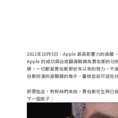
2011年10月5日，Apple 最具影響力的高層
Apple 的成功與谷底翻身歸類為賈伯斯的功
牌，一切都是賈伯斯那些年以來的努力。不
伯斯扮演的是關鍵的推手，審核並認可這些
即便如此，對粉絲們來說，賈伯斯在生時已
下一個影子：