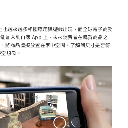
後，市面上也越來越多相關應用與遊戲出現，而全球電子商務
能加入到自家 App 上，未來消費者在購買商品之
w 功能，將商品虛擬放置在家中空間，了解到尺寸是否符
憑空想像。