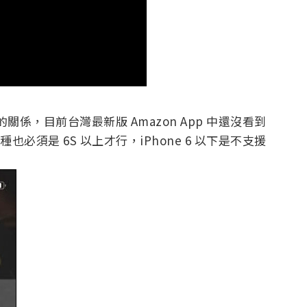
關係，目前台灣最新版 Amazon App 中還沒看到
機種也必須是 6S 以上才行，iPhone 6 以下是不支援