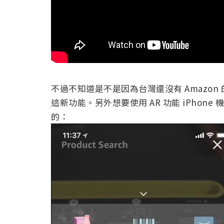
不過不知道是不是因為台灣還沒有 Amazon 的
這新功能。另外想要使用 AR 功能 iPhone 
的：