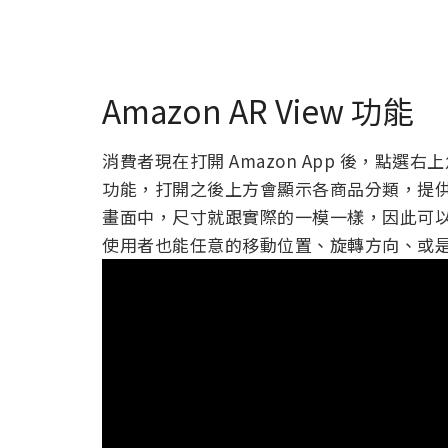
Amazon AR View 功能
消費者現在打開 Amazon App 後，點選右
功能，打開之後上方會顯示各商品分類，提
畫面中，尺寸就跟實際的一模一樣，因此可
使用者也能任意的移動位置、旋轉方向、或