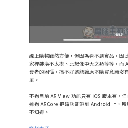
線上購物雖然方便，但因為看不到實品，因
家裡裝潢不太搭、比想像中大之類等等，而 A
費者的困惱，搞不好還能讓原本購買意願沒有
單。
不過目前 AR View 功能只有 iOS 版本有
透過 ARCore 把這功能帶到 Android 
不知道。