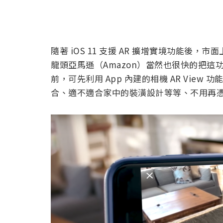
隨著 iOS 11 支援 AR 擴增實境功能
龍頭亞馬遜（Amazon）當然也很快的把這功
前，可先利用 App 內建的相機 AR Vie
合、適不適合家中的裝潢設計等等、不用再