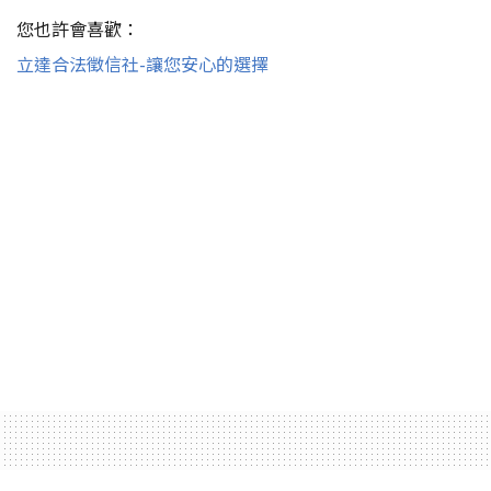
您也許會喜歡：
立達合法徵信社-讓您安心的選擇