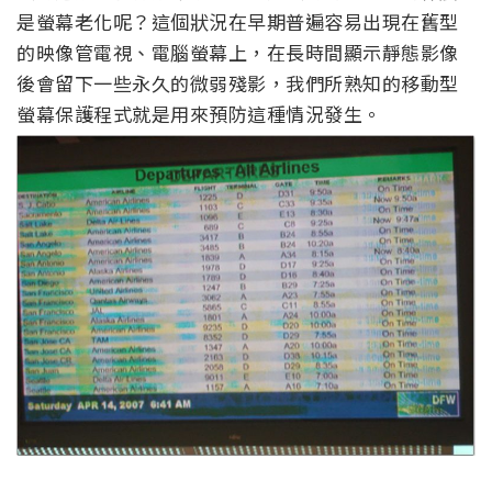
是螢幕老化呢？這個狀況在早期普遍容易出現在舊型
的映像管電視、電腦螢幕上，在長時間顯示靜態影像
後會留下一些永久的微弱殘影，我們所熟知的移動型
螢幕保護程式就是用來預防這種情況發生。