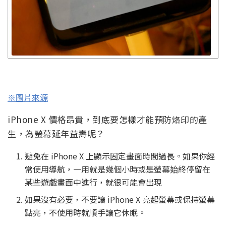
※圖片來源
iPhone X 價格昂貴，到底要怎樣才能預防烙印的產
生，為螢幕延年益壽呢？
避免在 iPhone X 上顯示固定畫面時間過長。如果你經
常使用導航，一用就是幾個小時或是螢幕始終停留在
某些遊戲畫面中進行，就很可能會出現
如果沒有必要，不要讓 iPhone X 亮起螢幕或保持螢幕
點亮，不使用時就順手讓它休眠。