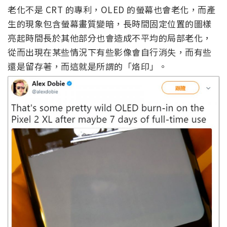
老化不是 CRT 的專利，OLED 的螢幕也會老化，而產
生的現象包含螢幕畫質變暗，長時間固定位置的圖樣
亮起時間長於其他部分也會造成不平均的局部老化，
從而出現在某些情況下有些影像會自行消失，而有些
還是留存著，而這就是所謂的「烙印」。