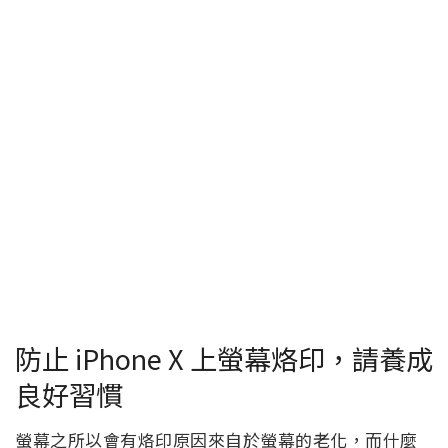
防止 iPhone X 上螢幕烙印，請養成
良好習慣
螢幕之所以會有烙印原因來自於螢幕的老化，而什麼