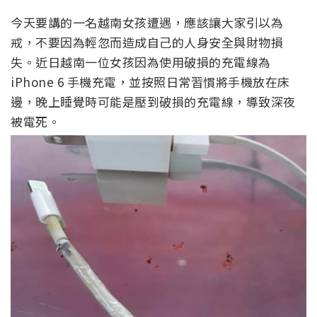
今天要講的一名越南女孩遭遇，應該讓大家引以為
戒，不要因為輕忽而造成自己的人身安全與財物損
失。近日越南一位女孩因為使用破損的充電線為
iPhone 6 手機充電，並按照日常習慣將手機放在床
邊，晚上睡覺時可能是壓到破損的充電線，導致深夜
被電死。