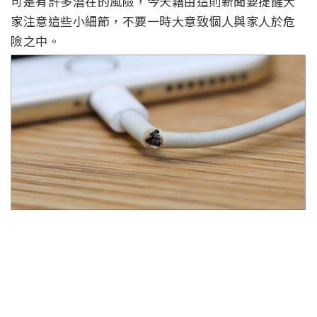
可是有許多潛在的風險，今天藉由這則新聞要提醒大
家注意這些小細節，不要一時大意致個人與家人於危
險之中。