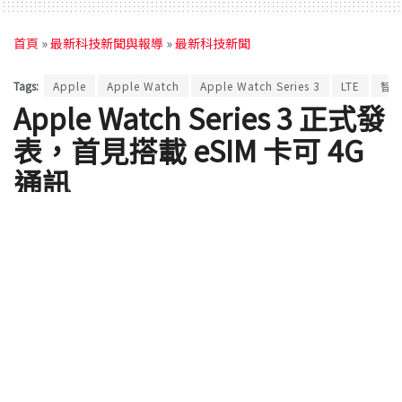
首頁
»
最新科技新聞與報導
»
最新科技新聞
Tags:
Apple
Apple Watch
Apple Watch Series 3
LTE
智
Apple Watch Series 3 正式發
表，首見搭載 eSIM 卡可 4G
通訊
by
ClaireC
2017 年 09 月 13 日