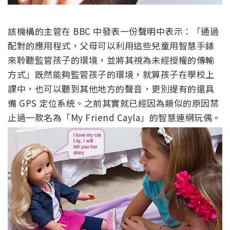
該機構的主管在 BBC 中發表一份聲明中表示：「通過
配對的應用程式，父母可以利用這些兒童用智慧手錶
來聆聽監管孩子的環境，並將其視為未經授權的傳輸
方式」既然能夠監管孩子的環境，就算孩子在學校上
課中，也可以聽到其他地方的聲音，更別提有的還具
備 GPS 定位系統。之前其實就已經因為類似的原因禁
止過一款名為「My Friend Cayla」的智慧連網玩偶。