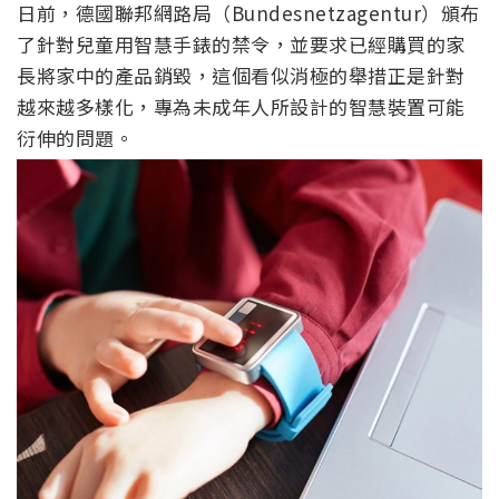
日前，德國聯邦網路局（Bundesnetzagentur）頒布
了針對兒童用智慧手錶的禁令，並要求已經購買的家
長將家中的產品銷毀，這個看似消極的舉措正是針對
越來越多樣化，專為未成年人所設計的智慧裝置可能
衍伸的問題。