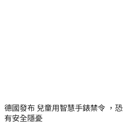
德國發布 兒童用智慧手錶禁令 ，恐
有安全隱憂