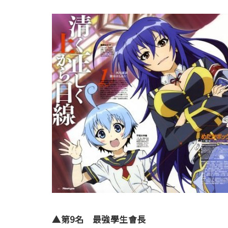
▲第9名 最強學生會長