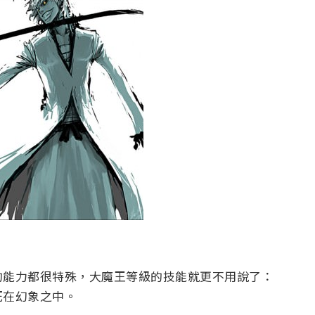
的能力都很特殊，大魔王等級的技能就更不用說了：
死在幻象之中。