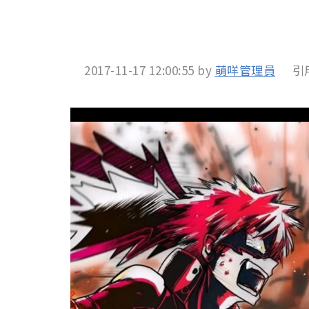
2017-11-17 12:00:55
by
萌咩管理員
引