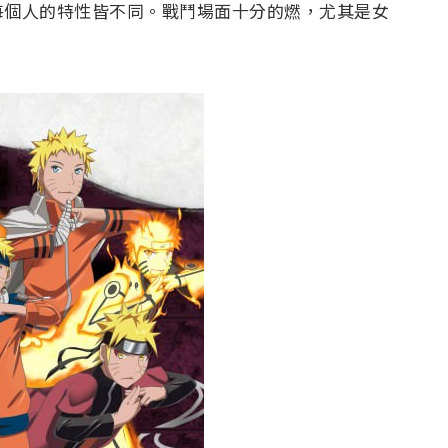
每個人的特性皆不同。戰鬥場面十分的燃，尤其是女