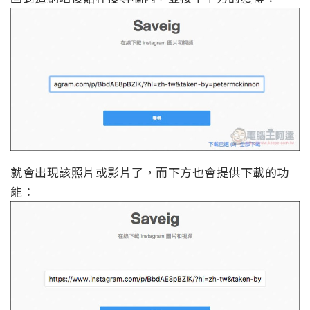
就會出現該照片或影片了，而下方也會提供下載的功
能：