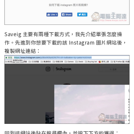
Saveig 主要有兩種下載方式，我先介紹單張怎麼操
作。先進到你想要下載的該 Instagram 圖片網站後，
複製網址連結：
回到這網站後貼在搜尋欄內，並按下下方的獲得：