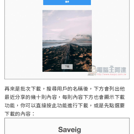
再來是批次下載，搜尋用戶的名稱後，下方會列出他
最近分享的幾十則內容，每則內容下方也會顯示下載
功能，你可以直接按此功能進行下載，或是先點選要
下載的內容：