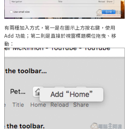
有兩種加入方式，第一是在圖示上方按右鍵，使用
Add 功能；第二則是直接於視窗標題欄位拖曳、移
動：