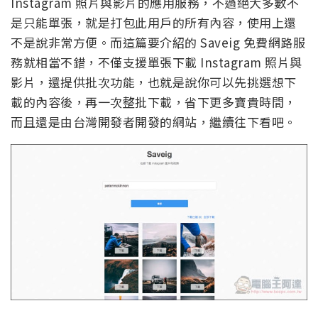
Instagram 照片與影片的應用服務，不過絕大多數不
是只能單張，就是打包此用戶的所有內容，使用上還
不是說非常方便。而這篇要介紹的 Saveig 免費網路服
務就相當不錯，不僅支援單張下載 Instagram 照片與
影片，還提供批次功能，也就是說你可以先挑選想下
載的內容後，再一次整批下載，省下更多寶貴時間，
而且還是由台灣開發者開發的網站，繼續往下看吧。