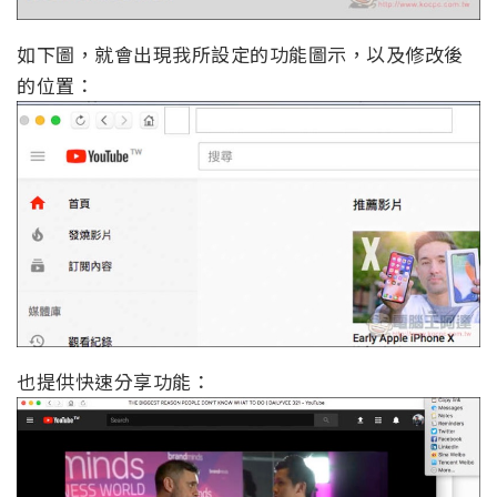
如下圖，就會出現我所設定的功能圖示，以及修改後
的位置：
也提供快速分享功能：