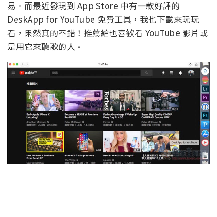
易。而最近發現到 App Store 中有一款好評的
DeskApp for YouTube 免費工具，我也下載來玩玩
看，果然真的不錯！推薦給也喜歡看 YouTube 影片或
是用它來聽歌的人。