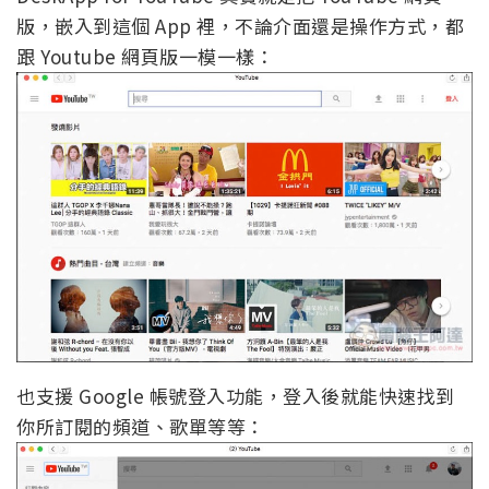
版，嵌入到這個 App 裡，不論介面還是操作方式，都
跟 Youtube 網頁版一模一樣：
也支援 Google 帳號登入功能，登入後就能快速找到
你所訂閱的頻道、歌單等等：