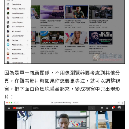
因為是單一視窗關係，不用像瀏覽器要考慮到其他分
頁，在觀看影片時如果你想要更專注，就可以調整視
窗，把下面白色區塊隱藏起來，變成視窗中只出現影
片：