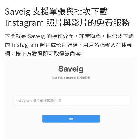
Saveig 支援單張與批次下載
Instagram 照片與影片的免費服務
下圖就是 Saveig 的操作介面，非常簡單，把你要下載
的 Instagram 照片或影片連結、用戶名稱輸入在搜尋
欄，按下方獲得即可取得該內容：