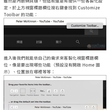
雖然是內嵌網頁版，但這款還是有提供一些客製化設
定，於上方視窗標題欄位按右鍵會找到 Customize
Toolbar 的功能：
進入後我們就能依自己的需求來客製化視窗標題欄
位，像是要出現哪些功能（預設沒有開啟 Home 圖
示）、位置放在哪裡等等：