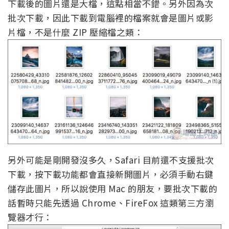
下載後的圖片還是大檔，這點相當不錯。另外因為次
批次下載，因此下載到電腦裡的檔案就會是圖片或影
片檔，不是什麼 ZIP 壓縮檔之類：
另外可能是剛開發沒多久，Safari 目前還不支援批次
下載，按下載功能都會直接新開圖片，必須手動右鍵
儲存此圖片，所以說使用 Mac 的朋友，要批次下載的
話暫時只能先透過 Chrome、FireFox 這類第三方瀏
覽器才行：