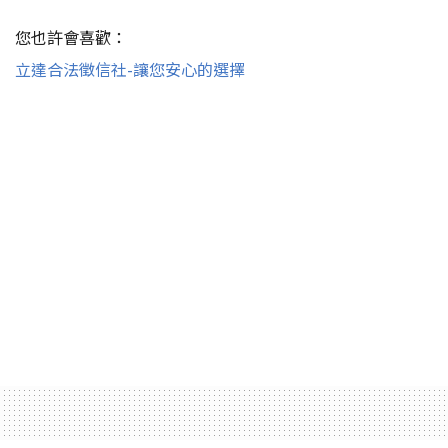
您也許會喜歡：
立達合法徵信社-讓您安心的選擇