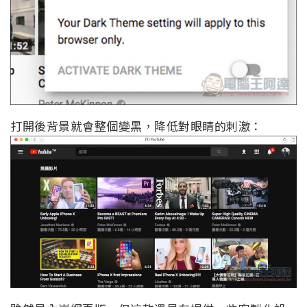
打開後背景就會整個變黑，降低對眼睛的刺激：