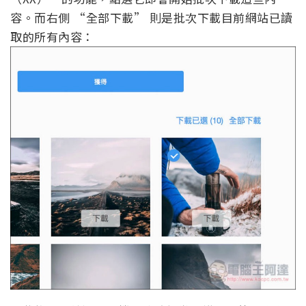
容。而右側 “全部下載” 則是批次下載目前網站已讀
取的所有內容：