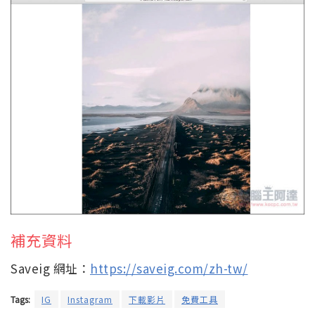
補充資料
Saveig 網址：
https://saveig.com/zh-tw/
Tags:
IG
Instagram
下載影片
免費工具