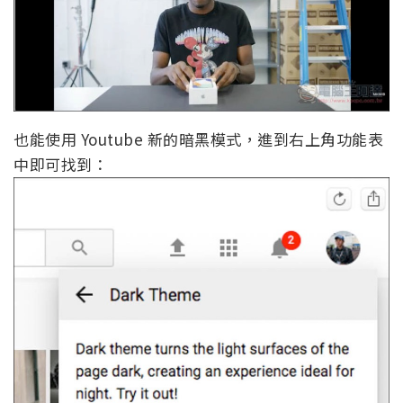
也能使用 Youtube 新的暗黑模式，進到右上角功能表
中即可找到：