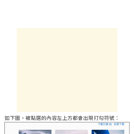
如下圖，被點選的內容左上方都會出現打勾符號：