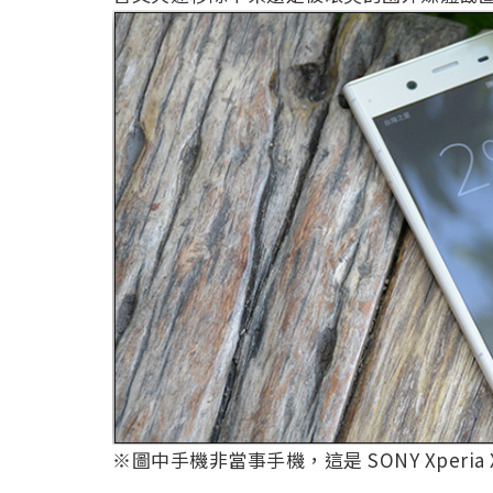
※圖中手機非當事手機，這是 SONY Xperia 