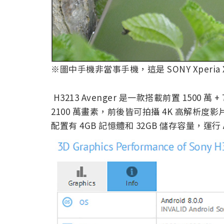
※圖中手機非當事手機，這是 SONY Xperia 
H3213 Avenger 是一款搭載前置 1500
2100 萬畫素，前後皆可拍攝 4K 高解析度
配置有 4GB 記憶體和 32GB 儲存容量，運行 A