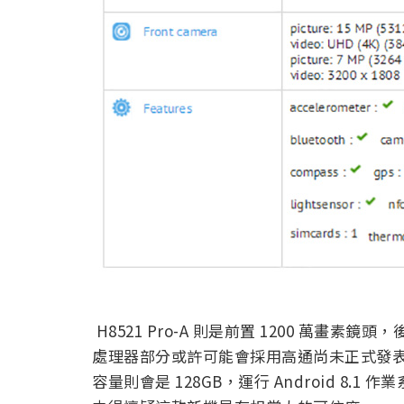
H8521 Pro-A 則是前置 1200 萬畫素鏡
處理器部分或許可能會採用高通尚未正式發表的
容量則會是 128GB，運行 Android 8