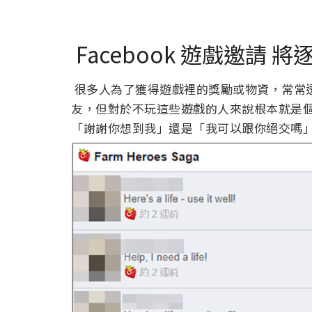
Facebook 遊戲邀請 將
很多人為了獲得遊戲裡的獎勵或物資，常常透過
友，但對於不玩這些遊戲的人來說根本就是
「謝謝你想到我」還是「我可以跟你絕交嗎