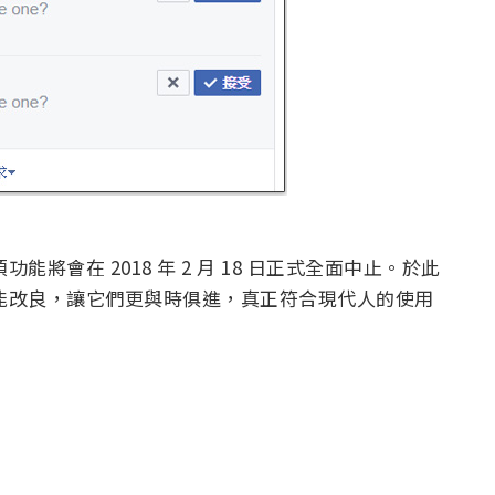
功能將會在 2018 年 2 月 18 日正式全面中止。於此
的功能改良，讓它們更與時俱進，真正符合現代人的使用