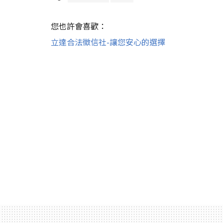
您也許會喜歡：
立達合法徵信社-讓您安心的選擇