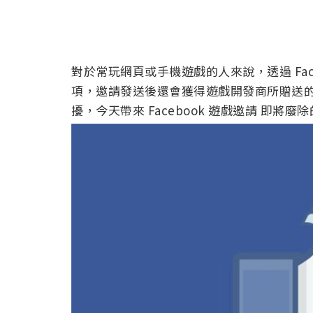
對於常玩網頁或手機遊戲的人來說，透過 Fac
項，邀請發送後還會獲得遊戲開發商所贈送
擾，今天帶來 Facebook 遊戲邀請 即將