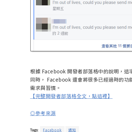
根據 Facebook 開發者部落格中的說明，這項
同時， Facebook 還會將很多已經過時
需求與習慣。
【完整開發者部落格全文，點這裡】
◎參考來源
Tags:
Facebook
通知