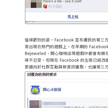
值得歡欣的是，Facebook 宣布擾民的
常出現在熱門的遊戲上。在早期的 Facebook
Bejeweled、開心咖啡店等遊戲中都會
得不忍受。但現在 Facebook 的生態已經
更趨向於社群互動與新資訊獲取，也讓第三