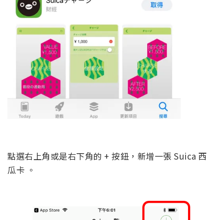
點選右上角或是右下角的 + 按鈕，新增一張 Suica 西
瓜卡 。