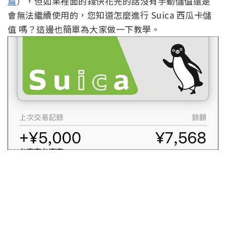
篇
），但如果裡面的錢快花完的話沒有手動儲值還是
會無法繼續使用的，您知道怎麼進行 Suica 西瓜卡儲
值 嗎？這邊也簡單為大家做一下教學。