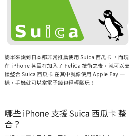
簡單來說到日本都非常推薦使用 Suica 西瓜卡 ，而現
在 iPhone 甚至在加入了 FeliCa 技術之後，就可以支
援整合 Suica 西瓜卡 在其中就像使用 Apple Pay 一
樣，手機就可以當電子錢包輕輕鬆玩！
哪些 iPhone 支援 Suica 西瓜卡 整
合？