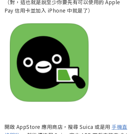
（對，這也就是說至少你要先有可以使用的 Apple
Pay 信用卡並加入 iPhone 中就是了）
開啟 AppStore 應用商店，搜尋 Suica 或是用
手機直