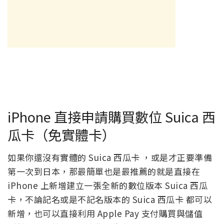
iPhone 直接申請購買數位 Suica 西
瓜卡（免實體卡）
如果你還沒有實體的 Suica 西瓜卡 ，或是才正要準備
第一次到日本，那最簡單也是最推薦的就是直接在
iPhone 上新增建立一張全新的數位版本 Suica 西瓜
卡，不論記名或是不記名版本的 Suica 西瓜卡 都可以
新增，也可以直接利用 Apple Pay 支付購買與儲值