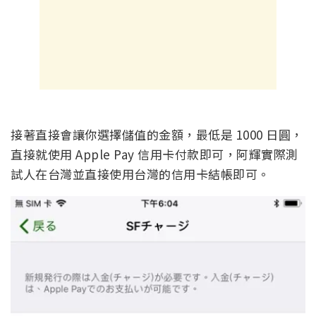
接著直接會讓你選擇儲值的金額，最低是 1000 日圓，
直接就使用 Apple Pay 信用卡付款即可，阿輝實際測
試人在台灣並直接使用台灣的信用卡結帳即可。