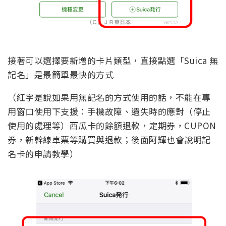
接著可以選擇要新增的卡片類型，直接點選「Suica 無
記名」是最簡單最快的方式
（紅字是說如果用無記名的方式使用的話，不能在專
用窗口使用下支援：手機故障、遺失時的應對（停止
使用的處理等）西瓜卡的餘額退款，定期券，CUPON
券，新幹線車票等購買與退款；後面阿輝也會說明記
名卡的申請教學）