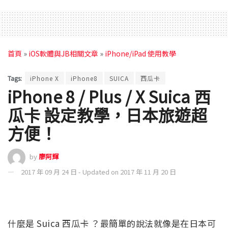
首頁
»
iOS軟體與JB相關文章
»
iPhone/iPad 使用教學
Tags:
iPhone X
iPhone8
SUICA
西瓜卡
iPhone 8 / Plus / X Suica 西
瓜卡 設定教學，日本旅遊超
方便！
by
廖阿輝
2017 年 09 月 24 日 - Updated on 2017 年 11 月 20 日
什麼是 Suica 西瓜卡 ？
最簡單的說法就像是在日本可