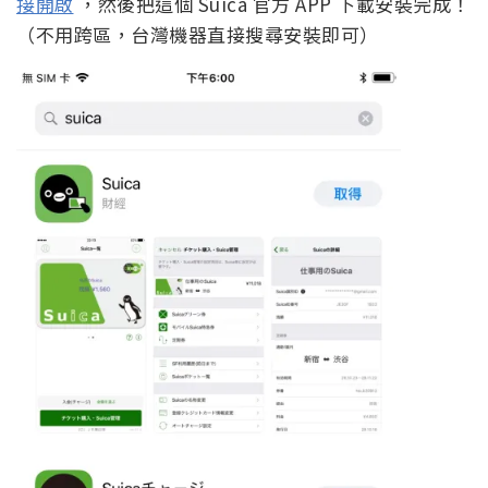
接開啟
，然後把這個 Suica 官方 APP 下載安裝完成！
（不用跨區，台灣機器直接搜尋安裝即可）