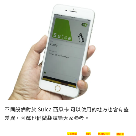
不同設備對於 Suica 西瓜卡 可以使用的地方也會有些
差異，阿輝也稍微翻譯給大家參考。