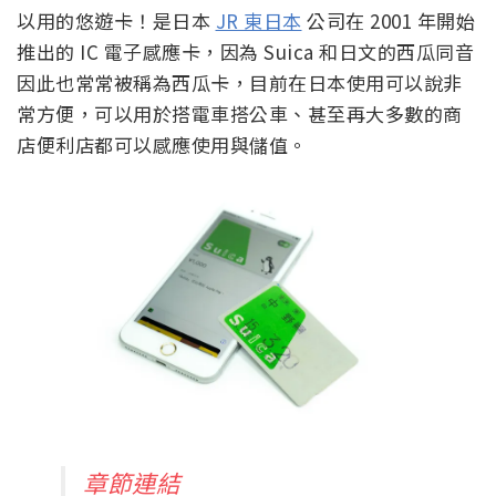
以用的悠遊卡！是日本
JR 東日本
公司在 2001 年開始
推出的 IC 電子感應卡，因為 Suica 和日文的西瓜同音
因此也常常被稱為西瓜卡，目前在日本使用可以說非
常方便，可以用於搭電車搭公車、甚至再大多數的商
店便利店都可以感應使用與儲值。
章節連結