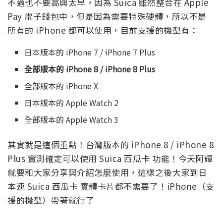
不過也不要高興太早，因為 Suica 雖然整合在 Apple
Pay 電子錢包中，但是因為需要特殊硬體，所以不是
所有的 iPhone 都可以使用，目前支援的機型有：
日本版本的 iPhone 7 / iPhone 7 Plus
全部版本的 iPhone 8 / iPhone 8 Plus
全部版本的 iPhone X
日本版本的 Apple Watch 2
全部版本的 Apple Watch 3
其實就是這個重點！台灣版本的 iPhone 8 / iPhone 8
Plus 實測確定可以使用 Suica 西瓜卡 功能！今天阿輝
就要和大家分享與介紹怎麼使用，這樣之後大家到日
本連 Suica 西瓜卡 實體卡片都不需要了！iPhone（支
援的機型）帶著就行了