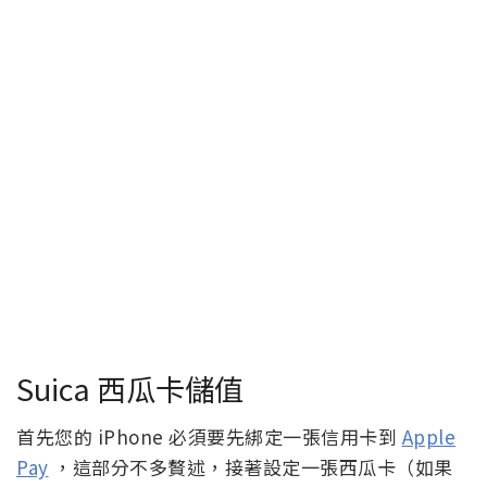
Suica 西瓜卡儲值
首先您的 iPhone 必須要先綁定一張信用卡到
Apple
Pay
，這部分不多贅述，接著設定一張西瓜卡（如果