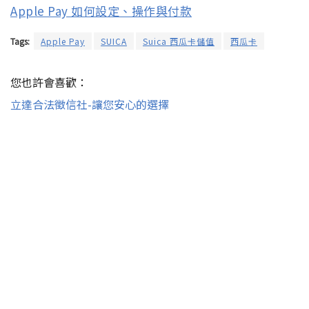
Apple Pay 如何設定、操作與付款
Tags:
Apple Pay
SUICA
Suica 西瓜卡儲值
西瓜卡
您也許會喜歡：
立達合法徵信社-讓您安心的選擇