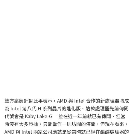
雙方高層針對此事表示，AMD 與 Intel 合作的新處理器將成
為 Intel 第八代 H 系列晶片的進化版。這款處理器先前傳聞
代號會是 Kaby Lake-G ，並在近一年前就已有傳聞，但當
時沒有太多證據，只能當作一則坊間的傳聞，但現在看來，
AMD 與 Intel 兩家公司應該是從當時就已經在醞釀處理器的