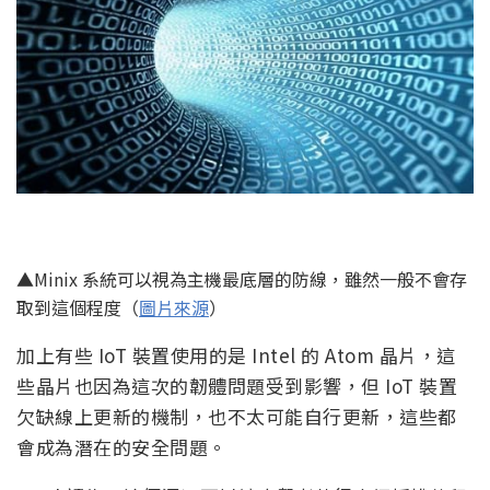
▲Minix 系統可以視為主機最底層的防線，雖然一般不會存
取到這個程度（
圖片來源
）
加上有些 IoT 裝置使用的是 Intel 的 Atom 晶片，這
些晶片也因為這次的韌體問題受到影響，但 IoT 裝置
欠缺線上更新的機制，也不太可能自行更新，這些都
會成為潛在的安全問題。