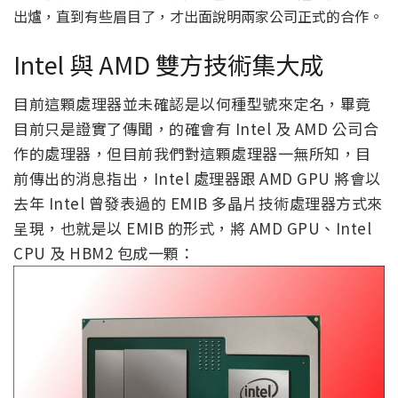
出爐，直到有些眉目了，才出面說明兩家公司正式的合作。
Intel 與 AMD 雙方技術集大成
目前這顆處理器並未確認是以何種型號來定名，畢竟
目前只是證實了傳聞，的確會有 Intel 及 AMD 公司合
作的處理器，但目前我們對這顆處理器一無所知，目
前傳出的消息指出，Intel 處理器跟 AMD GPU 將會以
去年 Intel 曾發表過的 EMIB 多晶片技術處理器方式來
呈現，也就是以 EMIB 的形式，將 AMD GPU、Intel
CPU 及 HBM2 包成一顆：