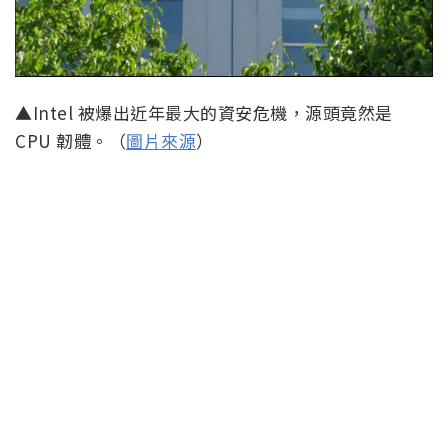
▲Intel 被爆出近年最大的資安危機，源頭竟然是
CPU 韌體。（
圖片來源
）