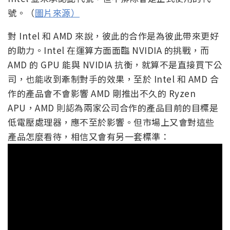
號。（
圖片來源）
對 Intel 和 AMD 來說，彼此的合作是為彼此帶來更好
的助力。Intel 在運算方面面臨 NVIDIA 的挑戰，而
AMD 的 GPU 能與 NVIDIA 抗衡，就算不是直接買下公
司，也能收到牽制對手的效果，至於 Intel 和 AMD 合
作的產品會不會影響 AMD 剛推出不久的 Ryzen
APU，AMD 則認為兩家公司合作的產品目前的目標是
低電壓處理器，應不至於影響。但市場上又會對這些
產品怎麼看待，相信又會有另一套標準：