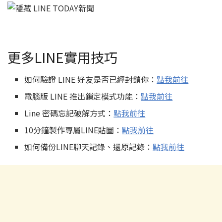
更多LINE實用技巧
如何驗證 LINE 好友是否已經封鎖你：
點我前往
電腦版 LINE 推出鎖定模式功能：
點我前往
Line 密碼忘記破解方式：
點我前往
10分鐘製作專屬LINE貼圖：
點我前往
如何備份LINE聊天記錄、還原記錄：
點我前往