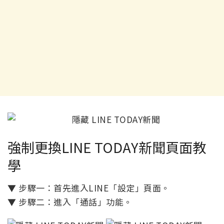
強制更換LINE TODAY新聞頁面教
學
▼ 步驟一：首先進入LINE「設定」頁面。
▼ 步驟二：進入「通話」功能。