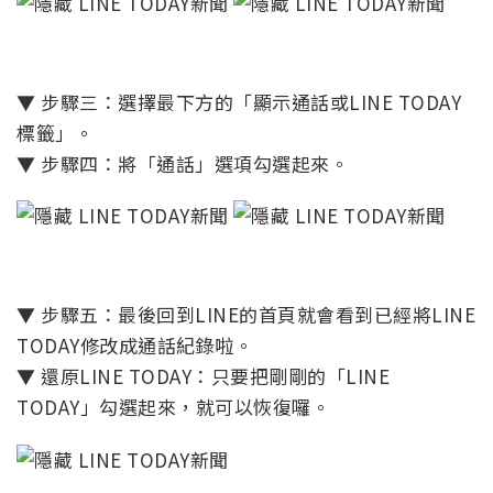
▼ 步驟三：選擇最下方的「顯示通話或LINE TODAY
標籤」。
▼ 步驟四：將「通話」選項勾選起來。
▼ 步驟五：最後回到LINE的首頁就會看到已經將LINE
TODAY修改成通話紀錄啦。
▼ 還原LINE TODAY：只要把剛剛的「LINE
TODAY」勾選起來，就可以恢復囉。