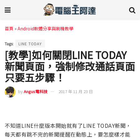
首頁
»
Android軟體分享與刷機教學
Tags:
LINE TODAY
[教學]如何關閉LINE TODAY
新聞頁面，強制修改通話頁面
只要五步驟！
by
Angus電科技
2017 年 11 月 23 日
不知道LINE什麼版本開始就有了LINE TODAY新聞，
每天都有跳不完的新聞提醒在動態上，要怎麼樣才能