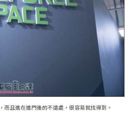
組成，而且進在進門後的不遠處，很容易就找得到。