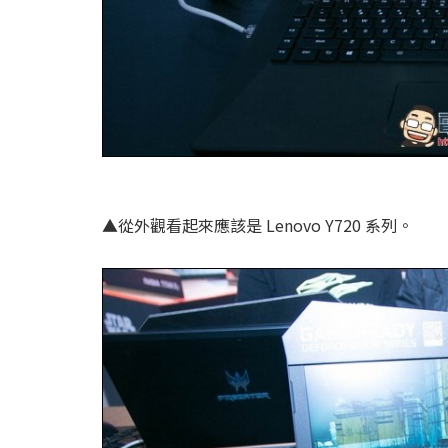
▲從外觀看起來應該是 Lenovo Y720 系列。