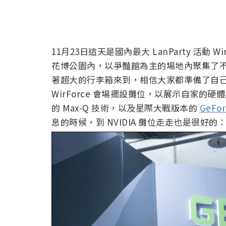
11月23日這天是國內最大 LanParty 活動 
花博公園內，以爭豔館為主的場地內聚集了不
著超大的行李箱來到，相信大家都準備了自己心
WirForce 會場擺設攤位，以展示自家的硬
的 Max-Q 技術，以及星際大戰版本的
GeFor
息的時候，到 NVIDIA 攤位走走也是很好的