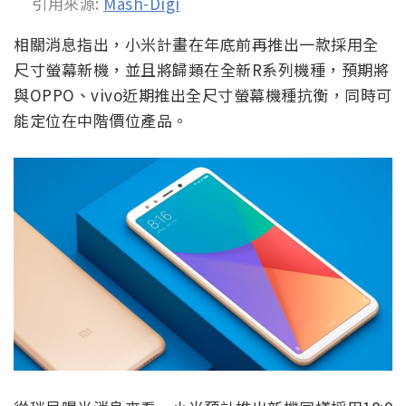
引用來源:
Mash-Digi
相關消息指出，小米計畫在年底前再推出一款採用全
尺寸螢幕新機，並且將歸類在全新R系列機種，預期將
與OPPO、vivo近期推出全尺寸螢幕機種抗衡，同時可
能定位在中階價位產品。