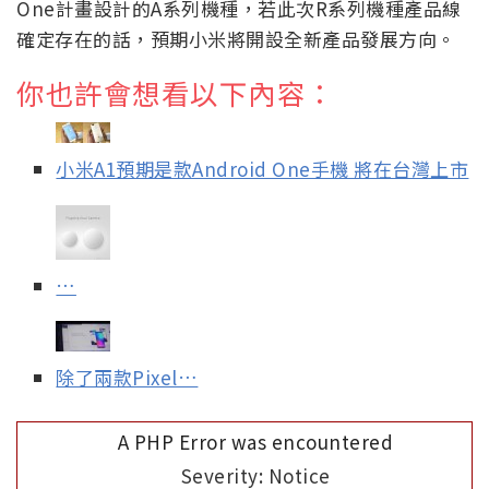
One計畫設計的A系列機種，若此次R系列機種產品線
確定存在的話，預期小米將開設全新產品發展方向。
你也許會想看以下內容：
小米A1預期是款Android One手機 將在台灣上市
…
除了兩款Pixel…
A PHP Error was encountered
Severity: Notice