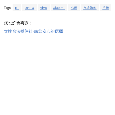
Tags:
Mi
OPPO
vivo
Xiaomi
小米
市場動態
手機
您也許會喜歡：
立達合法徵信社-讓您安心的選擇