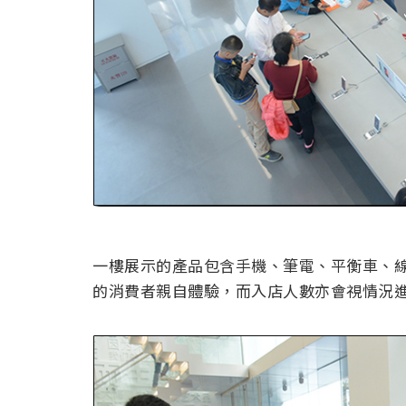
一樓展示的產品包含手機、筆電、平衡車、
的消費者親自體驗，而入店人數亦會視情況