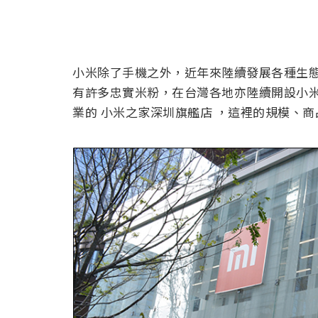
小米除了手機之外，近年來陸續發展各種生
有許多忠實米粉，在台灣各地亦陸續開設小米
業的 小米之家深圳旗艦店 ，這裡的規模、