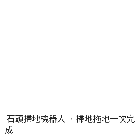
石頭掃地機器人 ，掃地拖地一次完
成