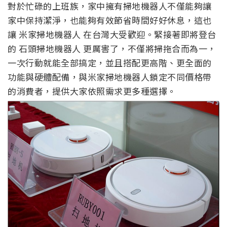
對於忙碌的上班族，家中擁有掃地機器人不僅能夠讓
家中保持潔淨，也能夠有效節省時間好好休息，這也
讓 米家掃地機器人 在台灣大受歡迎。緊接著即將登台
的 石頭掃地機器人 更厲害了，不僅將掃拖合而為一，
一次行動就能全部搞定，並且搭配更高階、更全面的
功能與硬體配備，與米家掃地機器人鎖定不同價格帶
的消費者，提供大家依照需求更多種選擇。