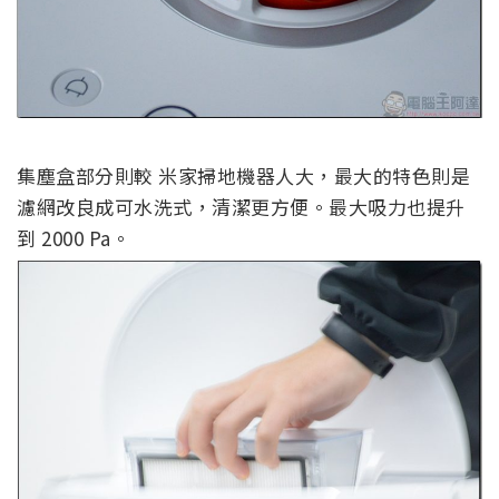
集塵盒部分則較 米家掃地機器人大，最大的特色則是
濾網改良成可水洗式，清潔更方便。最大吸力也提升
到 2000 Pa。