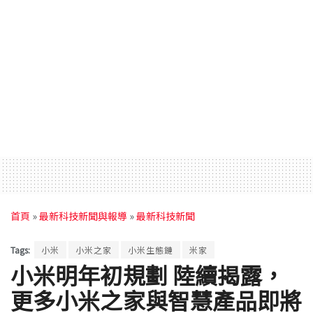
首頁
»
最新科技新聞與報導
»
最新科技新聞
Tags:
小米
小米之家
小米生態鏈
米家
小米明年初規劃 陸續揭露，
更多小米之家與智慧產品即將