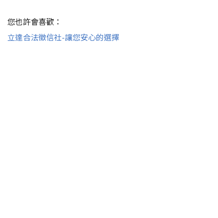
您也許會喜歡：
立達合法徵信社-讓您安心的選擇