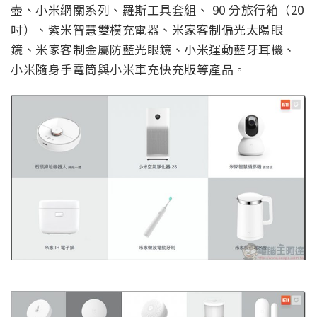
壺、小米網關系列、羅斯工具套組、 90 分旅行箱（20
吋）、紫米智慧雙模充電器、米家客制偏光太陽眼
鏡、米家客制金屬防藍光眼鏡、小米運動藍牙耳機、
小米隨身手電筒與小米車充快充版等產品。