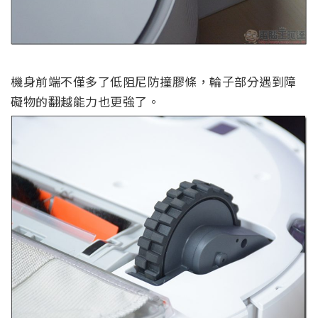
機身前端不僅多了低阻尼防撞膠條，輪子部分遇到障
礙物的翻越能力也更強了。