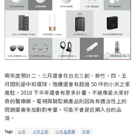
明年度預計二、三月還會在台北三創、新竹，四、五
月間則是中和環球，陸續還會有超過 50 坪的小米之家
進駐，2018 下半年還會有更多計畫，不過像是大家好
奇的醫療類、電視與騎型類產品則因為有適法性上的
問題還需多加斟酌考量，可能不會是近期入台的品
項。
Tags:
小米
小米之家
小米生態鏈
米家