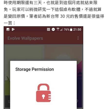
時使用期限還有三天，也就是到這個月底就結束限
免。玩家可以稍微研究一下這個桌布軟體，不過就算
是變回原價，筆者認為新台幣 30 元的售價還是很值得
一買：