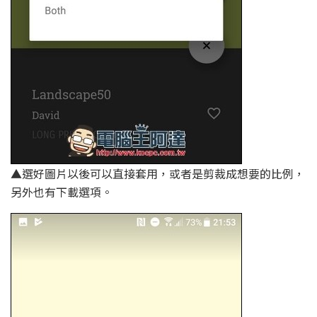
▲選好圖片以後可以直接套用，或者是剪裁成想要的比例，
另外也有下載選項。