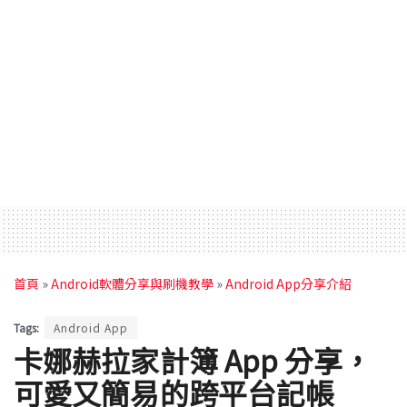
首頁
»
Android軟體分享與刷機教學
»
Android App分享介紹
Tags:
Android App
卡娜赫拉家計簿 App 分享，
可愛又簡易的跨平台記帳