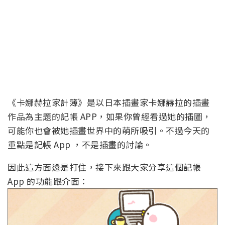
《卡娜赫拉家計簿》是以日本插畫家卡娜赫拉的插畫
作品為主題的記帳 APP，如果你曾經看過她的插圖，
可能你也會被她插畫世界中的萌所吸引。不過今天的
重點是記帳 App ，不是插畫的討論。
因此這方面還是打住，接下來跟大家分享這個記帳
App 的功能跟介面：