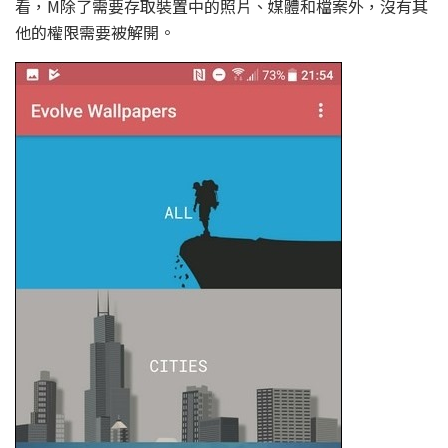
看，M除了需要存取裝置中的照片、媒體和檔案外，沒有其
他的權限需要被解開。