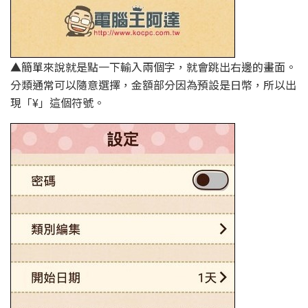
▲簡單來說就是點一下輸入兩個字，就會跳出右邊的畫面。
分類通常可以隨意選擇，金額部分因為預設是日幣，所以出
現「¥」這個符號。