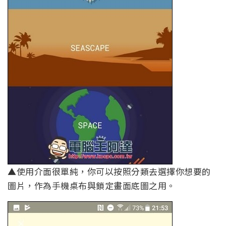
▲使用介面很單純，你可以按照分類去選擇你想要的
圖片，作為手機桌布與鎖定畫面底圖之用。