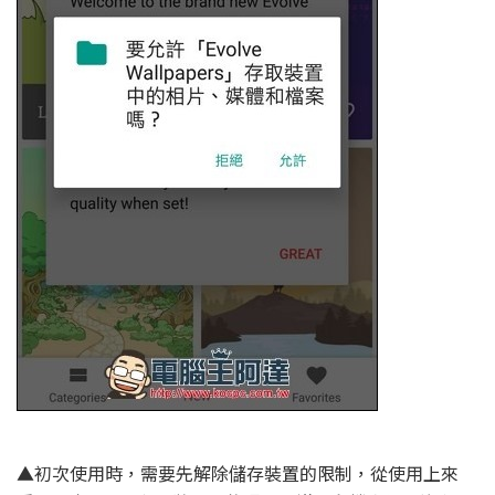
▲初次使用時，需要先解除儲存裝置的限制，從使用上來