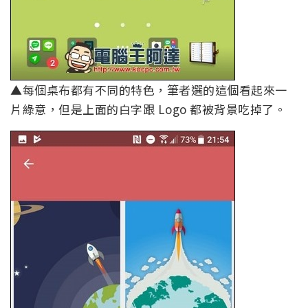
▲每個桌布都有不同的特色，筆者選的這個看起來一
片綠意，但是上面的白字跟 Logo 都被背景吃掉了。