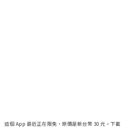
這個 App 最近正在限免，原價是新台幣 30 元。下載