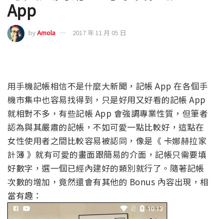
App
by
Amola
2017 年 11 月 05 日
用手機記帳相信不是什麼大新聞，記帳 App 在各個手
機市集中也容易找得到，只是好用又好看的記帳 App
就相對不多，有些記帳 App 會強調專業性質，但筆者
認為與其嚴肅的記帳，不如可愛一點比較好，這點在
女性使用者之間比較容易被認同，像是《 卡娜赫拉家
計簿 》就有可愛的畫面跟簡易的介面，記帳只需要填
好數字，選一個已經內建好的類別就行了。隨著記帳
次數的增加，竟然還會有其他的 Bonus 內容出現，相
當有趣：