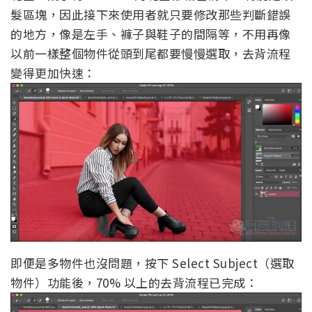
髮區塊，因此接下來使用者就只要修改那些判斷錯誤
的地方，像是左手、褲子與鞋子的間隔等，不用再像
以前一樣整個物件從頭到尾都要慢慢選取，去背流程
變得更加快速：
即便是多物件也沒問題，按下 Select Subject（選取
物件）功能後，70% 以上的去背流程已完成：