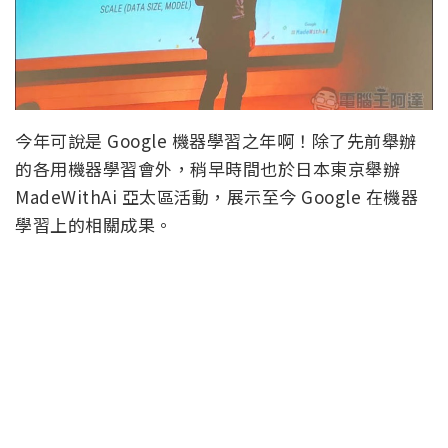
今年可說是 Google 機器學習之年啊！除了先前舉辦
的各用機器學習會外，稍早時間也於日本東京舉辦
MadeWithAi 亞太區活動，展示至今 Google 在機器
學習上的相關成果。