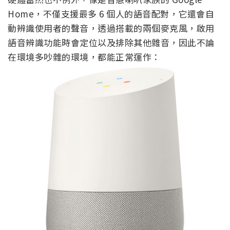
Home，不僅支援最多 6 個人的語音配對，它還會自
動辨識使用者的聲音，透過搭載的兩個麥克風，啟用
語音辨識功能時會定位以及排除其他雜音，因此不論
在環境多吵雜的環境，都能正常運作：