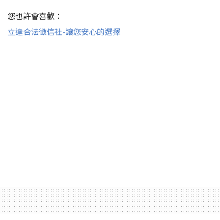
您也許會喜歡：
立達合法徵信社-讓您安心的選擇