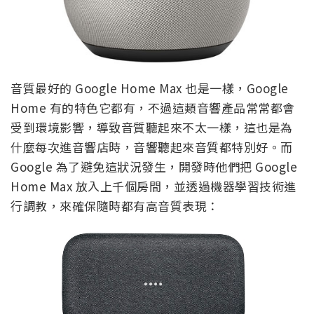
音質最好的 Google Home Max 也是一樣，Google
Home 有的特色它都有，不過這類音響產品常常都會
受到環境影響，導致音質聽起來不太一樣，這也是為
什麼每次進音響店時，音響聽起來音質都特別好。而
Google 為了避免這狀況發生，開發時他們把 Google
Home Max 放入上千個房間，並透過機器學習技術進
行調教，來確保隨時都有高音質表現：