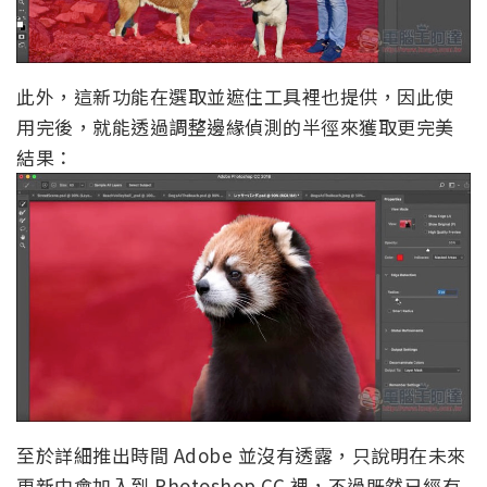
此外，這新功能在選取並遮住工具裡也提供，因此使
用完後，就能透過調整邊緣偵測的半徑來獲取更完美
結果：
至於詳細推出時間 Adobe 並沒有透露，只說明在未來
更新中會加入到 Photoshop CC 裡，不過既然已經有