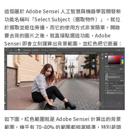
這個基於 Adobe Sensei 人工智慧與機器學習開發新
功能名稱叫「Select Subject（選取物件）」，就位
於選取並遮住旁邊。而它的使用方式非常簡單，開啟
要去背的圖片之後，就直接點選這功能，Adobe
Sensei 即會立刻運算出背景範圍，並紅色把它遮蓋：
如下圖，紅色範圍就是 Adobe Sensei 計算出的背景
範圍，幾乎有 70~80% 的範圍都相當精準，特別是頭