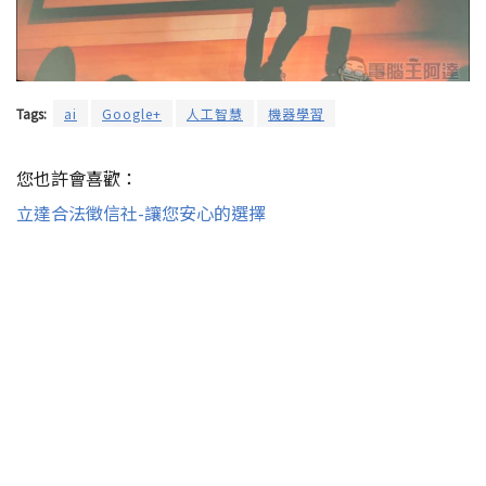
Tags:
ai
Google+
人工智慧
機器學習
您也許會喜歡：
立達合法徵信社-讓您安心的選擇