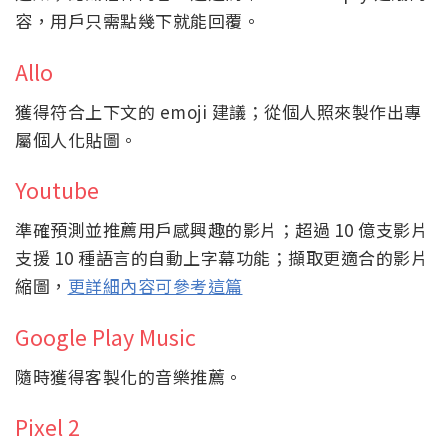
容，用戶只需點幾下就能回覆。
Allo
獲得符合上下文的 emoji 建議；從個人照來製作出專
屬個人化貼圖。
Youtube
準確預測並推薦用戶感興趣的影片；超過 10 億支影片
支援 10 種語言的自動上字幕功能；擷取更適合的影片
縮圖，
更詳細內容可參考這篇
Google Play Music
隨時獲得客製化的音樂推薦。
Pixel 2