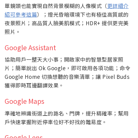
單鏡頭也能實現自然背景模糊的人像模式（
更詳細介
紹可參考這篇
）；燈光昏暗環境下也有極佳高質感的
夜景照片；高品質人臉美肌模式；HDR+ 提供更完美
照片。
Google Assistant
協助用戶一整天大小事；開啟家中的智慧型居家照
片；簡單說出 Ok Google，即可啟用各項功能；命令
Google Home 切換想聽的音樂清單；讓 Pixel Buds
獲得即時耳邊翻譯效果。
Google Maps
準確地辨識街道上的路名、門牌，提升精確率；幫用
戶快速掌握附近停車位好不好找的難易度。
Google Lens