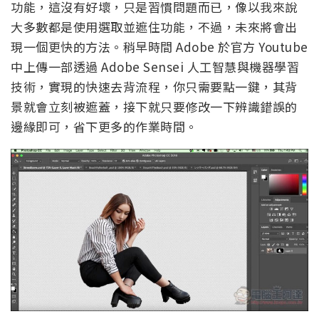
功能，這沒有好壞，只是習慣問題而已，像以我來說
大多數都是使用選取並遮住功能，不過，未來將會出
現一個更快的方法。稍早時間 Adobe 於官方 Youtube
中上傳一部透過 Adobe Sensei 人工智慧與機器學習
技術，實現的快速去背流程，你只需要點一鍵，其背
景就會立刻被遮蓋，接下就只要修改一下辨識錯誤的
邊緣即可，省下更多的作業時間。