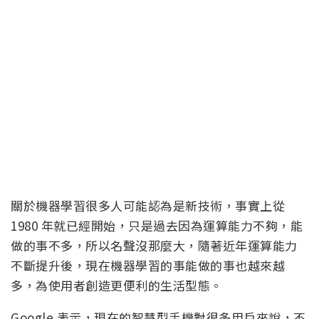
關於機器學習很多人可能認為是新技術，事實上從
1980 年就已經開始，只是過去因為運算能力不夠，能
做的事不多，所以名聲沒那麼大，隨著近年運算能力
不斷提升後，現在機器學習的事能做的事也越來越
多，為使用者創造更便利的生活型態。
Google 表示，現在的智慧型手機對很多用戶來說，不