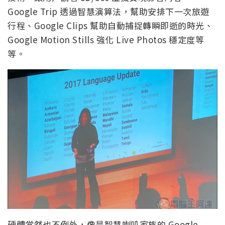
Google Trip 透過智慧演算法，幫助安排下一次旅遊
行程、Google Clips 幫助自動捕捉轉瞬即逝的時光、
Google Motion Stills 強化 Live Photos 穩定度等
等。
硬體當然也不例外，像是智慧喇叭家族的 Google