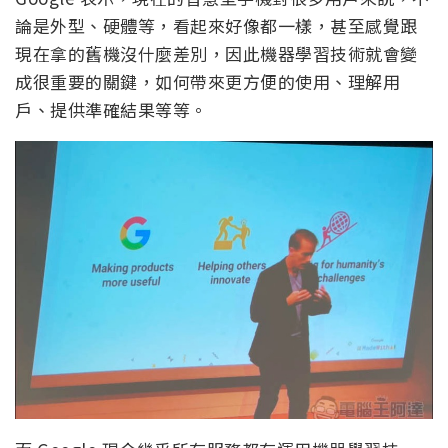
論是外型、硬體等，看起來好像都一樣，甚至感覺跟
現在拿的舊機沒什麼差別，因此機器學習技術就會變
成很重要的關鍵，如何帶來更方便的使用、理解用
戶、提供準確結果等等。