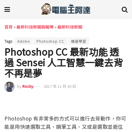
首頁
»
最新科技新聞與報導
»
最新科技新聞
Tags:
Adobe
Photoshop CC
機器學習
Photoshop CC 最新功能 透
過 Sensei 人工智慧一鍵去背
不再是夢
by
Rocky
2017 年 11 月 30 日
Photoshop 有非常多的方式可以進行去背動作，你可
能是用快速選取工具、鋼筆工具、又或是選取並遮住