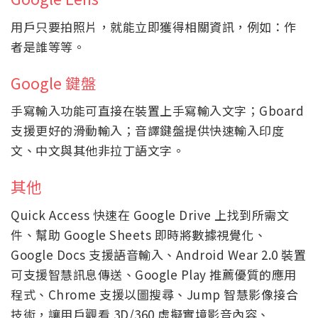
用戶只要拍照片，就能立即獲得相關資訊，例如：作
者是誰等等。
Google 鍵盤
手寫輸入功能可直接在裝置上手寫輸入文字；Gboard
支援更好的滑動輸入；音譯鍵盤提供快速輸入印度
文、中文與其他非拉丁語文字。
其他
Quick Access 快速在 Google Drive 上找到所需文
件、幫助 Google Sheets 即時將數據視覺化、
Google Docs 支援語音輸入、Android Wear 2.0 裝置
可支援智慧訊息傳送、Google Play 推薦優質的應用
程式、Chrome 支援以圖搜尋、Jump 智慧影像接合
技術，讓用戶觀看 3D/360 虛擬實境影音內容、