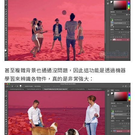
甚至複雜背景也通通沒問題，因此這功能是透過機器
學習來辨識各物件，真的是非常強大：