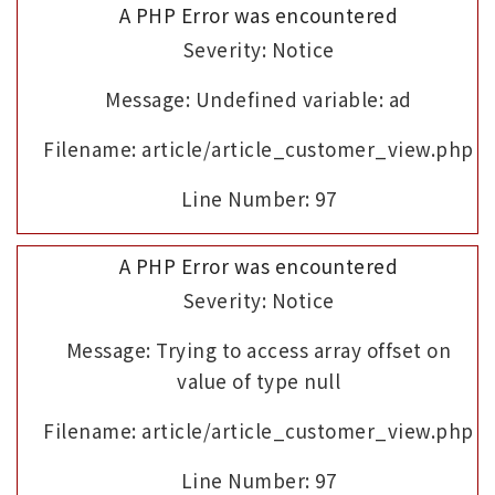
A PHP Error was encountered
Severity: Notice
Message: Undefined variable: ad
Filename: article/article_customer_view.php
Line Number: 97
A PHP Error was encountered
Severity: Notice
Message: Trying to access array offset on
value of type null
Filename: article/article_customer_view.php
Line Number: 97