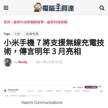
首頁
»
最新科技新聞與報導
»
最新科技新聞
Tags:
小米
無線充電
小米手機 7 將支援無線充電技
術，傳言明年 3 月亮相
by
Rocky
2017 年 12 月 03 日