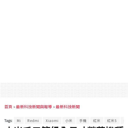
首頁
»
最新科技新聞與報導
»
最新科技新聞
Tags:
Mi
Redmi
Xiaomi
小米
手機
紅米
紅米5
紅