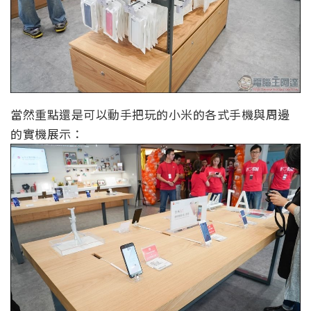
當然重點還是可以動手把玩的小米的各式手機與周邊
的實機展示：