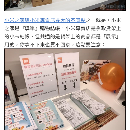
小米之家與小米專賣店最大的不同點
之一就是，小米
之家是『填單』購物結帳，小米專賣店是拿取貨架上
的小卡結帳，但共通的是貨架上的商品都是「展示」
用的，你拿不下來也買不回家，這點要注意：