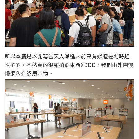
所以本篇是以開幕當天人潮進來前只有媒體在場時趕
快拍的，不然真的很難拍照東西XDDD，我們由外圍慢
慢網內介紹展示物。