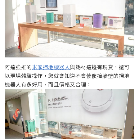
阿達強推的
米家掃地機器人
與耗材這邊有現貨，還可
以現場體驗操作，您就會知道不會傻傻撞牆壁的掃地
機器人有多好用，而且價格又合理：