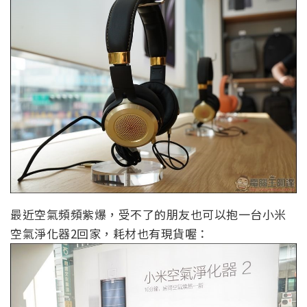
最近空氣頻頻紫爆，受不了的朋友也可以抱一台小米
空氣淨化器2回家，耗材也有現貨喔：