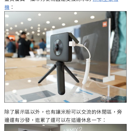
機
：
除了展示區以外，也有讓米粉可以交流的休閒區，旁
邊還有沙發，逛累了還可以在這邊休息一下：