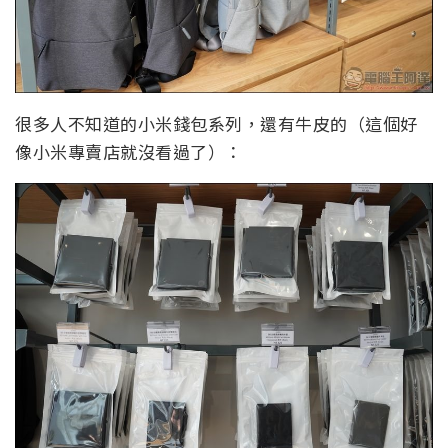
很多人不知道的小米錢包系列，還有牛皮的（這個好
像小米專賣店就沒看過了）：