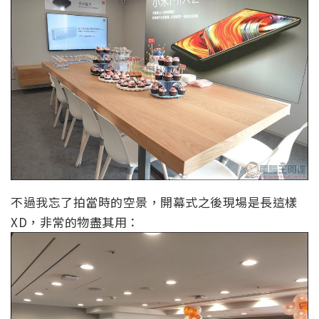
不過我忘了拍當時的空景，開幕式之後現場是長這樣
XD，非常的物盡其用：