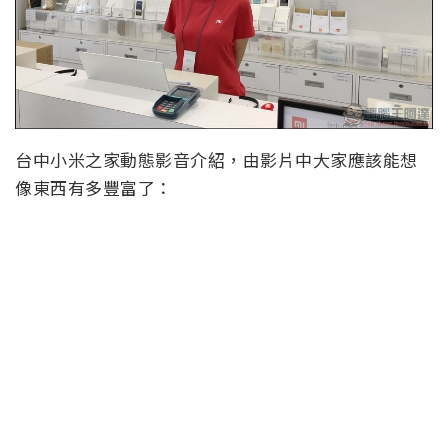
台中小米之家動態影音介紹，由影片中大家應該能想
像東西有多豐富了：