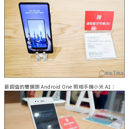
最超值的雙鏡頭 Android One 照相手機小米 A1：