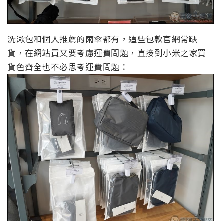
洗漱包和個人推薦的雨傘都有，這些包款官網常缺
貨，在網站買又要考慮運費問題，直接到小米之家買
貨色齊全也不必思考運費問題：