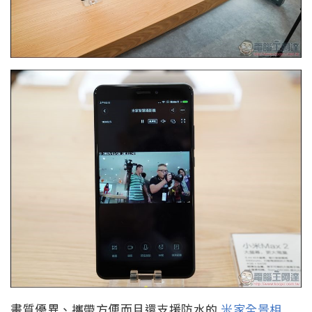
畫質優異、攜帶方便而且還支援防水的
米家全景相