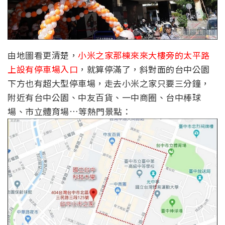
由地圖看更清楚，
小米之家那棟來來大樓旁的太平路
上設有停車場入口
，就算停滿了，斜對面的台中公園
下方也有超大型停車場，走去小米之家只要三分鐘，
附近有台中公園、中友百貨、一中商圈、台中棒球
場、市立體育場…等熱門景點：