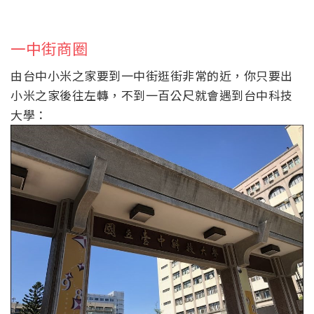
一中街商圈
由台中小米之家要到一中街逛街非常的近，你只要出
小米之家後往左轉，不到一百公尺就會遇到台中科技
大學：