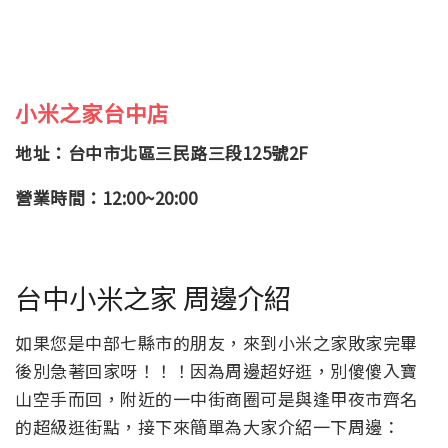
小米之家台中店
地址：台中市北區三民路三段125號2F
營業時間：12:00~20:00
台中小米之家 周邊介紹
如果您是中部七縣市的朋友，來到小米之家敗家完畢
後別急著回家呀！！！因為周邊超好逛，別傻傻入寶
山空手而回，附近的一中街商圈可是與逢甲夜市齊名
的超級逛街點，接下來簡單為大家介紹一下周邊：