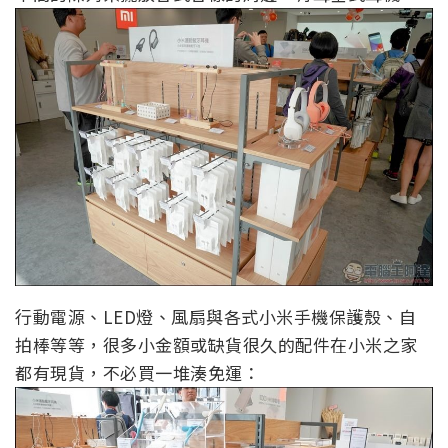
行動電源、LED燈、風扇與各式小米手機保護殼、自
拍棒等等，很多小金額或缺貨很久的配件在小米之家
都有現貨，不必買一堆湊免運：