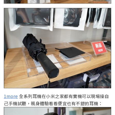
1more
全系列耳機在小米之家都有實機可以現場接自
己手機試聽，親身體驗看看便宜也有不錯的耳機：