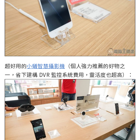
超好用的
小蟻智慧攝影機
（個人強力推薦的好物之
一，省下建構 DVR 監控系統費用，靈活度也超高）：