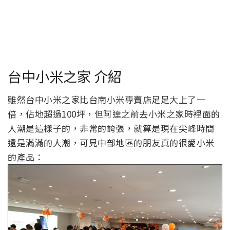
台中小米之家 介紹
雖然台中小米之家比台南小米專賣店足足大上了一
倍，佔地超過100坪，但阿達之前去小米之家時裡面的
人潮是這樣子的，非常的誇張，就算是現在尖峰時間
還是滿滿的人潮，可見中部地區的朋友真的很愛小米
的產品：