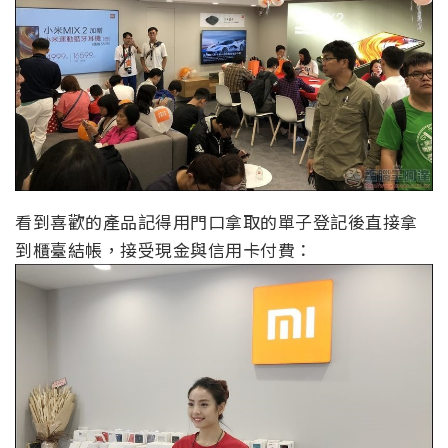
看到喜歡的產品記得用門口拿取的單子登記後直接拿
到櫃臺結帳，接受現金與信用卡付費：