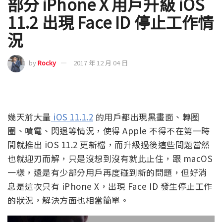
部分 iPhone X 用戶升級 iOS
11.2 出現 Face ID 停止工作情
況
by
Rocky
2017 年 12 月 04 日
幾天前大量
iOS 11.1.2
的用戶都出現黑畫面、轉圈
圈、噴電、閃退等情況，使得 Apple 不得不在第一時
間就推出 iOS 11.2 更新檔，而升級過後這些問題當然
也就迎刃而解，只是沒想到沒有就此止住，跟 macOS
一樣，還是有少部分用戶再度碰到新的問題，但好消
息是這次只有 iPhone X，出現 Face ID 發生停止工作
的狀況，解決方面也相當簡單。