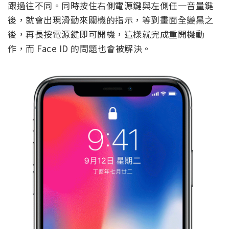
跟過往不同。同時按住右側電源鍵與左側任一音量鍵
後，就會出現滑動來關機的指示，等到畫面全變黑之
後，再長按電源鍵即可開機，這樣就完成重開機動
作，而 Face ID 的問題也會被解決。