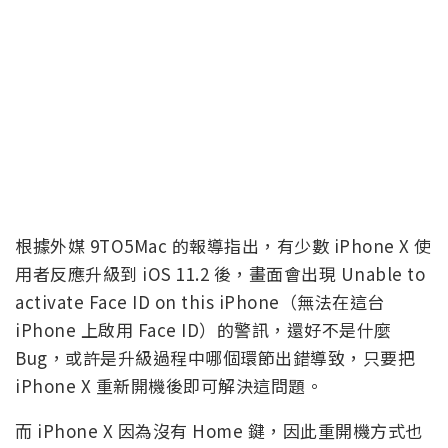
根據外媒 9TO5Mac 的報導指出，有少數 iPhone X 使
用者反應升級到 iOS 11.2 後，畫面會出現 Unable to
activate Face ID on this iPhone（無法在這台
iPhone 上啟用 Face ID）的警訊，還好不是什麼
Bug，或許是升級過程中哪個環節出錯導致，只要把
iPhone X 重新開機後即可解決這問題。
而 iPhone X 因為沒有 Home 鍵，因此重開機方式也