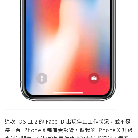
這次 iOS 11.2 的 Face ID 出現停止工作狀況，並不是
每一台 iPhone X 都有受影響，像我的 iPhone X 升級