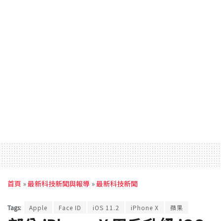
首頁
»
最新科技新聞與報導
»
最新科技新聞
Tags:
Apple
Face ID
iOS 11.2
iPhone X
蘋果