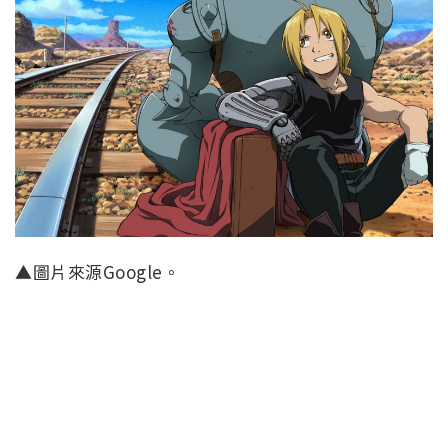
▲圖片來源Google。