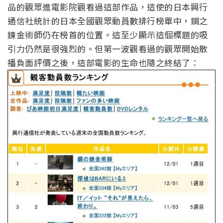
品的觀眾進電影院觀看過這部作品，這使的日本興行
通信社統計的日本全國觀眾動員數排行榜單中，鋼之
鍊金術師仍在榜首的位置。這至少顯示這個標題的吸
引力仍然是很強烈的。但第一波觀看過的觀眾開始散
播負面評價之後，這部電影的生命也隨之終結了：