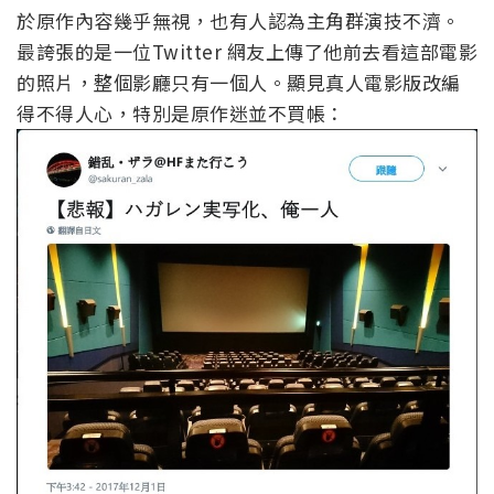
於原作內容幾乎無視，也有人認為主角群演技不濟。
最誇張的是一位Twitter 網友上傳了他前去看這部電影
的照片，整個影廳只有一個人。顯見真人電影版改編
得不得人心，特別是原作迷並不買帳：