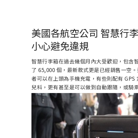
美國各航空公司 智慧行
小心避免違規
智慧行李箱在過去幾個月內大受歡迎，包含智慧行
了 65,000 個，最新款式更是已經銷售一
者可以在上頭為手機充電，有些則配有 GP
兒科，更有甚至是可以做到自動跟隨，或騎