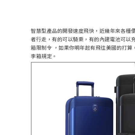
智慧型產品的開發速度飛快，近幾年來各種
者行走，有的可以騎乘，有的內建電池可以充
箱限制令 ，如果你明年起有飛往美國的打算
李箱規定。