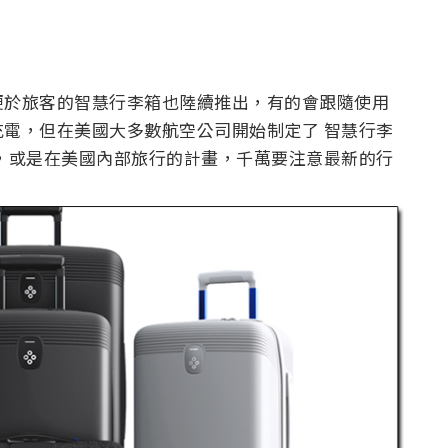
便於旅客的智慧行李箱也陸續推出，有的會跟隨使用
電，但在美國大多數航空公司開始制定了 智慧行李
，或是在美國內部旅行的計畫，千萬要注意最新的行