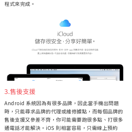
程式來完成。
3.售後支援
Android 系統因為有很多品牌，因此當手機出問題
時，只能尋求品牌的代理或維修據點，而每個品牌的
售後支援又參差不齊，你可能需要跑很多點、打很多
通電話才能解決。iOS 則相當容易，只需線上預約