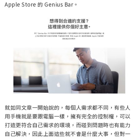
Apple Store 的 Genius Bar。
就如同文章一開始說的，每個人需求都不同，有些人
用手機就是要跟電腦一樣，擁有完全的控制權，可以
打造更符合自己需求的環境，而碰到問題時也有能力
自己解決，因此上面這些就不會是什麼大事，但對一