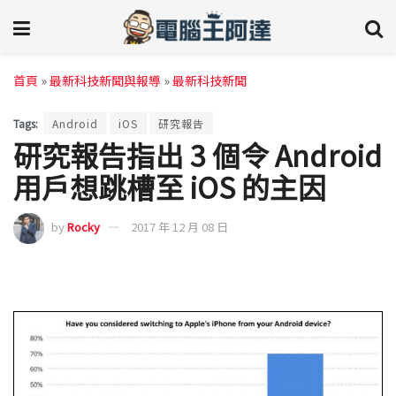
首頁
»
最新科技新聞與報導
»
最新科技新聞
Tags:
Android
iOS
研究報告
研究報告指出 3 個令 Android
用戶想跳槽至 iOS 的主因
by
Rocky
2017 年 12 月 08 日