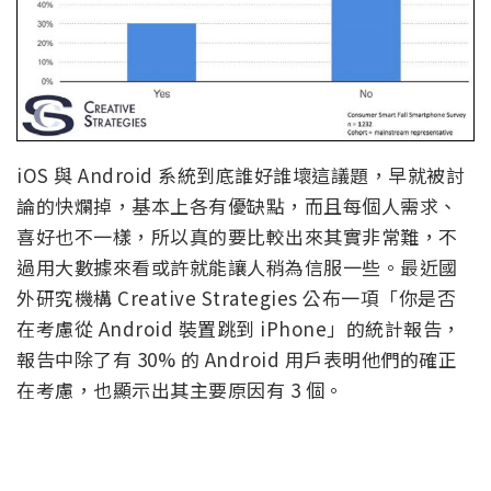
iOS 與 Android 系統到底誰好誰壞這議題，早就被討
論的快爛掉，基本上各有優缺點，而且每個人需求、
喜好也不一樣，所以真的要比較出來其實非常難，不
過用大數據來看或許就能讓人稍為信服一些。最近國
外研究機構 Creative Strategies 公布一項「你是否
在考慮從 Android 裝置跳到 iPhone」的統計報告，
報告中除了有 30% 的 Android 用戶表明他們的確正
在考慮，也顯示出其主要原因有 3 個。