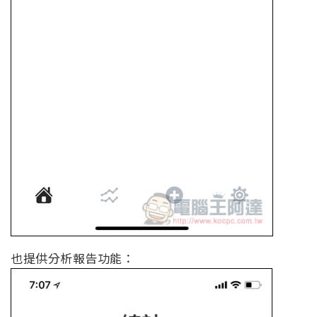
也提供分析報告功能：