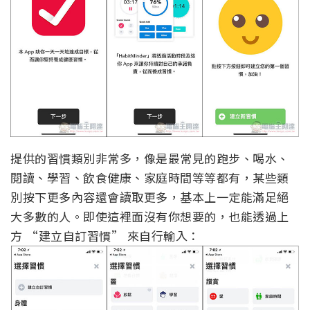
提供的習慣類別非常多，像是最常見的跑步、喝水、
閱讀、學習、飲食健康、家庭時間等等都有，某些類
別按下更多內容還會讀取更多，基本上一定能滿足絕
大多數的人。即使這裡面沒有你想要的，也能透過上
方 “建立自訂習慣” 來自行輸入：