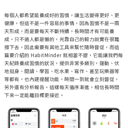
每個人都希望能養成好的習慣，讓生活變得更好、更
健康，但這不是一件容易的事情，因為習慣不是一兩
天形成，而是要每天不斷持續，長時間才有可能養
成。只不過人都是懶的，光靠自己的毅力說實在很難
撐下去，因此需要有其他工具來幫忙隨時督促，而這
篇要介紹的 HabitMinder 就相當不錯，它能讓我們每
天紀錄養成習慣的狀況，提供非常多類別，運動、伏
地挺身、閱讀、學習、吃水果、寫作、甚至玩樂器等
等都有，也內建提醒功能，時間一到就會立刻督促，
另外還有分析報告。這樣每天循序漸進，相信長時間
下來一定能離目標更接近。