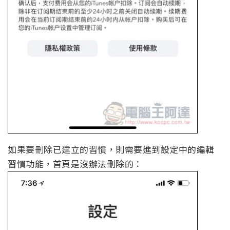
如果要刪除已建立的習慣，則需要進到設定中的編輯
習慣功能，首頁是沒辦法刪除的：