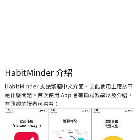
HabitMinder 介紹
HabitMinder 支援繁體中文介面，因此使用上應該不
是什麼問題。首次使用 App 會有簡易教學以及介紹，
有興趣的讀者可看看：