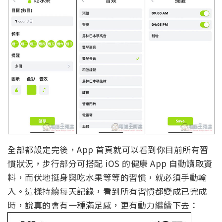
全部都設定完後，App 首頁就可以看到你目前所有習
慣狀況，步行部分可搭配 iOS 的健康 App 自動讀取資
料，而伏地挺身與吃水果等等的習慣，就必須手動輸
入。這樣持續每天記錄，看到所有習慣都變成已完成
時，說真的會有一種滿足感，更有動力繼續下去：