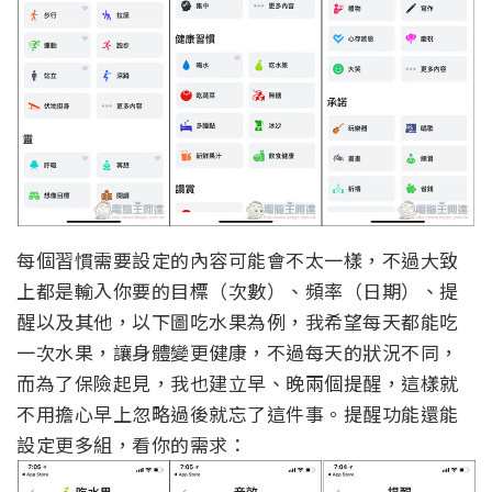
每個習慣需要設定的內容可能會不太一樣，不過大致
上都是輸入你要的目標（次數）、頻率（日期）、提
醒以及其他，以下圖吃水果為例，我希望每天都能吃
一次水果，讓身體變更健康，不過每天的狀況不同，
而為了保險起見，我也建立早、晚兩個提醒，這樣就
不用擔心早上忽略過後就忘了這件事。提醒功能還能
設定更多組，看你的需求：