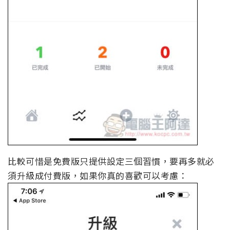
比較可惜是免費版只提供設定三個習慣，要再多就必
須升級成付費版，如果你真的喜歡可以考慮：