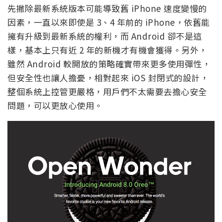
先撇除最新系統版本可能導致舊 iPhone 速度變慢的
因素，一直以來即使是 3、4 年前的 iPhone，依舊能
擁有升級到最新系統的權利，而 Android 卻不是這
樣，基本上只有近 2 年的新機才有機會獲得。另外，
雖然 Android 較開放的策略確實帶來更多使用彈性，
但安全性也讓人擔憂，相對起來 iOS 封閉式的設計，
整個系統上控管更嚴格，用戶們不太需要去擔心安全
問題，可以更放心使用。