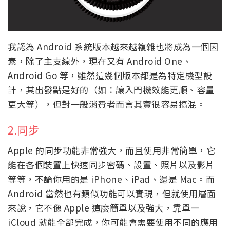
我認為 Android 系統版本越來越複雜也將成為一個因
素，除了主支線外，現在又有 Android One、
Android Go 等，雖然這幾個版本都是為特定機型設
計，其出發點是好的（如：讓入門機效能更順、容量
更大等），但對一般消費者而言其實很容易搞混。
2.同步
Apple 的同步功能非常強大，而且使用非常簡單，它
能在各個裝置上快速同步密碼、設置、照片以及影片
等等，不論你用的是 iPhone、iPad、還是 Mac。而
Android 當然也有類似功能可以實現，但就使用層面
來說，它不像 Apple 這麼簡單以及強大，靠單一
iCloud 就能全部完成，你可能會需要使用不同的應用