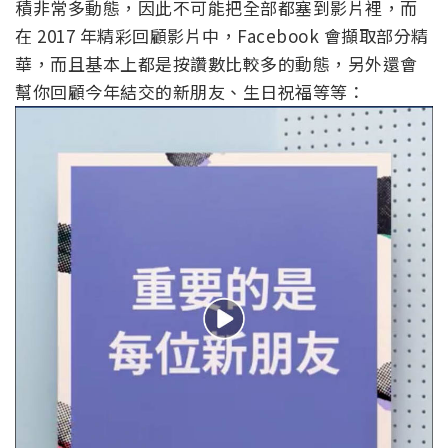
積非常多動態，因此不可能把全部都塞到影片裡，而
在 2017 年精彩回顧影片中，Facebook 會擷取部分精
華，而且基本上都是按讚數比較多的動態，另外還會
幫你回顧今年結交的新朋友、生日祝福等等：