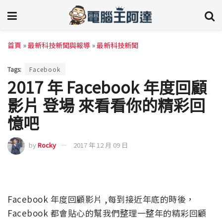
首頁
»
最新科技新聞與報導
»
最新科技新聞
Tags:
Facebook
2017 年 Facebook 年度回顧
影片 登場 來看看你的精彩回
憶吧
by
Rocky
2017 年 12 月 09 日
Facebook 年度回顧影片 ,每到接近年底的時後，
Facebook 都會貼心的幫我們整理一整年的精彩回顧