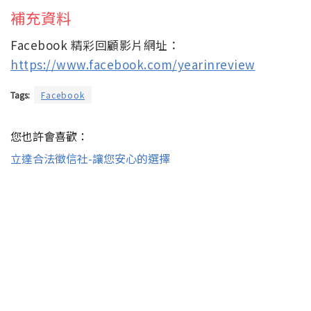
補充資料
Facebook 精彩回顧影片網址：
https://www.facebook.com/yearinreview
Tags:
Facebook
您也許會喜歡：
立達合法徵信社-讓您安心的選擇