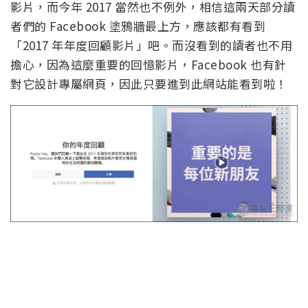
影片，而今年 2017 當然也不例外，相信這兩天部分讀
者們的 Facebook 塗鴉牆最上方，應該都有看到
「2017 年年度回顧影片」吧。而沒看到的讀者也不用
擔心，因為這麼重要的回憶影片，Facebook 也有針
對它設計專屬網頁，因此只要進到此網站能看到啦！