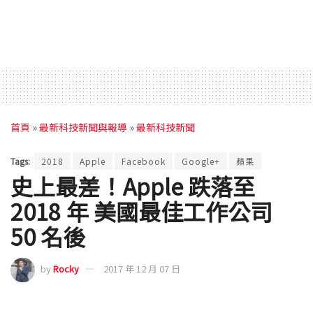
首頁
»
最新科技新聞與報導
»
最新科技新聞
Tags:
2018
Apple
Facebook
Google+
蘋果
史上最差！Apple 跌落至
2018 年 美國最佳工作公司
50 名後
by
Rocky
2017 年 12 月 07 日