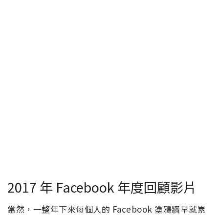
2017 年 Facebook 年度回顧影片
當然，一整年下來每個人的 Facebook 塗鴉牆早就累