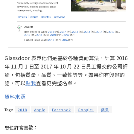
Glassdoor 表示他們是基於各種獎勵算法，計算 2016
年 11 月 1 日至 2017 年 10 月 22 日員工提交的公司評
論，包括質量、品質、一致性等等。如果你有興趣的
話，可以
點我
查看更完整名單。
資料來源
Tags:
2018
Apple
Facebook
Google+
蘋果
您也許會喜歡：