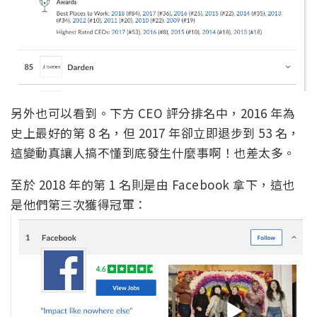
另外也可以看到。下方 CEO 評分排名中，2016 年為
史上最好的第 8 名，但 2017 年卻立即退步到 53 名，
這變動真讓人搞不懂到底發生什麼事啊！也差太多。
至於 2018 年的第 1 名則是由 Facebook 拿下，這也
是他們第三次獲得冠軍：