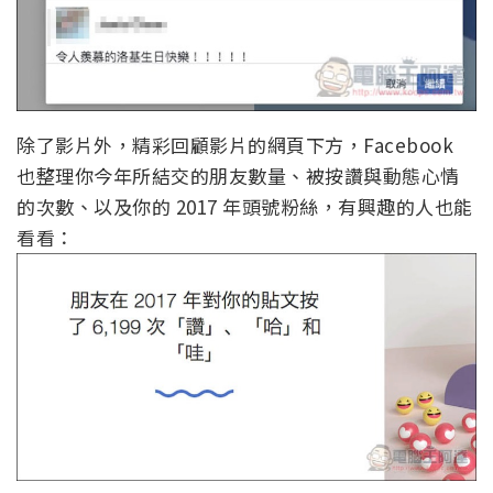
除了影片外，精彩回顧影片的網頁下方，Facebook
也整理你今年所結交的朋友數量、被按讚與動態心情
的次數、以及你的 2017 年頭號粉絲，有興趣的人也能
看看：