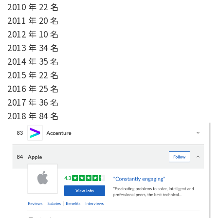
2010 年 22 名
2011 年 20 名
2012 年 10 名
2013 年 34 名
2014 年 35 名
2015 年 22 名
2016 年 25 名
2017 年 36 名
2018 年 84 名