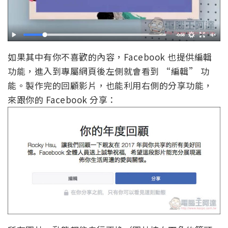
如果其中有你不喜歡的內容，Facebook 也提供編輯
功能，進入到專屬網頁後左側就會看到 “編輯” 功
能。製作完的回顧影片，也能利用右側的分享功能，
來跟你的 Facebook 分享：