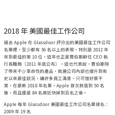
2018 年 美國最佳工作公司
過去 Apple 在 Glassdoor 評分出的美國最佳工作公司
名單裡，至少都有 36 名以上的表現，特別是 2012 年
來到最佳的第 10 位，這年也正是賈伯斯辭任 CEO 執
行長職務（2011 年底公布），這也代表說，賈伯斯除
了帶來不少革命性的產品，就連公司內部也提升到有
史以來最佳狀況，讓許多員工滿意。只可惜好景不
常，在最新 2018 年名單，Apple 首次跌落到 50 名
後，而且還是 84 名將近快掉到百名之後。
Apple 每年 Glassdoor 美國最佳工作公司名單排名：
2009 年 19 名