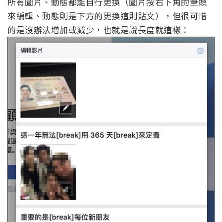
所有圖片、動態都能自行更換（圖片按右下角的筆頭
來編輯、動態則是下方的更換這則貼文），但很可惜
的是沒辦法增加或減少，也就是說長度就這樣：