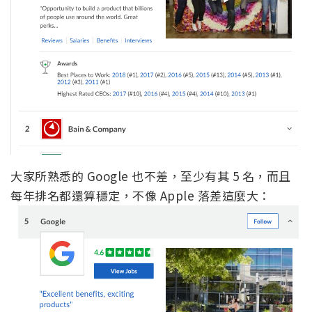
大家所熟悉的 Google 也不差，至少有其 5 名，而且
每年排名都還算穩定，不像 Apple 落差這麼大：