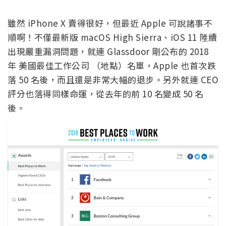
雖然 iPhone X 賣得很好，但最近 Apple 可說諸事不
順啊！不僅最新版 macOS High Sierra、iOS 11 陸續
出現嚴重漏洞問題，就連 Glassdoor 剛公布的 2018
年 美國最佳工作公司 （地點）名單，Apple 也首次跌
落 50 名後，而且還是非常大幅的退步。另外就連 CEO
評分也落得同樣命運，從去年的前 10 名變成 50 名
後。