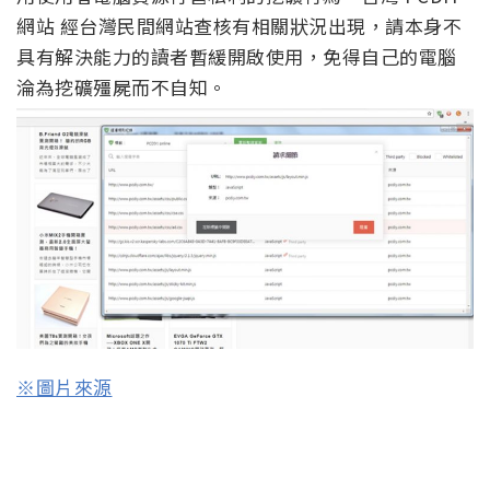
網站 經台灣民間網站查核有相關狀況出現，請本身不
具有解決能力的讀者暫緩開啟使用，免得自己的電腦
淪為挖礦殭屍而不自知。
※圖片來源