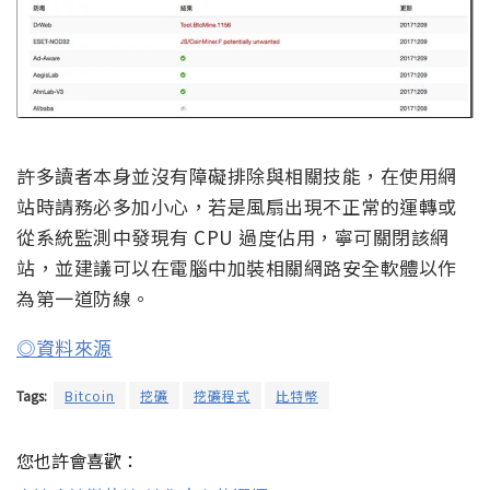
許多讀者本身並沒有障礙排除與相關技能，在使用網
站時請務必多加小心，若是風扇出現不正常的運轉或
從系統監測中發現有 CPU 過度佔用，寧可關閉該網
站，並建議可以在電腦中加裝相關網路安全軟體以作
為第一道防線。
◎資料來源
Tags:
Bitcoin
挖礦
挖礦程式
比特幣
您也許會喜歡：