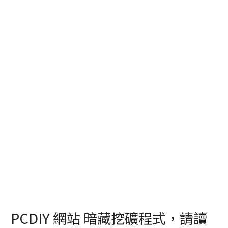
PCDIY 網站 暗藏挖礦程式，請讀