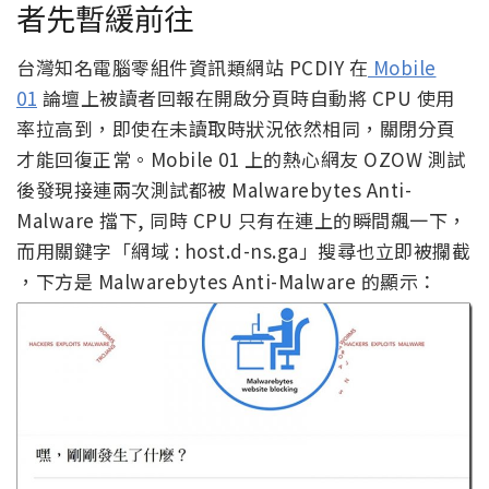
者先暫緩前往
台灣知名電腦零組件資訊類網站 PCDIY 在
Mobile
01
論壇上被讀者回報在開啟分頁時自動將 CPU 使用
率拉高到，即使在未讀取時狀況依然相同，關閉分頁
才能回復正常。Mobile 01 上的熱心網友 OZOW 測試
後發現接連兩次測試都被 Malwarebytes Anti-
Malware 擋下, 同時 CPU 只有在連上的瞬間飆一下，
而用關鍵字「網域 : host.d-ns.ga」搜尋也立即被攔截
，下方是 Malwarebytes Anti-Malware 的顯示：