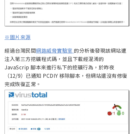
※圖片來源
經過台灣民間
網路威脅實驗室
的分析後發現該網站遭
注入第三方挖礦程式碼，並且下載經混淆的
JavaScrip 腳本來進行私下的挖礦行為，於昨夜
（12/9）已通知 PCDIY 移除腳本，但網站還沒有修復
完成恢復正常。